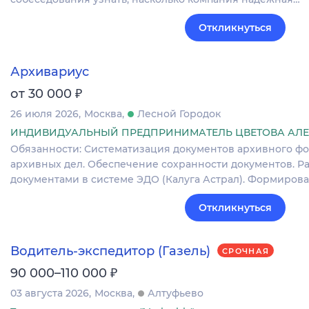
Откликнуться
Архивариус
₽
от 30 000
26 июля 2026
Москва
Лесной Городок
ИНДИВИДУАЛЬНЫЙ ПРЕДПРИНИМАТЕЛЬ ЦВЕТОВА АЛЕ
Обязанности: Систематизация документов архивного ф
архивных дел. Обеспечение сохранности документов. Р
документами в системе ЭДО (Калуга Астрал). Формиров
Откликнуться
Водитель-экспедитор (Газель)
СРОЧНАЯ
₽
90 000–110 000
03 августа 2026
Москва
Алтуфьево