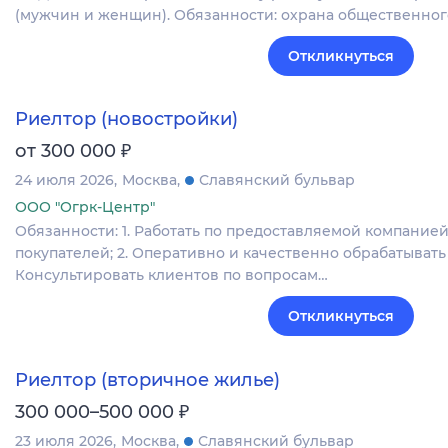
(мужчин и женщин). Обязанности: охрана общественно
Откликнуться
Риелтор (новостройки)
₽
от 300 000
24 июля 2026
Москва
Славянский бульвар
ООО "Огрк-Центр"
Обязанности: 1. Работать по предоставляемой компанией
покупателей; 2. Оперативно и качественно обрабатывать
Консультировать клиентов по вопросам…
Откликнуться
Риелтор (вторичное жилье)
₽
300 000–500 000
23 июля 2026
Москва
Славянский бульвар