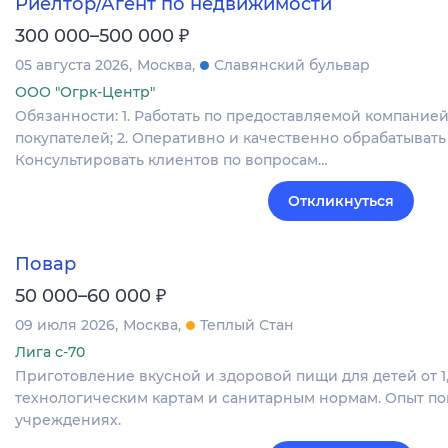
Риелтор/Агент по недвижимости
₽
300 000–500 000
05 августа 2026
Москва
Славянский бульвар
ООО "Огрк-Центр"
Обязанности: 1. Работать по предоставляемой компанией
покупателей; 2. Оперативно и качественно обрабатывать
Консультировать клиентов по вопросам…
Откликнуться
Повар
₽
50 000–60 000
09 июля 2026
Москва
Теплый Стан
Лига с-70
Приготовление вкусной и здоровой пищи для детей от 1,5
технологическим картам и санитарным нормам. Опыт по
учреждениях.