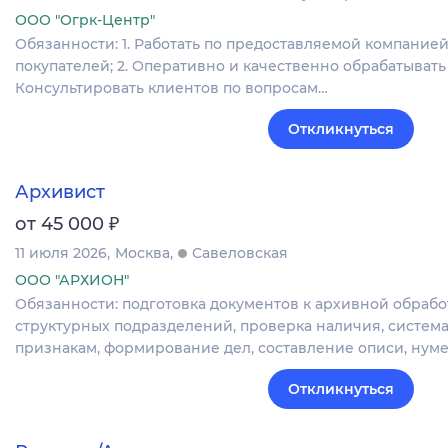
ООО "Огрк-Центр"
Обязанности: 1. Работать по предоставляемой компанией
покупателей; 2. Оперативно и качественно обрабатывать
Консультировать клиентов по вопросам…
Откликнуться
Архивист
₽
от 45 000
11 июля 2026
Москва
Савеловская
ООО "АРХИОН"
Обязанности: подготовка документов к архивной обрабо
структурных подразделений, проверка наличия, систем
признакам, формирование дел, составление описи, нум
Откликнуться