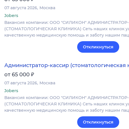
07 августа 2026
Москва
Jobers
Вакансия компании: ООО "СИЛИКОН" АДМИНИСТРАТОР
(СТОМАТОЛОГИЧЕСКАЯ КЛИНИКА) Сеть наших клинок уже
качественную медицинскую помощь и заботу нашим па
Откликнуться
Администратор-кассир (стоматологическая 
₽
от 65 000
07 августа 2026
Москва
Jobers
Вакансия компании: ООО "СИЛИКОН" АДМИНИСТРАТОР
(СТОМАТОЛОГИЧЕСКАЯ КЛИНИКА) Сеть наших клинок уже
качественную медицинскую помощь и заботу нашим па
Откликнуться