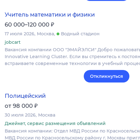
Учитель математики и физики
₽
60 000–120 000
17 июля 2026
Москва
Водный стадион
jobcart
Вакансия компании ООО "ЭМАЙЭЛСИ" Добро пожаловать в 
Innovative Learning Cluster. Если вы стремитесь к посто
встраиваете современные технологии в учебный проце
Откликнуться
Полицейский
₽
от 98 000
30 июля 2026
Москва
Джейкет, сервис размещения объявлений
Вакансия компании: Отдел МВД России по Красносельск
МВД России по Красносельскому району г. Москвы приг