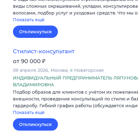
виды сложных окрашиваний, укладки, консультирова
волосами, подбор услуг и уходовых средств. Что мы
Показать ещё
Откликнуться
Стилист-консультант
₽
от 90 000
09 апреля 2026
Москва
Новаторская
ИНДИВИДУАЛЬНЫЙ ПРЕДПРИНИМАТЕЛЬ ЛЯПУНОВА
ВЛАДИМИРОВНА
Подбор образов для клиентов с учётом их пожелани
внешности, проведение консультаций по стилю и б
гардеробу. Гибкий график работы (обсуждается инди
Показать ещё
Откликнуться