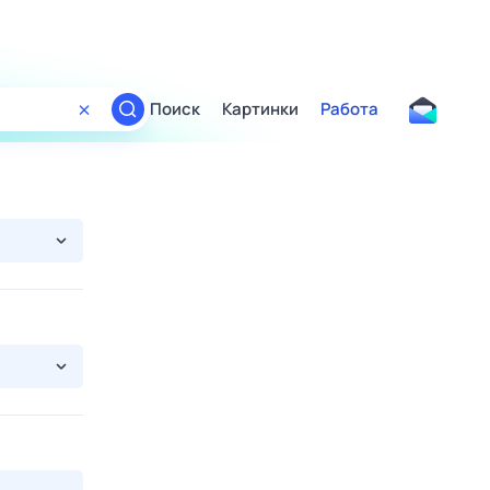
Поиск
Картинки
Работа