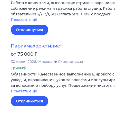
Работа с клиентами, выполнение стрижек, окрашиван
соблюдение режима и графика работы студии. Работ
обязательно! 2/2, 3/1, 3/2 Оплата 50% + 10% с продажи.
Показать ещё
Откликнуться
Парикмахер-стилист
₽
от 75 000
30 июля 2026
Москва
Сходненская
Триумф
Обязанности: Качественное выполнение широкого сп
укладки, окрашивания, уход за волосами Консультир
за волосами и подбору услуг. Поддержание чистоты 
Показать ещё
Откликнуться