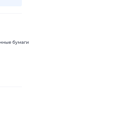
енные бумаги