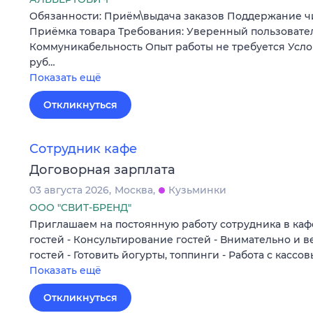
Обязанности: Приём\выдача заказов Поддержание ч
Приёмка товара Требования: Уверенный пользовате
Коммуникабельность Опыт работы не требуется Усло
руб…
Показать ещё
Откликнуться
Сотрудник кафе
Договорная зарплата
03 августа 2026
Москва
Кузьминки
ООО "СВИТ-БРЕНД"
Приглашаем на постоянную работу сотрудника в кафе
гостей - Консультирование гостей - Внимательно и 
гостей - Готовить йогурты, топпинги - Работа с касс
Показать ещё
Откликнуться