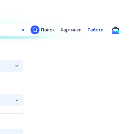
Поиск
Картинки
Работа