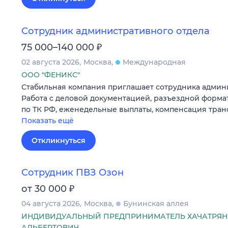
Сотрудник административного отдела
₽
75 000–140 000
02 августа 2026
Москва
Международная
ООО "ФЕНИКС"
Стабильная компания приглашает сотрудника админи
Работа с деловой документацией, разъездной форма
по ТК РФ, еженедельные выплаты, компенсация тран
Показать ещё
Откликнуться
Сотрудник ПВЗ Озон
₽
от 30 000
04 августа 2026
Москва
Бунинская аллея
ИНДИВИДУАЛЬНЫЙ ПРЕДПРИНИМАТЕЛЬ ХАЧАТРЯН
АЛЬБЕРТОВИЧ