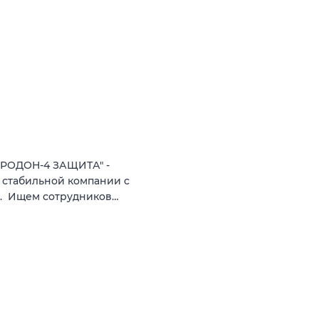
"РОДОН-4 ЗАЩИТА" -
 стабильной компании с
а. Ищем сотрудников…