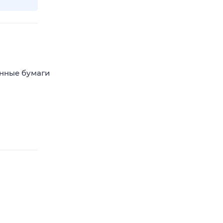
енные бумаги