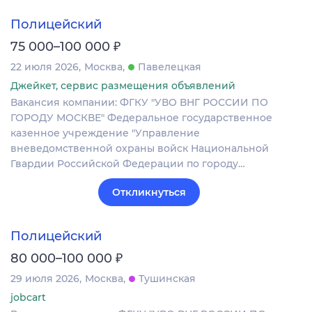
Полицейский
₽
75 000–100 000
22 июля 2026
Москва
Павелецкая
Джейкет, сервис размещения объявлений
Вакансия компании: ФГКУ "УВО ВНГ РОССИИ ПО
ГОРОДУ МОСКВЕ" Федеральное государственное
казенное учреждение "Управление
вневедомственной охраны войск Национальной
Гвардии Российской Федерации по городу…
Откликнуться
Полицейский
₽
80 000–100 000
29 июля 2026
Москва
Тушинская
jobcart