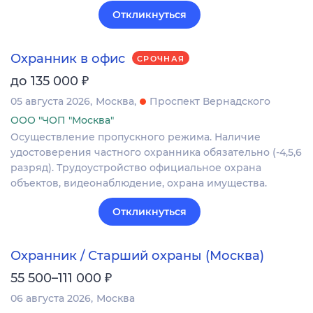
Откликнуться
Охранник в офис
СРОЧНАЯ
₽
до 135 000
05 августа 2026
Москва
Проспект Вернадского
ООО "ЧОП "Москва"
Осуществление пропускного режима. Наличие
удостоверения частного охранника обязательно (-4,5,6
разряд). Трудоустройство официальное охрана
объектов, видеонаблюдение, охрана имущества.
Откликнуться
Охранник / Старший охраны (Москва)
₽
55 500–111 000
06 августа 2026
Москва