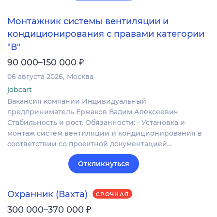
Монтажник системы вентиляции и
кондиционирования с правами категории
"В"
₽
90 000–150 000
06 августа 2026
Москва
jobcart
Вакансия компании Индивидуальный
предприниматель Ермаков Вадим Алексеевич
Стабильность и рост. Обязанности: - Установка и
монтаж систем вентиляции и кондиционирования в
соответствии со проектной документацией…
Откликнуться
Охранник (Вахта)
СРОЧНАЯ
₽
300 000–370 000