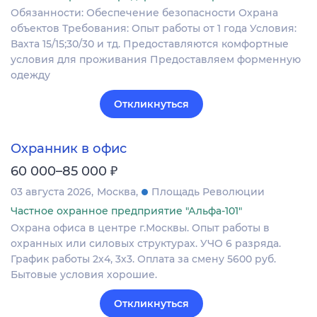
Обязанности: Обеспечение безопасности Охрана
объектов Требования: Опыт работы от 1 года Условия:
Вахта 15/15;30/30 и тд. Предоставляются комфортные
условия для проживания Предоставляем форменную
одежду
Откликнуться
Охранник в офис
₽
60 000–85 000
03 августа 2026
Москва
Площадь Революции
Частное охранное предприятие "Альфа-101"
Охрана офиса в центре г.Москвы. Опыт работы в
охранных или силовых структурах. УЧО 6 разряда.
График работы 2х4, 3х3. Оплата за смену 5600 руб.
Бытовые условия хорошие.
Откликнуться