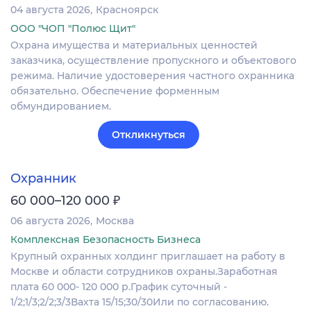
04 августа 2026
Красноярск
ООО "ЧОП "Полюс Щит"
Охрана имущества и материальных ценностей
заказчика, осуществление пропускного и объектового
режима. Наличие удостоверения частного охранника
обязательно. Обеспечение форменным
обмундированием.
Откликнуться
Охранник
₽
60 000–120 000
06 августа 2026
Москва
Комплексная Безопасность Бизнеса
Крупный охранных холдинг приглашает на работу в
Москве и области сотрудников охраны.Заработная
плата 60 000- 120 000 р.График суточный -
1/2;1/3;2/2;3/3Вахта 15/15;30/30Или по согласованию.