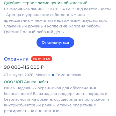
Джейкет, сервис размещения объявлений
Вакансия компании: ООО "ФОРТИС" Вид деятельности
- Аренда и управление собственным или
арендованным нежилым недвижимым имуществом.
Слаженный дружный коллектив. Условия работы:
График: Полный рабочий день…
Откликнуться
Охранник
СРОЧНАЯ
₽
90 000–115 000
07 августа 2026
Москва
Семеновская
ООО ЧОП Альфа-набат
Ищем надежных охранников для обеспечения
безопасности! Ваша задача-поддерживать порядок и
безопасность на обьекте, осуществлять пропускной и
внутриобьектовый режим, а также оперативно
реагировать на внештатные…