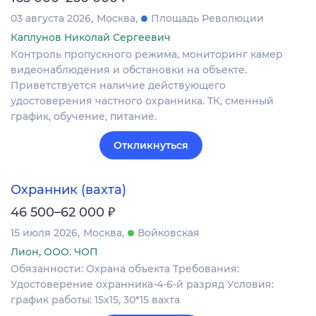
03 августа 2026
Москва
Площадь Революции
Каплунов Николай Сергеевич
Контроль пропускного режима, мониторинг камер
видеонаблюдения и обстановки на объекте.
Приветствуется наличие действующего
удостоверения частного охранника. ТК, сменный
график, обучение, питание.
Откликнуться
Охранник (вахта)
₽
46 500–62 000
15 июля 2026
Москва
Войковская
Лион, ООО. ЧОП
Обязанности: Охрана объекта Требования:
Удостоверение охранника-4-6-й разряд Условия:
график работы: 15х15, 30*15 вахта