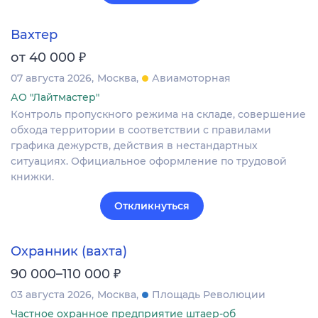
Вахтер
₽
от 40 000
07 августа 2026
Москва
Авиамоторная
АО "Лайтмастер"
Контроль пропускного режима на складе, совершение
обхода территории в соответствии с правилами
графика дежурств, действия в нестандартных
ситуациях. Официальное оформление по трудовой
книжки.
Откликнуться
Охранник (вахта)
₽
90 000–110 000
03 августа 2026
Москва
Площадь Революции
Частное охранное предприятие штаер-об