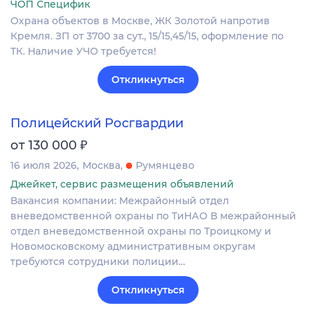
ЧОП Специфик
Охрана объектов в Москве, ЖК Золотой напротив
Кремля. ЗП от 3700 за сут., 15/15,45/15, оформление по
ТК. Наличие УЧО требуется!
Откликнуться
Полицейский Росгвардии
₽
от 130 000
16 июля 2026
Москва
Румянцево
Джейкет, сервис размещения объявлений
Вакансия компании: Межрайонный отдел
вневедомственной охраны по ТиНАО В межрайонный
отдел вневедомственной охраны по Троицкому и
Новомосковскому административным округам
требуются сотрудники полиции…
Откликнуться