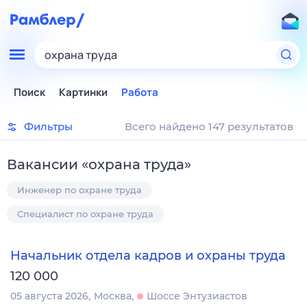
охрана труда
Поиск
Картинки
Работа
Фильтры
Всего найдено 147 результатов
Вакансии
«
охрана труда
»
Инженер по охране труда
Специалист по охране труда
Начальник отдела кадров и охраны труда
120 000
05 августа 2026
Москва
Шоссе Энтузиастов