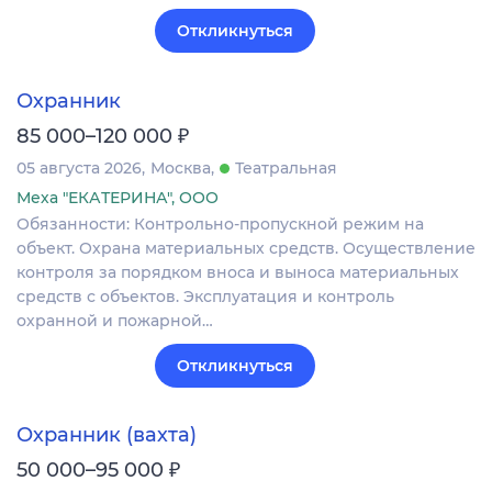
Откликнуться
Охранник
₽
85 000–120 000
05 августа 2026
Москва
Театральная
Меха "ЕКАТЕРИНА", ООО
Обязанности: Контрольно-пропускной режим на
объект. Охрана материальных средств. Осуществление
контроля за порядком вноса и выноса материальных
средств с объектов. Эксплуатация и контроль
охранной и пожарной…
Откликнуться
Охранник (вахта)
₽
50 000–95 000