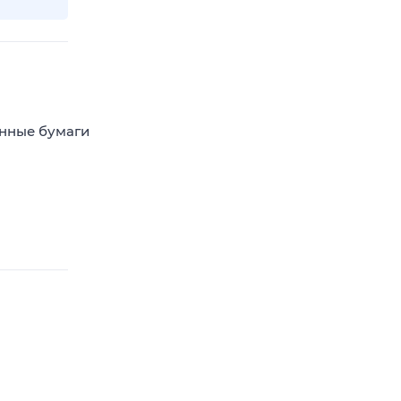
енные бумаги