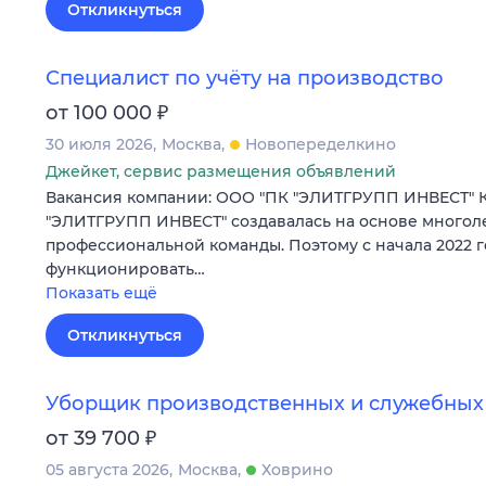
Откликнуться
Специалист по учёту на производство
₽
от 100 000
30 июля 2026
Москва
Новопеределкино
Джейкет, сервис размещения объявлений
Вакансия компании: ООО "ПК "ЭЛИТГРУПП ИНВЕСТ" 
"ЭЛИТГРУПП ИНВЕСТ" создавалась на основе многол
профессиональной команды. Поэтому с начала 2022 г
функционировать…
Показать ещё
Откликнуться
Уборщик производственных и служебны
₽
от 39 700
05 августа 2026
Москва
Ховрино