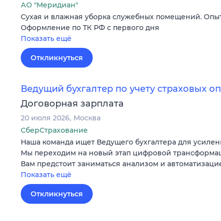
АО "Меридиан"
Сухая и влажная уборка служебных помещений. Опыт
Оформление по ТК РФ с первого дня
Показать ещё
Откликнуться
Ведущий бухгалтер по учету страховых о
Договорная зарплата
20 июля 2026
Москва
СберСтрахование
Наша команда ищет Ведущего бухгалтера для усилен
Мы переходим на новый этап цифровой трансформац
Вам предстоит заниматься анализом и автоматизац
Показать ещё
Откликнуться