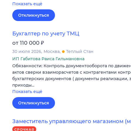
Показать ещё
Откликнуться
Бухгалтер по учету ТМЦ
₽
от 110 000
30 июля 2026
Москва
Теплый Стан
ИП Габитова Раиса Гильмановна
Обязанности: Контроль документооборота по движен
актов сверки взаиморасчетов с контрагентами конт
бухгалтерских документов ( документы реализации, 
приходы…
Показать ещё
Откликнуться
Заместитель управляющего магазином (м.
СРОЧНАЯ