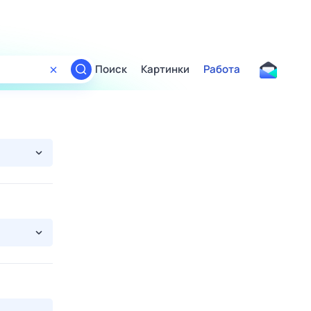
Поиск
Картинки
Работа