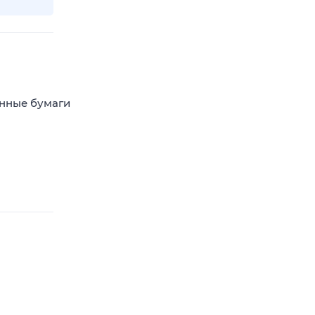
енные бумаги