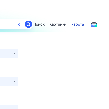
Поиск
Картинки
Работа