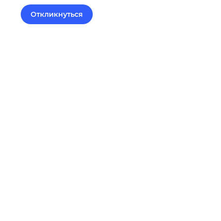
Откликнуться