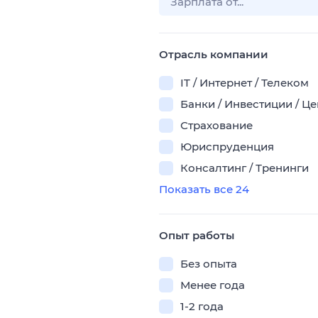
Отрасль компании
IT / Интернет / Телеком
Банки / Инвестиции / Ц
Страхование
Юриспруденция
Консалтинг / Тренинги
Показать все 24
Опыт работы
Без опыта
Менее года
1-2 года