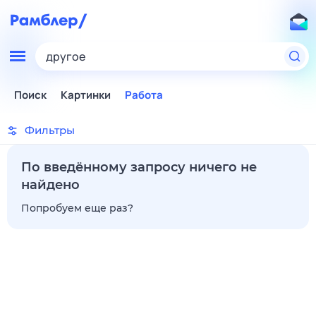
другое
Поиск
Картинки
Работа
Фильтры
По введённому запросу ничего не
найдено
Попробуем еще раз?