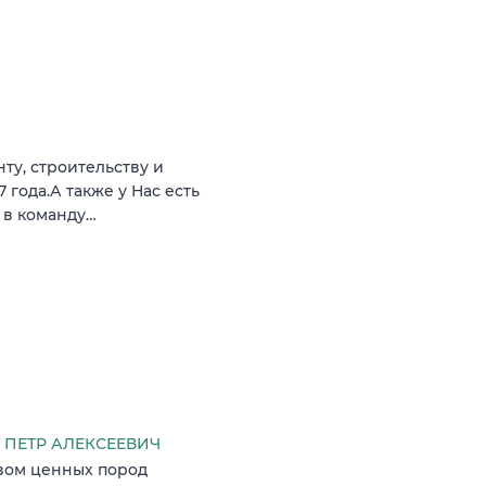
ту, строительству и
года.А также у Нас есть
 в команду…
ПЕТР АЛЕКСЕЕВИЧ
ивом ценных пород