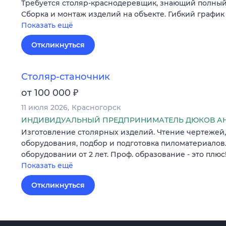
Требуется столяр-краснодеревщик, знающий полный
Сборка и монтаж изделий на объекте. Гибкий график
Показать ещё
Откликнуться
Столяр-станочник
₽
от 100 000
11 июля 2026
Красногорск
ИНДИВИДУАЛЬНЫЙ ПРЕДПРИНИМАТЕЛЬ ДЮКОВ АН
Изготовление столярных изделий. Чтение чертежей,
оборудования, подбор и подготовка пиломатериалов
оборудовании от 2 лет. Проф. образование - это плюс
Показать ещё
Откликнуться