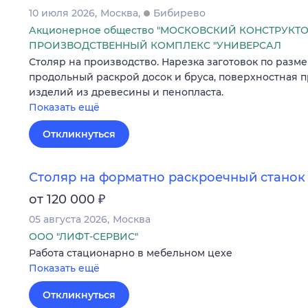
10 июля 2026
Москва
Бибирево
Акционерное общество "МОСКОВСКИЙ КОНСТРУКТ
ПРОИЗВОДСТВЕННЫЙ КОМПЛЕКС "УНИВЕРСАЛ
Столяр на производство. Нарезка заготовок по разм
продольный раскрой досок и бруса, поверхностная п
изделий из древесины и пенопласта.
Показать ещё
Откликнуться
Столяр на форматно раскроечный станок
₽
от 120 000
05 августа 2026
Москва
ООО "ЛИФТ-СЕРВИС"
Работа стационарно в мебельном цехе
Показать ещё
Откликнуться