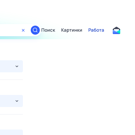
Поиск
Картинки
Работа