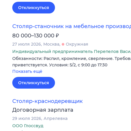
Откликнуться
Столяр-станочник на мебельное произво
₽
80 000–130 000
27 июля 2026
Москва
Окружная
Индивидуальный предприниматель Перепелов Васи
Обязанности: Распил, кромление, сверление. Требов
приветствуется. Условия: 5/2, с 9:00 до 17:30
Показать ещё
Откликнуться
Столяр-краснодеревщик
Договорная зарплата
29 июля 2026
Апрелевка
ООО Глоссвуд