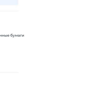
енные бумаги