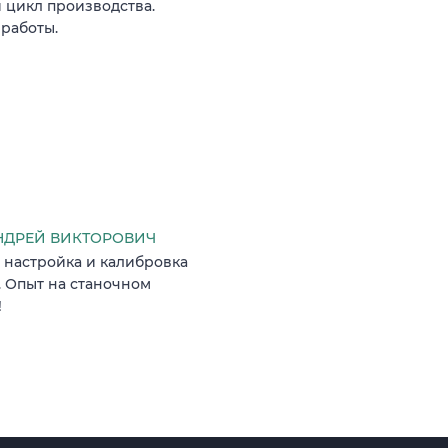
 цикл производства.
 работы.
ДРЕЙ ВИКТОРОВИЧ
 настройка и калибровка
. Опыт на станочном
!