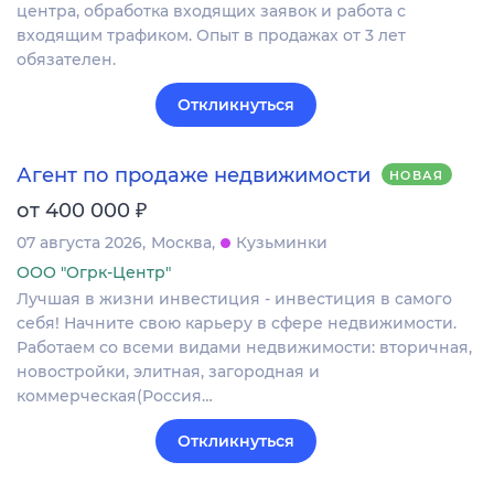
центра, обработка входящих заявок и работа с
входящим трафиком. Опыт в продажах от 3 лет
обязателен.
Откликнуться
Агент по продаже недвижимости
НОВАЯ
₽
от 400 000
07 августа 2026
Москва
Кузьминки
ООО "Огрк-Центр"
Лучшая в жизни инвестиция - инвестиция в самого
себя! Начните свою карьеру в сфере недвижимости.
Работаем со всеми видами недвижимости: вторичная,
новостройки, элитная, загородная и
коммерческая(Россия…
Откликнуться