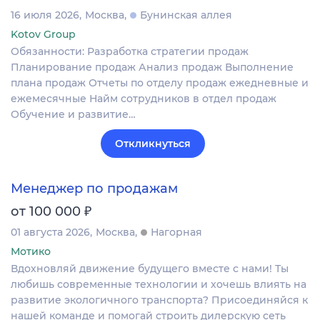
16 июля 2026
Москва
Бунинская аллея
Kotov Group
Обязанности: Разработка стратегии продаж
Планирование продаж Анализ продаж Выполнение
плана продаж Отчеты по отделу продаж ежедневные и
ежемесячные Найм сотрудников в отдел продаж
Обучение и развитие…
Откликнуться
Менеджер по продажам
₽
от 100 000
01 августа 2026
Москва
Нагорная
Мотико
Вдохновляй движение будущего вместе с нами! Ты
любишь современные технологии и хочешь влиять на
развитие экологичного транспорта? Присоединяйся к
нашей команде и помогай строить дилерскую сеть