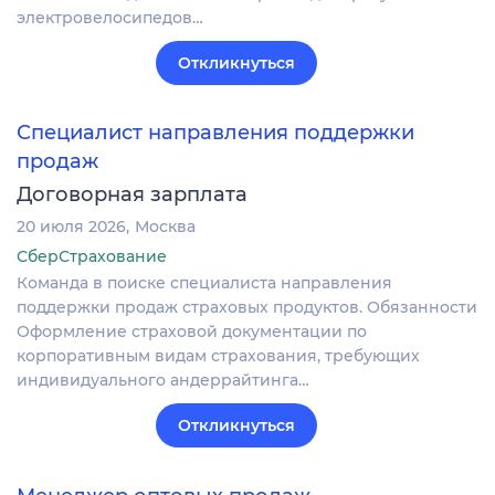
электровелосипедов…
Откликнуться
Специалист направления поддержки
продаж
Договорная зарплата
20 июля 2026
Москва
СберСтрахование
Команда в поиске специалиста направления
поддержки продаж страховых продуктов. Обязанности
Оформление страховой документации по
корпоративным видам страхования, требующих
индивидуального андеррайтинга…
Откликнуться