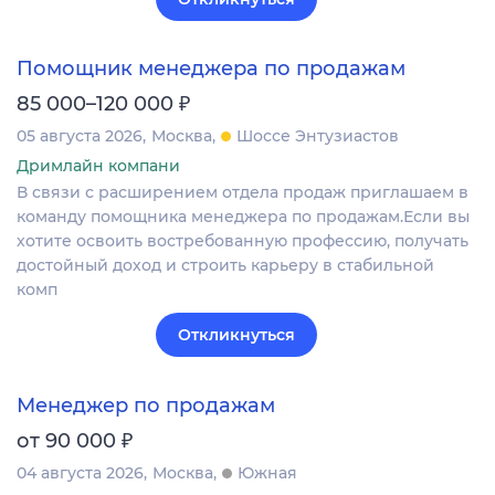
Помощник менеджера по продажам
₽
85 000–120 000
05 августа 2026
Москва
Шоссе Энтузиастов
Дримлайн компани
В связи с расширением отдела продаж приглашаем в
команду помощника менеджера по продажам.Если вы
хотите освоить востребованную профессию, получать
достойный доход и строить карьеру в стабильной
комп
Откликнуться
Менеджер по продажам
₽
от 90 000
04 августа 2026
Москва
Южная