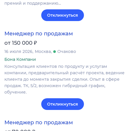
премий и поддержанию…
Откликнуться
Менеджер по продажам
₽
от 150 000
16 июля 2026
Москва
Очаково
Бона Компани
Консультация клиентов по продукту и услугам
компании, предварительный расчёт проекта, ведение
клиента до момента закрытия сделки. Опыт в сфере
продаж. ТК, 5/2, возможен гибридный график,
обучение.
Откликнуться
Менеджер по продажам