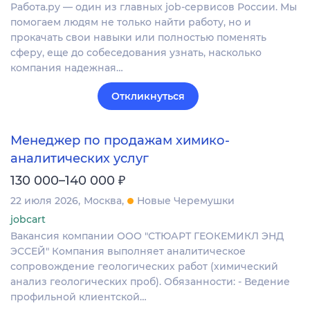
Работа.ру — один из главных job-сервисов России. Мы
помогаем людям не только найти работу, но и
прокачать свои навыки или полностью поменять
сферу, еще до собеседования узнать, насколько
компания надежная…
Откликнуться
Менеджер по продажам химико-
аналитических услуг
₽
130 000–140 000
22 июля 2026
Москва
Новые Черемушки
jobcart
Вакансия компании ООО "СТЮАРТ ГЕОКЕМИКЛ ЭНД
ЭССЕЙ" Компания выполняет аналитическое
сопровождение геологических работ (химический
анализ геологических проб). Обязанности: - Ведение
профильной клиентской…