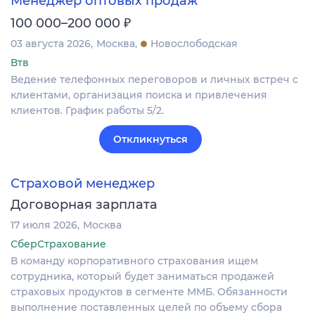
Менеджер оптовых продаж
₽
100 000–200 000
03 августа 2026
Москва
Новослободская
Втв
Ведение телефонных переговоров и личных встреч с
клиентами, организация поиска и привлечения
клиентов. График работы 5/2.
Откликнуться
Страховой менеджер
Договорная зарплата
17 июля 2026
Москва
СберСтрахование
В команду корпоративного страхования ищем
сотрудника, который будет заниматься продажей
страховых продуктов в сегменте ММБ. Обязанности
выполнение поставленных целей по объему сбора