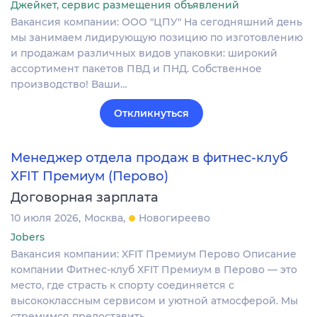
Джейкет, сервис размещения объявлений
Вакансия компании: ООО "ЦПУ" На сегодняшний день
мы занимаем лидирующую позицию по изготовлению
и продажам различных видов упаковки: широкий
ассортимент пакетов ПВД и ПНД. Собственное
производство! Ваши…
Откликнуться
Менеджер отдела продаж в фитнес-клуб
XFIT Премиум (Перово)
Договорная зарплата
10 июля 2026
Москва
Новогиреево
Jobers
Вакансия компании: XFIT Премиум Перово Описание
компании Фитнес-клуб XFIT Премиум в Перово — это
место, где страсть к спорту соединяется с
высококлассным сервисом и уютной атмосферой. Мы
стремимся предоставить…