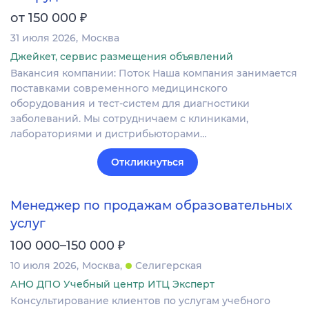
₽
от 150 000
31 июля 2026
Москва
Джейкет, сервис размещения объявлений
Вакансия компании: Поток Наша компания занимается
поставками современного медицинского
оборудования и тест-систем для диагностики
заболеваний. Мы сотрудничаем с клиниками,
лабораториями и дистрибьюторами…
Откликнуться
Менеджер по продажам образовательных
услуг
₽
100 000–150 000
10 июля 2026
Москва
Селигерская
АНО ДПО Учебный центр ИТЦ Эксперт
Консультирование клиентов по услугам учебного