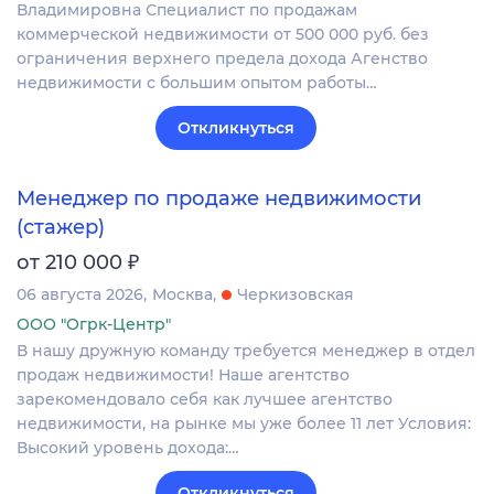
Владимировна Специалист по продажам
коммерческой недвижимости от 500 000 руб. без
ограничения верхнего предела дохода Агенство
недвижимости с большим опытом работы…
Откликнуться
Менеджер по продаже недвижимости
(стажер)
₽
от 210 000
06 августа 2026
Москва
Черкизовская
ООО "Огрк-Центр"
В нашу дружную команду требуется менеджер в отдел
продаж недвижимости! Наше агентство
зарекомендовало себя как лучшее агентство
недвижимости, на рынке мы уже более 11 лет Условия:
Высокий уровень дохода:…
Откликнуться