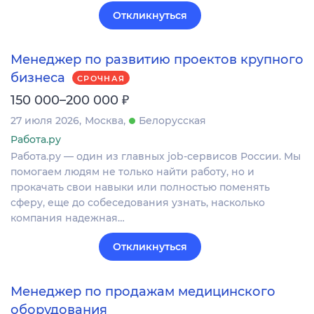
Откликнуться
Менеджер по развитию проектов крупного
бизнеса
СРОЧНАЯ
₽
150 000–200 000
27 июля 2026
Москва
Белорусская
Работа.ру
Работа.ру — один из главных job-сервисов России. Мы
помогаем людям не только найти работу, но и
прокачать свои навыки или полностью поменять
сферу, еще до собеседования узнать, насколько
компания надежная…
Откликнуться
Менеджер по продажам медицинского
оборудования