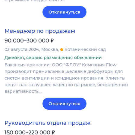
Откликнуться
Менеджер по продажам
₽
90 000–300 000
03 августа 2026
Москва
Ботанический сад
Джейкет, сервис размещения объявлений
Вакансия компании: ООО "ФЛОУ" Компания Flow
производит премиальные щелевые диффузоры для
систем вентиляции и кондиционирования. Клиенты
ценят нас за лучшее качество на рынке, бесконечную
вариативность…
Откликнуться
Руководитель отдела продаж
₽
150 000–220 000