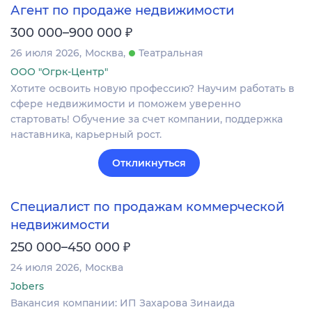
Агент по продаже недвижимости
₽
300 000–900 000
26 июля 2026
Москва
Театральная
ООО "Огрк-Центр"
Хотите освоить новую профессию? Научим работать в
сфере недвижимости и поможем уверенно
стартовать! Обучение за счет компании, поддержка
наставника, карьерный рост.
Откликнуться
Специалист по продажам коммерческой
недвижимости
₽
250 000–450 000
24 июля 2026
Москва
Jobers
Вакансия компании: ИП Захарова Зинаида