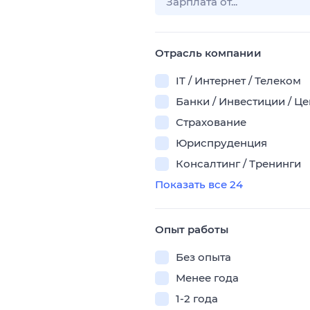
Отрасль компании
IT / Интернет / Телеком
Банки / Инвестиции / Ц
Страхование
Юриспруденция
Консалтинг / Тренинги
Показать все 24
Опыт работы
Без опыта
Менее года
1-2 года