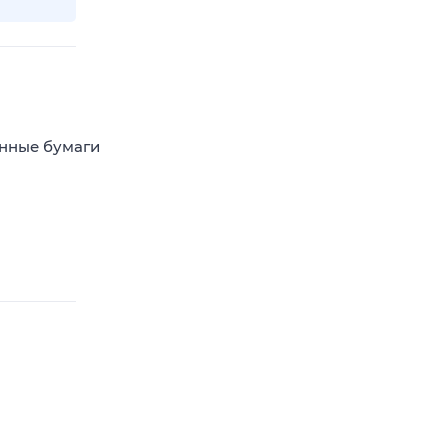
енные бумаги