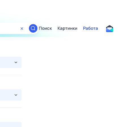
Поиск
Картинки
Работа