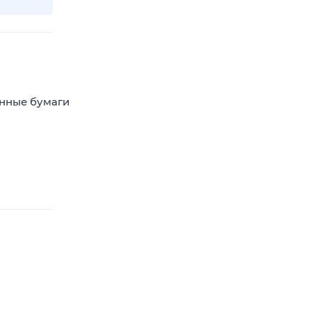
енные бумаги