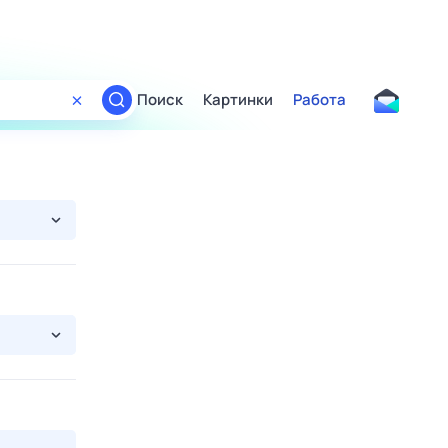
Поиск
Картинки
Работа