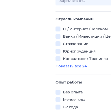
Отрасль компании
IT / Интернет / Телеком
Банки / Инвестиции / Ц
Страхование
Юриспруденция
Консалтинг / Тренинги
Показать все 24
Опыт работы
Без опыта
Менее года
1-2 года