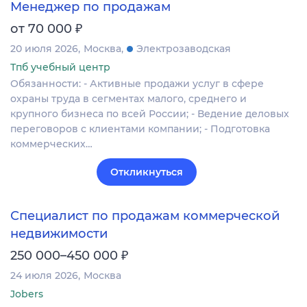
Менеджер по продажам
₽
от 70 000
20 июля 2026
Москва
Электрозаводская
Тпб учебный центр
Обязанности: - Активные продажи услуг в сфере
охраны труда в сегментах малого, среднего и
крупного бизнеса по всей России; - Ведение деловых
переговоров с клиентами компании; - Подготовка
коммерческих…
Откликнуться
Специалист по продажам коммерческой
недвижимости
₽
250 000–450 000
24 июля 2026
Москва
Jobers