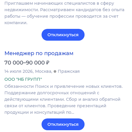
Приглашаем начинающих специалистов в сферу
недвижимости. Рассматриваем кандидатов без опыта
работы — обучение профессии проводится за счет
компании.
Откликнуться
Менеджер по продажам
₽
70 000–90 000
14 июля 2026
Москва
Пражская
ООО "НБ ГРУПП"
Обязанности Поиск и привлечение новых клиентов.
Поддержание долгосрочных отношений с
действующими клиентами. Сбор и анализ обратной
связи от клиентов. Проведение презентаций
продукции и консультаций по…
Откликнуться