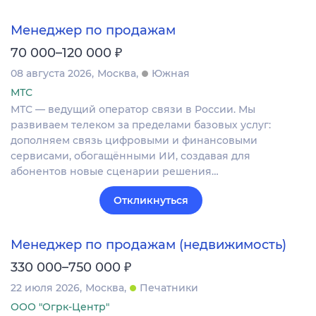
Менеджер по продажам
₽
70 000–120 000
08 августа 2026
Москва
Южная
МТС
МТС — ведущий оператор связи в России. Мы
развиваем телеком за пределами базовых услуг:
дополняем связь цифровыми и финансовыми
сервисами, обогащёнными ИИ, создавая для
абонентов новые сценарии решения…
Откликнуться
Менеджер по продажам (недвижимость)
₽
330 000–750 000
22 июля 2026
Москва
Печатники
ООО "Огрк-Центр"