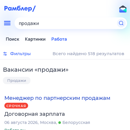
продажи
Поиск
Картинки
Работа
Фильтры
Всего найдено 518 результатов
Вакансии
«
продажи
»
Продажи
Менеджер по партнерским продажам
СРОЧНАЯ
Договорная зарплата
06 августа 2026
Москва
Белорусская