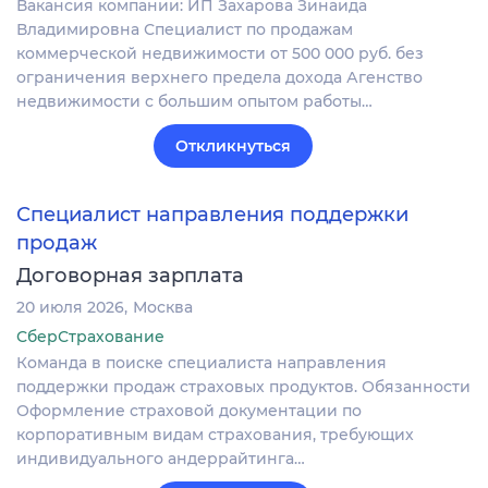
Вакансия компании: ИП Захарова Зинаида
Владимировна Специалист по продажам
коммерческой недвижимости от 500 000 руб. без
ограничения верхнего предела дохода Агенство
недвижимости с большим опытом работы…
Откликнуться
Специалист направления поддержки
продаж
Договорная зарплата
20 июля 2026
Москва
СберСтрахование
Команда в поиске специалиста направления
поддержки продаж страховых продуктов. Обязанности
Оформление страховой документации по
корпоративным видам страхования, требующих
индивидуального андеррайтинга…