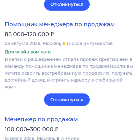
Откликнуться
Помощник менеджера по продажам
₽
85 000–120 000
05 августа 2026
Москва
Шоссе Энтузиастов
Дримлайн компани
В связи с расширением отдела продаж приглашаем в
команду помощника менеджера по продажам.Если вы
хотите освоить востребованную профессию, получать
достойный доход и строить карьеру в стабильной
комп
Откликнуться
Менеджер по продажам
₽
100 000–300 000
15 июля 2026
Москва
Аннино