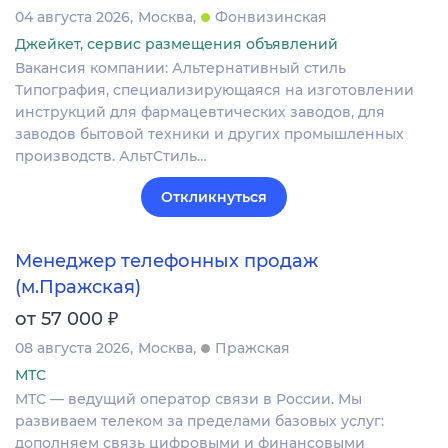
04 августа 2026
Москва
Фонвизинская
Джейкет, сервис размещения объявлений
Вакансия компании: Альтернативный стиль
Типография, специализирующаяся на изготовлении
инструкций для фармацевтических заводов, для
заводов бытовой техники и других промышленных
производств. АльтСтиль…
Откликнуться
Менеджер телефонных продаж
(м.Пражская)
₽
от 57 000
08 августа 2026
Москва
Пражская
МТС
МТС — ведущий оператор связи в России. Мы
развиваем телеком за пределами базовых услуг:
дополняем связь цифровыми и финансовыми