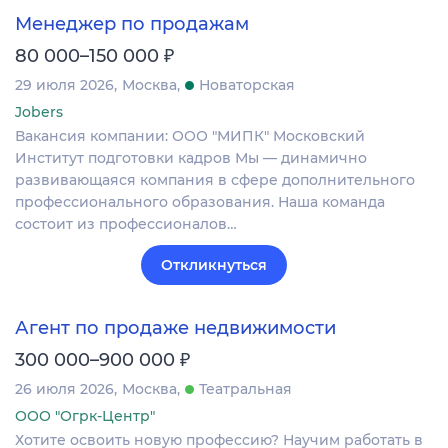
Менеджер по продажам
₽
80 000–150 000
29 июля 2026
Москва
Новаторская
Jobers
Вакансия компании: ООО "МИПК" Московский
Институт подготовки кадров Мы — динамично
развивающаяся компания в сфере дополнительного
профессионального образования. Наша команда
состоит из профессионалов…
Откликнуться
Агент по продаже недвижимости
₽
300 000–900 000
26 июля 2026
Москва
Театральная
ООО "Огрк-Центр"
Хотите освоить новую профессию? Научим работать в