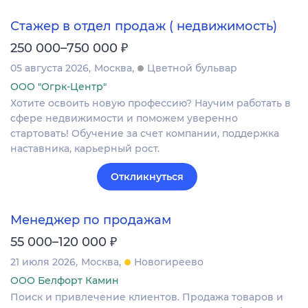
Стажер в отдел продаж ( недвижимость)
₽
250 000–750 000
05 августа 2026
Москва
Цветной бульвар
ООО "Огрк-Центр"
Хотите освоить новую профессию? Научим работать в
сфере недвижимости и поможем уверенно
стартовать! Обучение за счет компании, поддержка
наставника, карьерный рост.
Откликнуться
Менеджер по продажам
₽
55 000–120 000
21 июля 2026
Москва
Новогиреево
ООО Белфорт Камин
Поиск и привлечение клиентов. Продажа товаров и