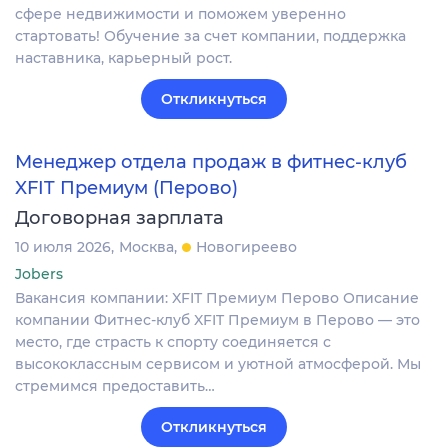
сфере недвижимости и поможем уверенно
стартовать! Обучение за счет компании, поддержка
наставника, карьерный рост.
Откликнуться
Менеджер отдела продаж в фитнес-клуб
XFIT Премиум (Перово)
Договорная зарплата
10 июля 2026
Москва
Новогиреево
Jobers
Вакансия компании: XFIT Премиум Перово Описание
компании Фитнес-клуб XFIT Премиум в Перово — это
место, где страсть к спорту соединяется с
высококлассным сервисом и уютной атмосферой. Мы
стремимся предоставить…
Откликнуться