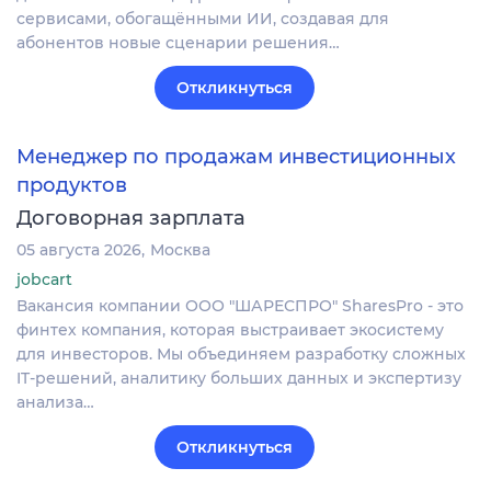
сервисами, обогащёнными ИИ, создавая для
абонентов новые сценарии решения…
Откликнуться
Менеджер по продажам инвестиционных
продуктов
Договорная зарплата
05 августа 2026
Москва
jobcart
Вакансия компании ООО "ШАРЕСПРО" SharesPro - это
финтех компания, которая выстраивает экосистему
для инвесторов. Мы объединяем разработку сложных
IT‑решений, аналитику больших данных и экспертизу
анализа…
Откликнуться