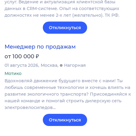
услуг. Ведение и актуализация клиентской базы
данных в CRM‐системе. Опыт на соответствующих
должностях не менее 2-х лет (желательно). ТК РФ.
Откликнуться
Менеджер по продажам
₽
от 100 000
01 августа 2026
Москва
Нагорная
Мотико
Вдохновляй движение будущего вместе с нами! Ты
любишь современные технологии и хочешь влиять на
развитие экологичного транспорта? Присоединяйся к
нашей команде и помогай строить дилерскую сеть
электровелосипедов…
Откликнуться