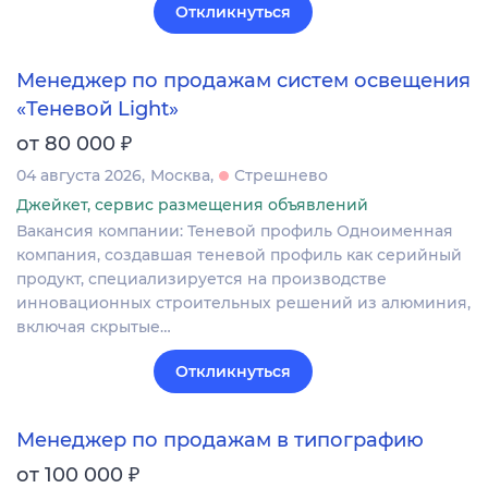
Откликнуться
Менеджер по продажам систем освещения
«Теневой Light»
₽
от 80 000
04 августа 2026
Москва
Стрешнево
Джейкет, сервис размещения объявлений
Вакансия компании: Теневой профиль Одноименная
компания, создавшая теневой профиль как серийный
продукт, специализируется на производстве
инновационных строительных решений из алюминия,
включая скрытые…
Откликнуться
Менеджер по продажам в типографию
₽
от 100 000