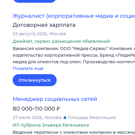
Журналист (корпоративные медиа и соци
Договорная зарплата
03 августа 2026
Москва
Джейкет, сервис размещения объявлений
Вакансия компании: ООО "Медиа-Сервис" Компания 
издательство корпоративной прессы. Бренд «ЛюдиPe
медиа для клиентов под ключ. Производство контен
Показать ещё
Откликнуться
Менеджер социальных сетей
₽
80 000–110 000
27 июля 2026
Москва
Площадь Революции
ИП Кубрина Эльвира Евгеньевна
Ведение переписки с клиентами компании в мессен