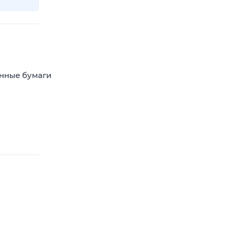
енные бумаги