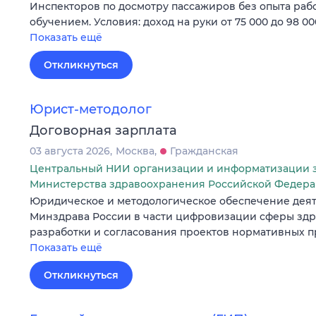
Инспекторов по досмотру пассажиров без опыта раб
обучением. Условия: доход на руки от 75 000 до 98 00
Показать ещё
Откликнуться
Юрист-методолог
Договорная зарплата
03 августа 2026
Москва
Гражданская
Центральный НИИ организации и информатизации 
Министерства здравоохранения Российской Федер
Юридическое и методологическое обеспечение деят
Минздрава России в части цифровизации сферы здр
разработки и согласования проектов нормативных пр
Показать ещё
Откликнуться