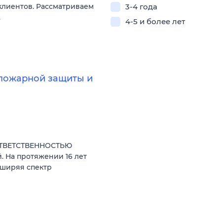
лиентов. Рассматриваем
3-4 года
.
4-5 и более лет
опожарной защиты и
ОТВЕТСТВЕННОСТЬЮ
. На протяжении 16 лет
сширяя спектр