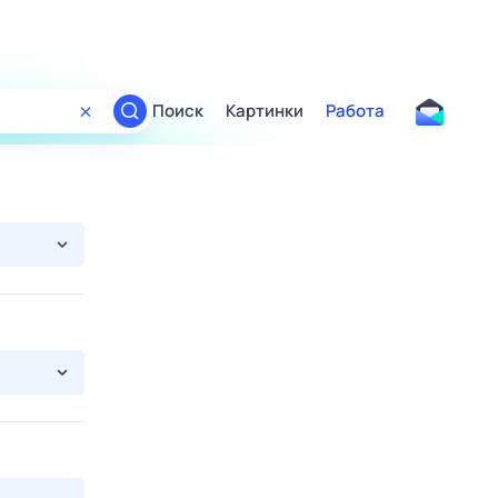
Поиск
Картинки
Работа