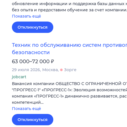
обновление информации и поддержка базы данных к
без опыта и предоставим обучение за счет компании
Показать ещё
Откликнуться
Техник по обслуживанию систем против
безопасности
₽
63 000–72 000
29 июля 2026
Москва
Зорге
jobcart
Вакансия компании ОБЩЕСТВО С ОГРАНИЧЕННОЙ 
"ПРОГРЕСС-1" «ПРОГРЕСС-1»: Эволюция возможностей
компания «ПРОГРЕСС-1» динамично развивается, ра
компетенций…
Показать ещё
Откликнуться