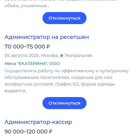
объём, ухоженные…
Откликнуться
Администратор на ресепшен
₽
70 000–75 000
05 августа 2026
Москва
Театральная
Меха "ЕКАТЕРИНА", ООО
Осуществлять работу по эффективному и культурному
обслуживанию посетителей, созданию для них
комфортных условий. График 5/2, форма одежды
выдается.
Откликнуться
Администратор-кассир
₽
90 000–120 000