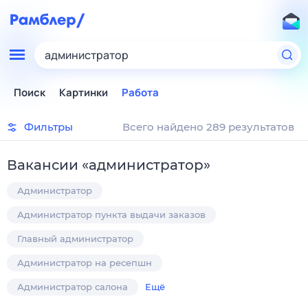
администратор
Поиск
Картинки
Работа
Фильтры
Всего найдено 289 результатов
Вакансии
«
администратор
»
Администратор
Администратор пункта выдачи заказов
Главный администратор
Администратор на ресепшн
Администратор салона
Ещё