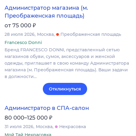
Администратор магазина (м.
Преображенская площадь)
₽
от 75 000
28 июля 2026
Москва
Преображенская площадь
Francesco Donni
Бренд FRANCESCO DONNI, представленный сетью
магазинов обуви, сумок, аксессуаров и женской
одежды, приглашает в свою команду Администратора
магазина (м. Преображенская площадь). Ваши задачи
в должности…
Откликнуться
Администратор в СПА-салон
₽
80 000–125 000
31 июля 2026
Москва
Некрасовка
Мой Тай Некрасовка