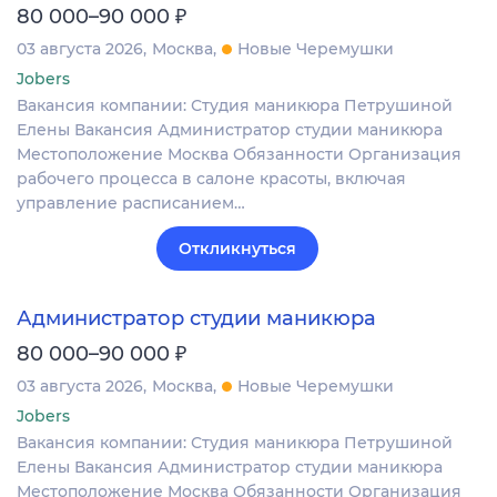
₽
80 000–90 000
03 августа 2026
Москва
Новые Черемушки
Jobers
Вакансия компании: Студия маникюра Петрушиной
Елены Вакансия Администратор студии маникюра
Местоположение Москва Обязанности Организация
рабочего процесса в салоне красоты, включая
управление расписанием…
Откликнуться
Администратор студии маникюра
₽
80 000–90 000
03 августа 2026
Москва
Новые Черемушки
Jobers
Вакансия компании: Студия маникюра Петрушиной
Елены Вакансия Администратор студии маникюра
Местоположение Москва Обязанности Организация