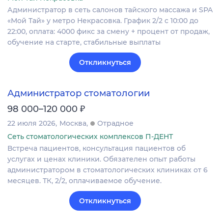
Администратор в сеть салонов тайского массажа и SPA
«Мой Тай» у метро Некрасовка. График 2/2 с 10:00 до
22:00, оплата: 4000 фикс за смену + процент от продаж,
обучение на старте, стабильные выплаты
Откликнуться
Администратор стоматологии
₽
98 000–120 000
22 июля 2026
Москва
Отрадное
Сеть стоматологических комплексов П-ДЕНТ
Встреча пациентов, консультация пациентов об
услугах и ценах клиники. Обязателен опыт работы
администратором в стоматологических клиниках от 6
месяцев. ТК, 2/2, оплачиваемое обучение.
Откликнуться