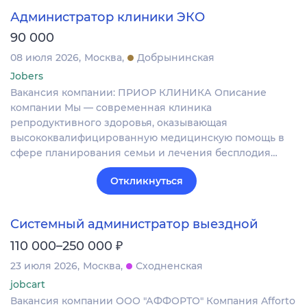
Администратор клиники ЭКО
90 000
08 июля 2026
Москва
Добрынинская
Jobers
Вакансия компании: ПРИОР КЛИНИКА Описание
компании Мы — современная клиника
репродуктивного здоровья, оказывающая
высококвалифицированную медицинскую помощь в
сфере планирования семьи и лечения бесплодия…
Откликнуться
Системный администратор выездной
₽
110 000–250 000
23 июля 2026
Москва
Сходненская
jobcart
Вакансия компании ООО "АФФОРТО" Компания Afforto