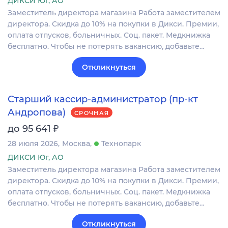
ДИКСИ Юг, АО
Заместитель директора магазина Работа заместителем
директора. Скидка до 10% на покупки в Дикси. Премии,
оплата отпусков, больничных. Соц. пакет. Медкнижка
бесплатно. Чтобы не потерять вакансию, добавьте…
Откликнуться
Старший кассир-администратор (пр-кт
Андропова)
СРОЧНАЯ
₽
до 95 641
28 июля 2026
Москва
Технопарк
ДИКСИ Юг, АО
Заместитель директора магазина Работа заместителем
директора. Скидка до 10% на покупки в Дикси. Премии,
оплата отпусков, больничных. Соц. пакет. Медкнижка
бесплатно. Чтобы не потерять вакансию, добавьте…
Откликнуться