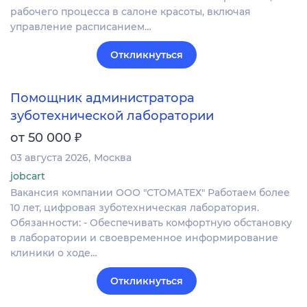
рабочего процесса в салоне красоты, включая
управление расписанием…
Откликнуться
Помощник администратора
зуботехнической лаборатории
₽
от 50 000
03 августа 2026
Москва
jobcart
Вакансия компании ООО "СТОМАТЕХ" Работаем более
10 лет, цифровая зуботехническая лаборатория.
Обязанности: - Обеспечивать комфортную обстановку
в лаборатории и своевременное информирование
клиники о ходе…
Откликнуться