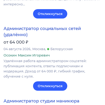
интересно…
Откликнуться
Администратор социальных сетей
(удалённо)
₽
от 64 000
04 августа 2026
Москва
Белорусская
Осокин Максим Игоревич
Удалённая работа администратором соцсетей:
публикация контента, ответы подписчикам и
модерация. Доход от 64 000 ₽, гибкий график,
обучение с нуля.
Откликнуться
Администратор студии маникюра