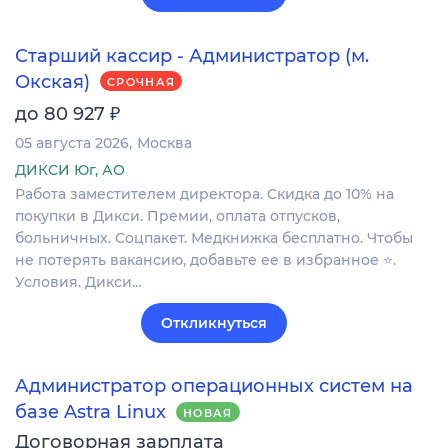
Старший кассир - Администратор (м.
Окская)
СРОЧНАЯ
₽
до 80 927
05 августа 2026
Москва
ДИКСИ Юг, АО
Работа заместителем директора. Скидка до 10% на
покупки в Дикси. Премии, оплата отпусков,
больничных. Соцпакет. Медкнижка бесплатно. Чтобы
не потерять вакансию, добавьте ее в избранное ⭐.
Условия. Дикси…
Откликнуться
Администратор операционных систем на
базе Astra Linux
НОВАЯ
Договорная зарплата