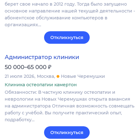
берет свое начало в 2012 году. Тогда было запущено
основное направление нашей текущей деятельности -
абонентское обслуживание компьютеров в
организациях…
Откликнуться
Администратор клиники
₽
50 000–65 000
21 июля 2026
Москва
Новые Черемушки
Клиника остеопатии камертон
Обязанности: В частную клинику остеопатии и
неврологии на Новых Черемушках открыта вакансия
на администратора Отличная возможность совмещать
работу с учёбой. Вы получите практический опыт,
подработку…
Откликнуться