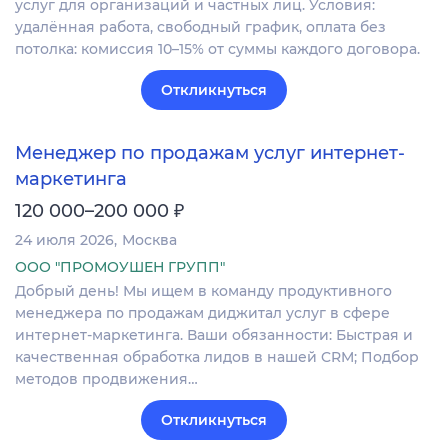
услуг для организаций и частных лиц. Условия:
удалённая работа, свободный график, оплата без
потолка: комиссия 10–15% от суммы каждого договора.
Откликнуться
Менеджер по продажам услуг интернет-
маркетинга
₽
120 000–200 000
24 июля 2026
Москва
ООО "ПРОМОУШЕН ГРУПП"
Добрый день! Мы ищем в команду продуктивного
менеджера по продажам диджитал услуг в сфере
интернет-маркетинга. Ваши обязанности: Быстрая и
качественная обработка лидов в нашей CRM; Подбор
методов продвижения…
Откликнуться