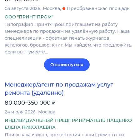
05 августа 2026
Москва
Преображенская площадь
ООО "ПРИНТ-ПРОМ"
Типография Принт-Пром приглашает на работу
менеджера по продажам на удалённую работу. Наша
специализация - офсетная печать журналов,
каталогов, брошюр, книг. Мы найдём, что предложить,
если вы: - умеете…
Откликнуться
Менеджер/агент по продажам услуг
ремонта (удаленно)
₽
80 000–350 000
24 июля 2026
Москва
ИНДИВИДУАЛЬНЫЙ ПРЕДПРИНИМАТЕЛЬ ПАЩЕНКО
ЕЛЕНА НИКОЛАЕВНА
Поиск заказчиков, презентация наших ремонтных