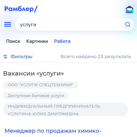
услуги
Поиск
Картинки
Работа
Фильтры
Всего найдено 23 результата
Вакансии
«
услуги
»
ООО "УСЛУГИ СПЕЦТЕХНИКИ"
Доступные бытовые услуги
ИНДИВИДУАЛЬНЫЙ ПРЕДПРИНИМАТЕЛЬ
УСЛУГИНА ЮЛИЯ ДМИТРИЕВНА
Менеджер по продажам химико-