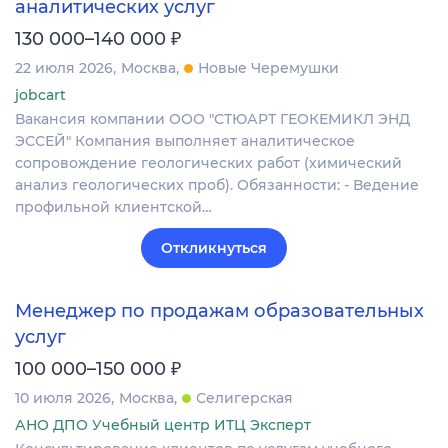
аналитических услуг
₽
130 000–140 000
22 июля 2026
Москва
Новые Черемушки
jobcart
Вакансия компании ООО "СТЮАРТ ГЕОКЕМИКЛ ЭНД
ЭССЕЙ" Компания выполняет аналитическое
сопровождение геологических работ (химический
анализ геологических проб). Обязанности: - Ведение
профильной клиентской…
Откликнуться
Менеджер по продажам образовательных
услуг
₽
100 000–150 000
10 июля 2026
Москва
Селигерская
АНО ДПО Учебный центр ИТЦ Эксперт