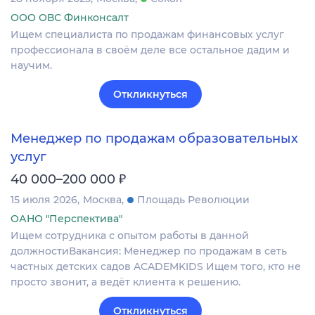
ООО ОВС Финконсалт
Ищем специалиста по продажам финансовых услуг
профессионала в своём деле все остальное дадим и
научим.
Откликнуться
Менеджер по продажам образовательных
услуг
₽
40 000–200 000
15 июля 2026
Москва
Площадь Революции
ОАНО "Перспектива"
Ищем сотрудника с опытом работы в данной
должностиВакансия: Менеджер по продажам в сеть
частных детских садов ACADEMKIDS Ищем того, кто не
просто звонит, а ведёт клиента к решению.
Откликнуться