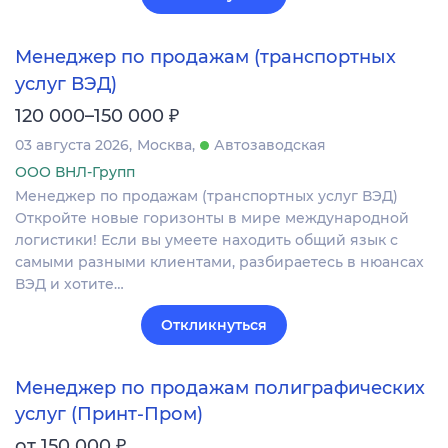
Менеджер по продажам (транспортных
услуг ВЭД)
₽
120 000–150 000
03 августа 2026
Москва
Автозаводская
ООО ВНЛ-Групп
Менеджер по продажам (транспортных услуг ВЭД)
Откройте новые горизонты в мире международной
логистики! Если вы умеете находить общий язык с
самыми разными клиентами, разбираетесь в нюансах
ВЭД и хотите…
Откликнуться
Менеджер по продажам полиграфических
услуг (Принт-Пром)
₽
от 150 000