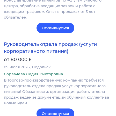
Консультирование клиентов по услугам учебного
центра, обработка входящих заявок и работа с
входящим трафиком. Опыт в продажах от 3 лет
обязателен.
Откликнуться
Руководитель отдела продаж (услуги
корпоративного питания)
₽
от 80 000
09 июля 2026
Подольск
Сорвачева Лидия Викторовна
В Торгово-производственную компанию требуется
руководитель отдела продаж услуг корпоративного
питания! Обязанности: организация работы отдела
продаж ведение документации обучения коллектива
новые идеи…
Откликнуться