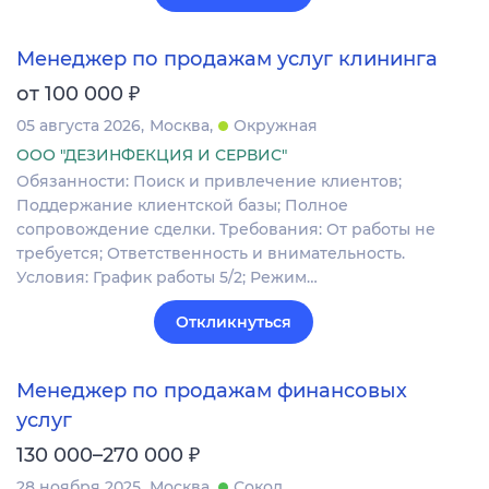
Менеджер по продажам услуг клининга
₽
от 100 000
05 августа 2026
Москва
Окружная
ООО "ДЕЗИНФЕКЦИЯ И СЕРВИС"
Обязанности: Поиск и привлечение клиентов;
Поддержание клиентской базы; Полное
сопровождение сделки. Требования: От работы не
требуется; Ответственность и внимательность.
Условия: График работы 5/2; Режим…
Откликнуться
Менеджер по продажам финансовых
услуг
₽
130 000–270 000
28 ноября 2025
Москва
Сокол