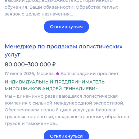
высокий доход, возможность корпоративного
обучения. Ваши обязанности: Обработка теплых
заявок с целью назначения…
Откликнуться
Менеджер по продажам логистических
услуг
₽
80 000–300 000
17 июля 2026
Москва
Волгоградский проспект
ИНДИВИДУАЛЬНЫЙ ПРЕДПРИНИМАТЕЛЬ
МИРОШНИКОВ АНДРЕЙ ГЕННАДИЕВИЧ
Мы – динамично развивающаяся логистическая
компания с сильной международной экспертизой.
Обеспечиваем полный цикл услуг для бизнеса:
грузовые перевозки, складское хранение, обработка
грузов и таможенное…
Откликнуться