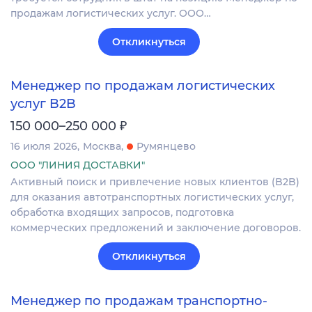
продажам логистических услуг. ООО…
Откликнуться
Менеджер по продажам логистических
услуг B2B
₽
150 000–250 000
16 июля 2026
Москва
Румянцево
ООО "ЛИНИЯ ДОСТАВКИ"
Активный поиск и привлечение новых клиентов (B2B)
для оказания автотранспортных логистических услуг,
обработка входящих запросов, подготовка
коммерческих предложений и заключение договоров.
Откликнуться
Менеджер по продажам транспортно-