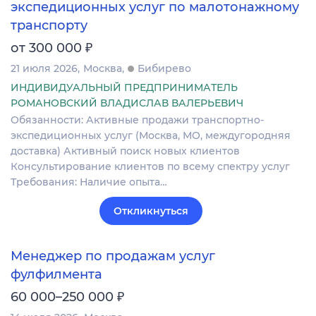
экспедиционных услуг по малотонажному
транспорту
₽
от 300 000
21 июля 2026
Москва
Бибирево
ИНДИВИДУАЛЬНЫЙ ПРЕДПРИНИМАТЕЛЬ
РОМАНОВСКИЙ ВЛАДИСЛАВ ВАЛЕРЬЕВИЧ
Обязанности: Активные продажи транспортно-
экспедиционных услуг (Москва, МО, междугородняя
доставка) Активный поиск новых клиентов
Консультирование клиентов по всему спектру услуг
Требования: Наличие опыта…
Откликнуться
Менеджер по продажам услуг
фулфилмента
₽
60 000–250 000