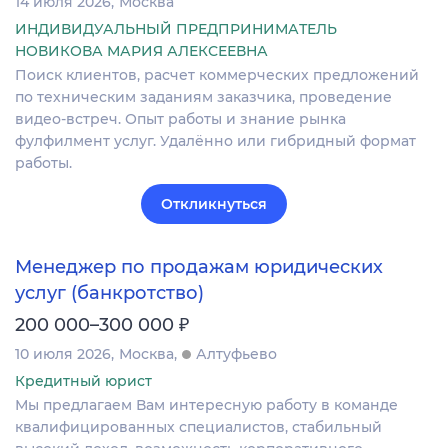
14 июля 2026
Москва
ИНДИВИДУАЛЬНЫЙ ПРЕДПРИНИМАТЕЛЬ
НОВИКОВА МАРИЯ АЛЕКСЕЕВНА
Поиск клиентов, расчет коммерческих предложений
по техническим заданиям заказчика, проведение
видео-встреч. Опыт работы и знание рынка
фулфилмент услуг. Удалённо или гибридный формат
работы.
Откликнуться
Менеджер по продажам юридических
услуг (банкротство)
₽
200 000–300 000
10 июля 2026
Москва
Алтуфьево
Кредитный юрист
Мы предлагаем Вам интересную работу в команде
квалифицированных специалистов, стабильный