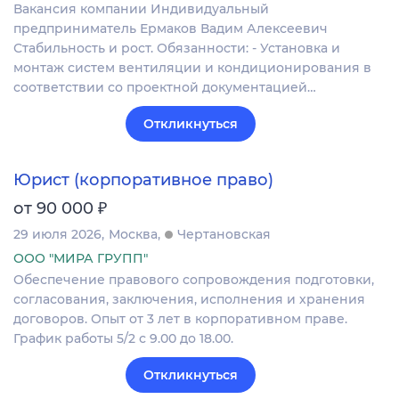
Вакансия компании Индивидуальный
предприниматель Ермаков Вадим Алексеевич
Стабильность и рост. Обязанности: - Установка и
монтаж систем вентиляции и кондиционирования в
соответствии со проектной документацией…
Откликнуться
Юрист (корпоративное право)
₽
от 90 000
29 июля 2026
Москва
Чертановская
ООО "МИРА ГРУПП"
Обеспечение правового сопровождения подготовки,
согласования, заключения, исполнения и хранения
договоров. Опыт от 3 лет в корпоративном праве.
График работы 5/2 с 9.00 до 18.00.
Откликнуться