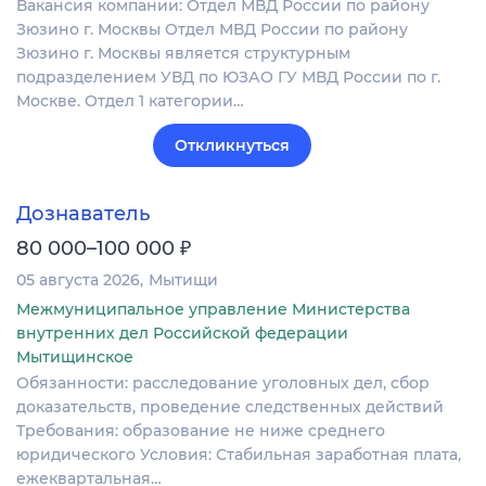
Вакансия компании: Отдел МВД России по району
Зюзино г. Москвы Отдел МВД России по району
Зюзино г. Москвы является структурным
подразделением УВД по ЮЗАО ГУ МВД России по г.
Москве. Отдел 1 категории…
Откликнуться
Дознаватель
₽
80 000–100 000
05 августа 2026
Мытищи
Межмуниципальное управление Министерства
внутренних дел Российской федерации
Мытищинское
Обязанности: расследование уголовных дел, сбор
доказательств, проведение следственных действий
Требования: образование не ниже среднего
юридического Условия: Стабильная заработная плата,
ежеквартальная…