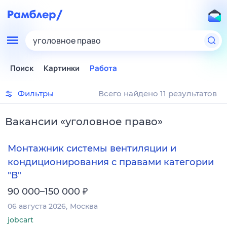
уголовное право
Поиск
Картинки
Работа
Фильтры
Всего найдено 11 результатов
Вакансии
«
уголовное право
»
Монтажник системы вентиляции и
кондиционирования с правами категории
"В"
₽
90 000–150 000
06 августа 2026
Москва
jobcart