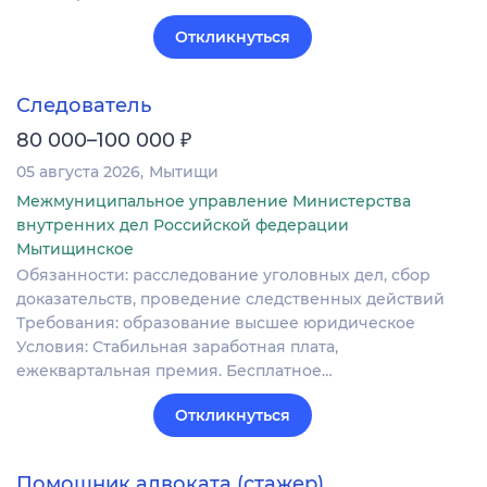
Откликнуться
Следователь
₽
80 000–100 000
05 августа 2026
Мытищи
Межмуниципальное управление Министерства
внутренних дел Российской федерации
Мытищинское
Обязанности: расследование уголовных дел, сбор
доказательств, проведение следственных действий
Требования: образование высшее юридическое
Условия: Стабильная заработная плата,
ежеквартальная премия. Бесплатное…
Откликнуться
Помощник адвоката (стажер)