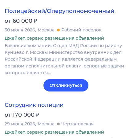
Полицейский/Оперуполномоченный
₽
от 60 000
30 июля 2026
Москва
Рабочий поселок
Джейкет, сервис размещения объявлений
Вакансия компании: Отдел МВД России по району
Кунцево г. Москвы Министерство внутренних дел
Российской Федерации является федеральным
органом исполнительной власти, основные задачи
которого является…
Откликнуться
Сотрудник полиции
₽
от 170 000
29 июля 2026
Москва
Чертановская
Джейкет, сервис размещения объявлений