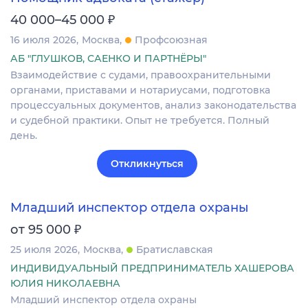
₽
40 000–45 000
16 июля 2026
Москва
Профсоюзная
АБ "ГЛУШКОВ, САЕНКО И ПАРТНЁРЫ"
Взаимодействие с судами, правоохранительными
органами, приставами и нотариусами, подготовка
процессуальных документов, анализ законодательства
и судебной практики. Опыт не требуется. Полный
день.
Откликнуться
Младший инспектор отдела охраны
₽
от 95 000
25 июля 2026
Москва
Братиславская
ИНДИВИДУАЛЬНЫЙ ПРЕДПРИНИМАТЕЛЬ ХАШЕРОВА
ЮЛИЯ НИКОЛАЕВНА
Младший инспектор отдела охраны