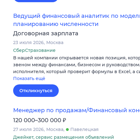
Ведущий финансовый аналитик по модел
планированию численности
Договорная зарплата
23 июля 2026
Москва
СберСтрахование
В нашей компании открывается новая позиция, кото
звеном между финансами, бизнесом и руководством
исполнителя, который проверит формулы в Excel, а 
Показать ещё
Откликнуться
Менеджер по продажам/Финансовый кон
₽
120 000–300 000
27 июля 2026
Москва
Павелецкая
Джейкет, сервис размещения объявлений