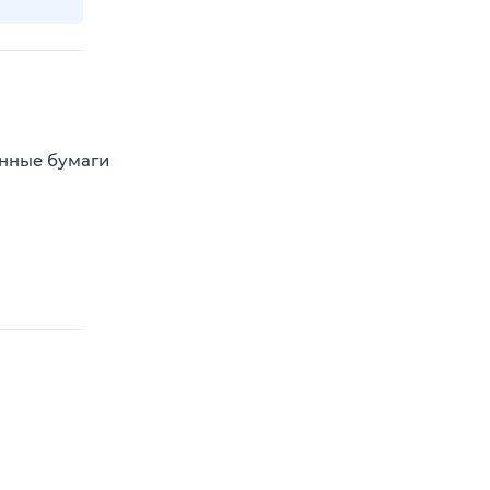
енные бумаги