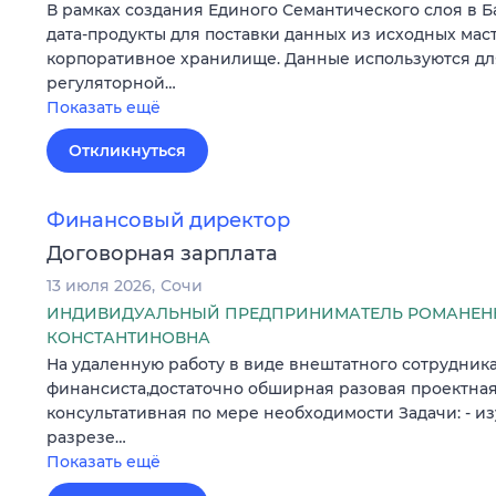
В рамках создания Единого Семантического слоя в 
дата-продукты для поставки данных из исходных мас
корпоративное хранилище. Данные используются д
регуляторной…
Показать ещё
Откликнуться
Финансовый директор
Договорная зарплата
13 июля 2026
Сочи
ИНДИВИДУАЛЬНЫЙ ПРЕДПРИНИМАТЕЛЬ РОМАНЕН
КОНСТАНТИНОВНА
На удаленную работу в виде внештатного сотрудник
финансиста,достаточно обширная разовая проектная
консультативная по мере необходимости Задачи: - и
разрезе…
Показать ещё