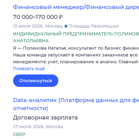
Финансовый менеджер/Финансовый дир
₽
70 000–170 000
13 июля 2026
Москва
Площадь Революции
ИНДИВИДУАЛЬНЫЙ ПРЕДПРИНИМАТЕЛЬ ПОЛИНОВ
АНАТОЛЬЕВНА
Я — Полинова Наталья, консультант по бизнес финан
Наша команда запускает в компаниях заказчиков вс
менеджмента: учет, планирование и анализ. Главный
Показать ещё
Откликнуться
Data-аналитик (Платформа данных для ф
отчетности)
Договорная зарплата
27 июля 2026
Москва
СБЕР