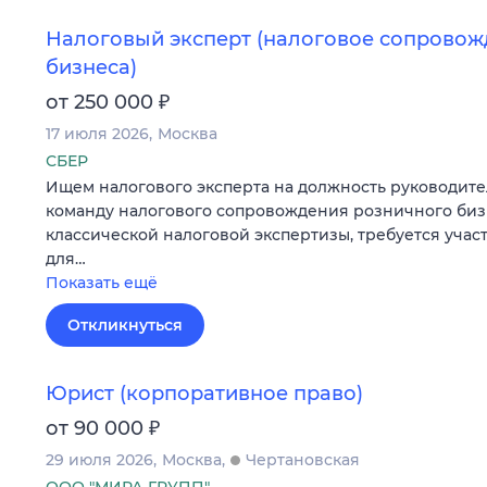
Налоговый эксперт (налоговое сопровож
бизнеса)
₽
от 250 000
17 июля 2026
Москва
СБЕР
Ищем налогового эксперта на должность руководите
команду налогового сопровождения розничного биз
классической налоговой экспертизы, требуется учас
для…
Показать ещё
Откликнуться
Юрист (корпоративное право)
₽
от 90 000
29 июля 2026
Москва
Чертановская