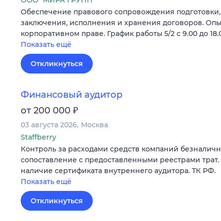
ООО "МИРА ГРУПП"
Обеспечение правового сопровождения подготовки,
заключения, исполнения и хранения договоров. Опыт
корпоративном праве. График работы 5/2 с 9.00 до 18.
Показать ещё
Откликнуться
Финансовый аудитор
₽
от 200 000
03 августа 2026
Москва
Staffberry
Контроль за расходами средств компаний безналичн
сопоставление с предоставленными реестрами трат. 
наличие сертификата внутреннего аудитора. ТК РФ.
Показать ещё
Откликнуться