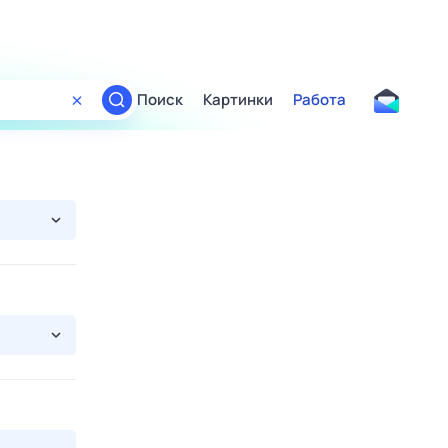
Поиск
Картинки
Работа