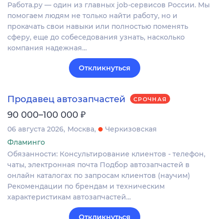
Работа.ру — один из главных job-сервисов России. Мы
помогаем людям не только найти работу, но и
прокачать свои навыки или полностью поменять
сферу, еще до собеседования узнать, насколько
компания надежная…
Откликнуться
Продавец автозапчастей
СРОЧНАЯ
₽
90 000–100 000
06 августа 2026
Москва
Черкизовская
Фламинго
Обязанности: Консультирование клиентов - телефон,
чаты, электронная почта Подбор автозапчастей в
онлайн каталогах по запросам клиентов (научим)
Рекомендации по брендам и техническим
характеристикам автозапчастей…
Откликнуться