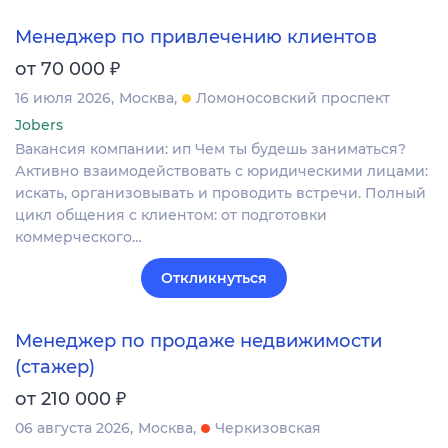
Менеджер по привлечению клиентов
₽
от 70 000
16 июля 2026
Москва
Ломоносовский проспект
Jobers
Вакансия компании: ип Чем ты будешь заниматься?
Активно взаимодействовать с юридическими лицами:
искать, организовывать и проводить встречи. Полный
цикл общения с клиентом: от подготовки
коммерческого…
Откликнуться
Менеджер по продаже недвижимости
(стажер)
₽
от 210 000
06 августа 2026
Москва
Черкизовская