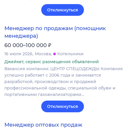
Откликнуться
Менеджер по продажам (помощник
менеджера)
₽
60 000–100 000
16 июля 2026
Москва
Котельники
Джейкет, сервис размещения объявлений
Вакансия компании: ЦЕНТР СПЕЦОДЕЖДЫ Компания
успешно работает с 2006 года и занимается
разработкой, производством и продажей
профессиональной одежды, специальной обуви и
портативными газоанализаторами…
Откликнуться
Менеджер оптовых продаж