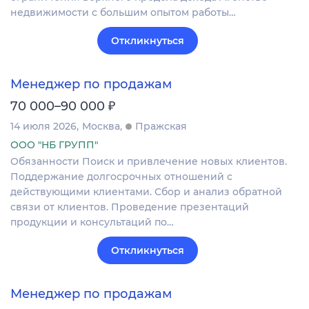
недвижимости с большим опытом работы…
Откликнуться
Менеджер по продажам
₽
70 000–90 000
14 июля 2026
Москва
Пражская
ООО "НБ ГРУПП"
Обязанности Поиск и привлечение новых клиентов.
Поддержание долгосрочных отношений с
действующими клиентами. Сбор и анализ обратной
связи от клиентов. Проведение презентаций
продукции и консультаций по…
Откликнуться
Менеджер по продажам