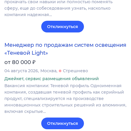
прокачать свои навыки или полностью поменять
сферу, еще до собеседования узнать, насколько
компания надежная…
Откликнуться
Менеджер по продажам систем освещения
«Теневой Light»
₽
от 80 000
04 августа 2026
Москва
Стрешнево
Джейкет, сервис размещения объявлений
Вакансия компании: Теневой профиль Одноименная
компания, создавшая теневой профиль как серийный
продукт, специализируется на производстве
инновационных строительных решений из алюминия,
включая скрытые…
Откликнуться