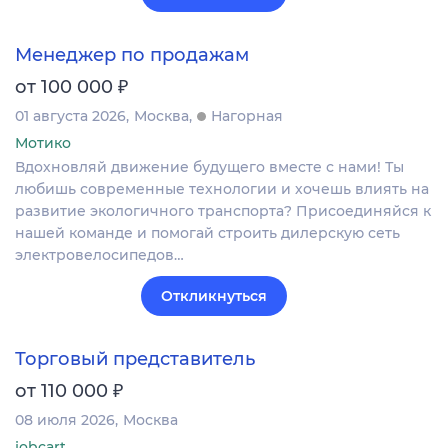
Менеджер по продажам
₽
от 100 000
01 августа 2026
Москва
Нагорная
Мотико
Вдохновляй движение будущего вместе с нами! Ты
любишь современные технологии и хочешь влиять на
развитие экологичного транспорта? Присоединяйся к
нашей команде и помогай строить дилерскую сеть
электровелосипедов…
Откликнуться
Торговый представитель
₽
от 110 000
08 июля 2026
Москва
jobcart