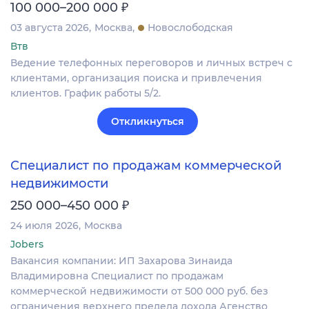
₽
100 000–200 000
03 августа 2026
Москва
Новослободская
Втв
Ведение телефонных переговоров и личных встреч с
клиентами, организация поиска и привлечения
клиентов. График работы 5/2.
Откликнуться
Специалист по продажам коммерческой
недвижимости
₽
250 000–450 000
24 июля 2026
Москва
Jobers
Вакансия компании: ИП Захарова Зинаида
Владимировна Специалист по продажам
коммерческой недвижимости от 500 000 руб. без
ограничения верхнего предела дохода Агенство