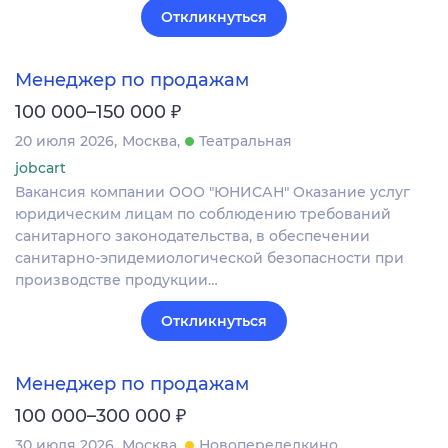
Откликнуться
Менеджер по продажам
₽
100 000–150 000
20 июля 2026
Москва
Театральная
jobcart
Вакансия компании ООО "ЮНИСАН" Оказание услуг
юридическим лицам по соблюдению требований
санитарного законодательства, в обеспечении
санитарно-эпидемиологической безопасности при
производстве продукции…
Откликнуться
Менеджер по продажам
₽
100 000–300 000
30 июля 2026
Москва
Новопеределкино