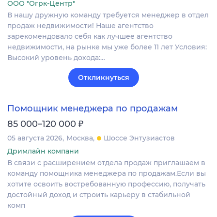
ООО "Огрк-Центр"
В нашу дружную команду требуется менеджер в отдел
продаж недвижимости! Наше агентство
зарекомендовало себя как лучшее агентство
недвижимости, на рынке мы уже более 11 лет Условия:
Высокий уровень дохода:…
Откликнуться
Помощник менеджера по продажам
₽
85 000–120 000
05 августа 2026
Москва
Шоссе Энтузиастов
Дримлайн компани
В связи с расширением отдела продаж приглашаем в
команду помощника менеджера по продажам.Если вы
хотите освоить востребованную профессию, получать
достойный доход и строить карьеру в стабильной
комп