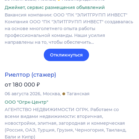
Джейкет, сервис размещения объявлений
Вакансия компании: ООО "ПК "ЭЛИТГРУПП ИНВЕСТ"
Компания ООО "ПК "ЭЛИТГРУПП ИНВЕСТ" создавалась
на основе многолетнего опыта работы
профессиональной команды. Наши усилия
направлены на то, чтобы обеспечить…
Откликнуться
Риелтор (стажер)
₽
от 180 000
06 августа 2026
Москва
Таганская
ООО "Огрк-Центр"
АГЕНТСТВО НЕДВИЖИМОСТИ ОГРК. Работаем со
всеми видами недвижимости: вторичная,
новостройки, элитная, загородная и коммерческая
(Россия, ОАЭ, Турция, Грузия, Черногория, Таиланд,
Бали и Кипр)