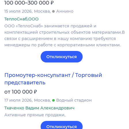
₽
100 000–300 000
15 июля 2026
Москва
Аннино
ТеплоСнаб,ООО
ООО «ТеплоСнаб» занимается продажей и
комплектацией строительных объектов материалами.В
связи с расширением в нашу компанию требуются
менеджеры по работе с корпоративными клиентами.
Откликнуться
Промоутер-консультант / Торговый
представитель
₽
от 100 000
17 июля 2026
Москва
Водный стадион
Ткаченко Вадим Александрович
Активные прямые продажи,
Откликнуться