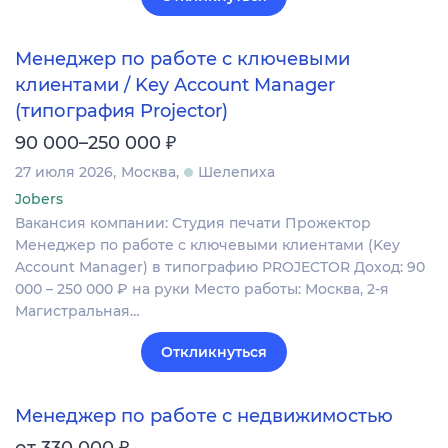
Менеджер по работе с ключевыми
клиентами / Key Account Manager
(типография Projector)
₽
90 000–250 000
27 июля 2026
Москва
Шелепиха
Jobers
Вакансия компании: Студия печати Прожектор
Менеджер по работе с ключевыми клиентами (Key
Account Manager) в типографию PROJECTOR Доход: 90
000 – 250 000 ₽ на руки Место работы: Москва, 2-я
Магистральная…
Откликнуться
Менеджер по работе с недвижимостью
₽
от 330 000