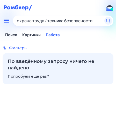
охрана труда / техника безопасности
Поиск
Картинки
Работа
Фильтры
По введённому запросу ничего не
найдено
Попробуем еще раз?