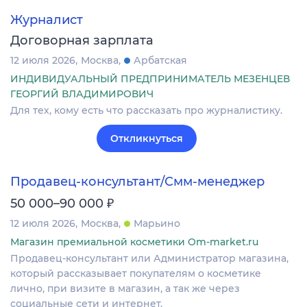
Журналист
Договорная зарплата
12 июля 2026
Москва
Арбатская
ИНДИВИДУАЛЬНЫЙ ПРЕДПРИНИМАТЕЛЬ МЕЗЕНЦЕВ
ГЕОРГИЙ ВЛАДИМИРОВИЧ
Для тех, кому есть что рассказать про журналистику.
Откликнуться
Продавец-консультант/Смм-менеджер
₽
50 000–90 000
12 июля 2026
Москва
Марьино
Магазин премиальной косметики Om-market.ru
Продавец-консультант или Администратор магазина,
который рассказывает покупателям о косметике
лично, при визите в магазин, а так же через
социальные сети и интернет.