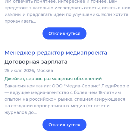
ИИ отвечать понятнее, интереснее и точнее. Вам
предстоит тщательно исследовать ответы, искать в них
изъяны и предлагать идеи по улучшению. Если хотите
прокачивать…
Откликнуться
Менеджер-редактор медиапроекта
Договорная зарплата
25 июля 2026
Москва
Джейкет, сервис размещения объявлений
Вакансия компании: ООО "Медиа-Сервис" ЛюдиPeople
— ведущее медиа-агентство с более чем 15-летним
опытом на российском рынке, специализирующееся
на создании корпоративных медиа (от газет и
журналов до…
Откликнуться