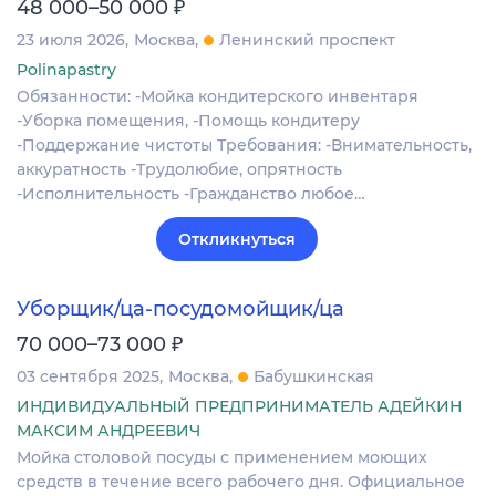
₽
48 000–50 000
23 июля 2026
Москва
Ленинский проспект
Polinapastry
Обязанности: -Мойка кондитерского инвентаря
-Уборка помещения, -Помощь кондитеру
-Поддержание чистоты Требования: -Внимательность,
аккуратность -Трудолюбие, опрятность
-Исполнительность -Гражданство любое…
Откликнуться
Уборщик/ца-посудомойщик/ца
₽
70 000–73 000
03 сентября 2025
Москва
Бабушкинская
ИНДИВИДУАЛЬНЫЙ ПРЕДПРИНИМАТЕЛЬ АДЕЙКИН
МАКСИМ АНДРЕЕВИЧ
Мойка столовой посуды с применением моющих
средств в течение всего рабочего дня. Официальное