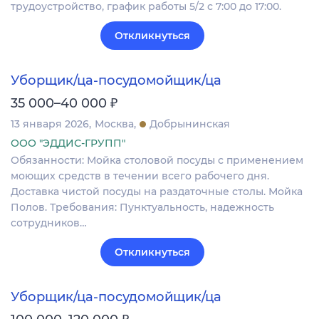
трудоустройство, график работы 5/2 с 7:00 до 17:00.
Откликнуться
Уборщик/ца-посудомойщик/ца
₽
35 000–40 000
13 января 2026
Москва
Добрынинская
ООО "ЭДДИС-ГРУПП"
Обязанности: Мойка столовой посуды с применением
моющих средств в течении всего рабочего дня.
Доставка чистой посуды на раздаточные столы. Мойка
Полов. Требования: Пунктуальность, надежность
сотрудников…
Откликнуться
Уборщик/ца-посудомойщик/ца
₽