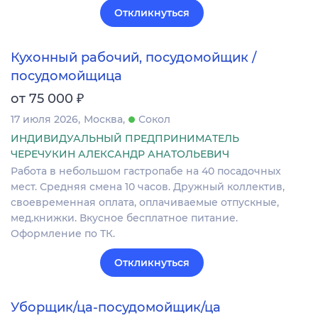
Откликнуться
Кухонный рабочий, посудомойщик /
посудомойщица
₽
от 75 000
17 июля 2026
Москва
Сокол
ИНДИВИДУАЛЬНЫЙ ПРЕДПРИНИМАТЕЛЬ
ЧЕРЕЧУКИН АЛЕКСАНДР АНАТОЛЬЕВИЧ
Работа в небольшом гастропабе на 40 посадочных
мест. Средняя смена 10 часов. Дружный коллектив,
своевременная оплата, оплачиваемые отпускные,
мед.книжки. Вкусное бесплатное питание.
Оформление по ТК.
Откликнуться
Уборщик/ца-посудомойщик/ца