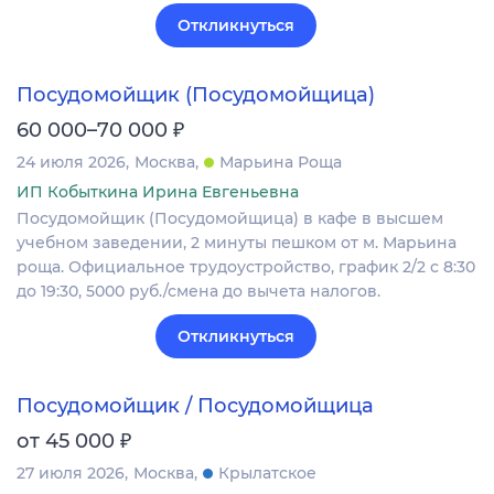
Откликнуться
Посудомойщик (Посудомойщица)
₽
60 000–70 000
24 июля 2026
Москва
Марьина Роща
ИП Кобыткина Ирина Евгеньевна
Посудомойщик (Посудомойщица) в кафе в высшем
учебном заведении, 2 минуты пешком от м. Марьина
роща. Официальное трудоустройство, график 2/2 с 8:30
до 19:30, 5000 руб./смена до вычета налогов.
Откликнуться
Посудомойщик / Посудомойщица
₽
от 45 000
27 июля 2026
Москва
Крылатское