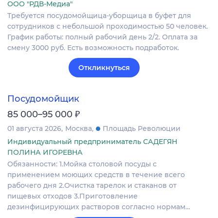
ООО "РДВ-Медиа"
Требуется посудомойщица-уборщица в буфет для
сотрудников с небольшой проходимостью 50 человек.
График работы: полный рабочий день 2/2. Оплата за
смену 3000 руб. Есть возможность подработок.
Откликнуться
Посудомойщик
₽
85 000–95 000
01 августа 2026
Москва
Площадь Революции
Индивидуальный предприниматель САДЕГЯН
ПОЛИНА ИГОРЕВНА
Обязанности: 1.Мойка столовой посуды с
применением моющих средств в течение всего
рабочего дня 2.Очистка тарелок и стаканов от
пищевых отходов 3.Приготовление
дезинфицирующих растворов согласно нормам…