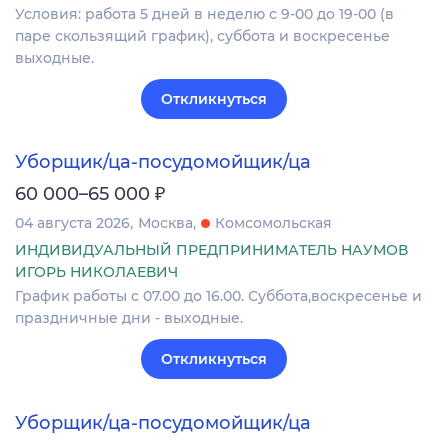
Условия: работа 5 дней в неделю с 9-00 до 19-00 (в
паре скользящий график), суббота и воскресенье
выходные.
Откликнуться
Уборщик/ца-посудомойщик/ца
₽
60 000–65 000
04 августа 2026
Москва
Комсомольская
ИНДИВИДУАЛЬНЫЙ ПРЕДПРИНИМАТЕЛЬ НАУМОВ
ИГОРЬ НИКОЛАЕВИЧ
График работы с 07.00 до 16.00. Суббота,воскресенье и
праздничные дни - выходные.
Откликнуться
Уборщик/ца-посудомойщик/ца