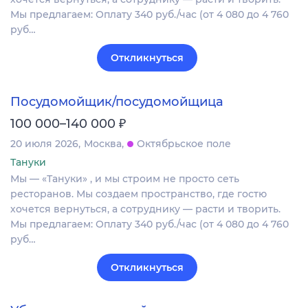
Мы предлагаем: Оплату 340 руб./час (от 4 080 до 4 760
руб…
Откликнуться
Посудомойщик/посудомойщица
₽
100 000–140 000
20 июля 2026
Москва
Октябрьское поле
Тануки
Мы — «Тануки» , и мы строим не просто сеть
ресторанов. Мы создаем пространство, где гостю
хочется вернуться, а сотруднику — расти и творить.
Мы предлагаем: Оплату 340 руб./час (от 4 080 до 4 760
руб…
Откликнуться