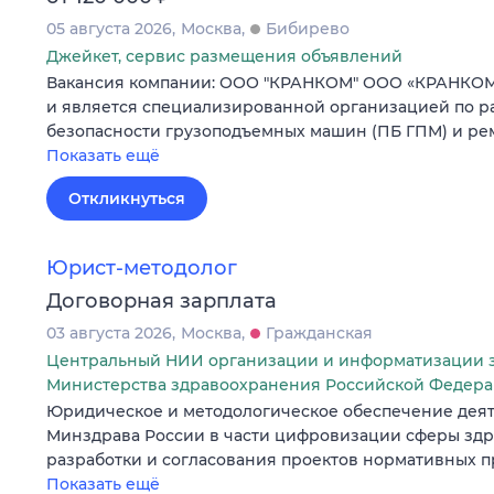
05 августа 2026
Москва
Бибирево
Джейкет, сервис размещения объявлений
Вакансия компании: ООО "КРАНКОМ" ООО «КРАНКОМ» 
и является специализированной организацией по р
безопасности грузоподъемных машин (ПБ ГПМ) и ре
Показать ещё
Откликнуться
Юрист-методолог
Договорная зарплата
03 августа 2026
Москва
Гражданская
Центральный НИИ организации и информатизации 
Министерства здравоохранения Российской Федер
Юридическое и методологическое обеспечение деят
Минздрава России в части цифровизации сферы здр
разработки и согласования проектов нормативных пр
Показать ещё