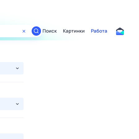
Поиск
Картинки
Работа