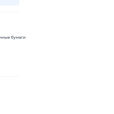
енные бумаги