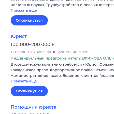
на Чистых прудах. Трудоустройство и реальные перс
Показать ещё
Откликнуться
Юрист
₽
100 000–200 000
13 июля 2026
Москва
Кузнецкий мост
Индивидуальный предприниматель ЕФИМОВА ОЛЬ
В юридическую компанию требуется - Юрист. Обязанно
Гражданское право. Корпоративное право. Земельное
Административное право. Ведение клиентов "под кл
Показать ещё
Откликнуться
Помощник юриста