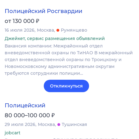
Полицейский Росгвардии
₽
от 130 000
16 июля 2026
Москва
Румянцево
Джейкет, сервис размещения объявлений
Вакансия компании: Межрайонный отдел
вневедомственной охраны по ТиНАО В межрайонный
отдел вневедомственной охраны по Троицкому и
Новомосковскому административным округам
требуются сотрудники полиции…
Откликнуться
Полицейский
₽
80 000–100 000
29 июля 2026
Москва
Тушинская
jobcart