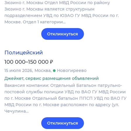
Зюзино г. Москвы Отдел МВД России по району
Зюзино г. Москвы является структурным
подразделением УВД по ЮЗАО ГУ МВД России по г.
Москве. Отдел 1 категории…
Откликнуться
Полицейский
₽
100 000–150 000
15 июля 2026
Москва
Новогиреево
Джейкет, сервис размещения объявлений
Вакансия компании: Отдельный Батальон патрульно-
постовой службы полиции УВД по ВАО ГУ МВД России
по г. Москве Отдельный батальон ППСП УВД по ВАО ГУ
МВД России по г. Москве расположен по адресу (ул.
Чечулина…
Откликнуться