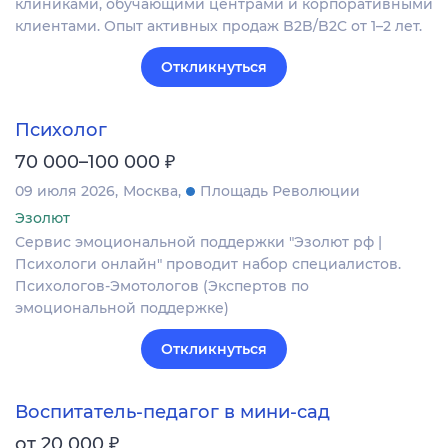
клиниками, обучающими центрами и корпоративными
клиентами. Опыт активных продаж B2B/B2C от 1–2 лет.
Откликнуться
Психолог
₽
70 000–100 000
09 июля 2026
Москва
Площадь Революции
Эзолют
Сервис эмоциональной поддержки "Эзолют рф |
Психологи онлайн" проводит набор специалистов.
Психологов-Эмотологов (Экспертов по
эмоциональной поддержке)
Откликнуться
Воспитатель-педагог в мини-сад
₽
от 20 000