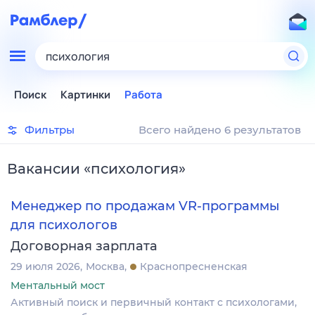
психология
Поиск
Картинки
Работа
Фильтры
Всего найдено 6 результатов
Вакансии
«
психология
»
Менеджер по продажам VR-программы
для психологов
Договорная зарплата
29 июля 2026
Москва
Краснопресненская
Ментальный мост
Активный поиск и первичный контакт с психологами,