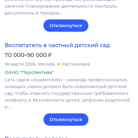
занятий Планирование деятельности Контроль
дисциплины и порядка…
Откликнуться
Воспитатель в частный детский сад
₽
70 000–90 000
18 марта 2026
Москва
Рассказовка
ОАНО "Перспектива"
Сеть садов «Academkids» - команда профессионалов,
знающих, каким должен быть современный детский
сад, чтобы отвечать государственным требованиям к
комфорту и безопасности детей, запросам родителей
и…
Откликнуться