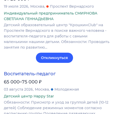
19 июля 2026
Москва
Проспект Вернадского
Индивидуальный предприниматель СМИРНОВА
СВЕТЛАНА ГЕННАДЬЕВНА
Детский образовательный центр "КрошкинClub" на
Проспекте Вернадского в поиске важного человека -
воспитателя-педагога для работы с самыми
маленькими нашими детьми. Обязанности: Проводить
занятия по развитию…
Откликнуться
Воспитатель-педагог
₽
65 000–75 000
03 августа 2026
Москва
Молодежная
Детский центр Happy Star
Обязанности: Присмотр и уход за группой детей (10-12
детей) Соблюдение режимных моментов согласно
расписанию группы Проведение развивающих