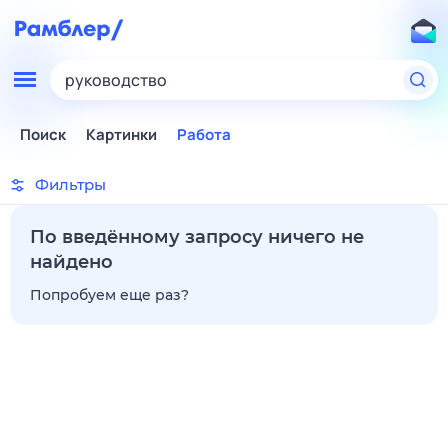
руководство
Поиск
Картинки
Работа
Фильтры
По введённому запросу ничего не
найдено
Попробуем еще раз?