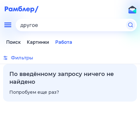
другое
Поиск
Картинки
Работа
Фильтры
По введённому запросу ничего не
найдено
Попробуем еще раз?