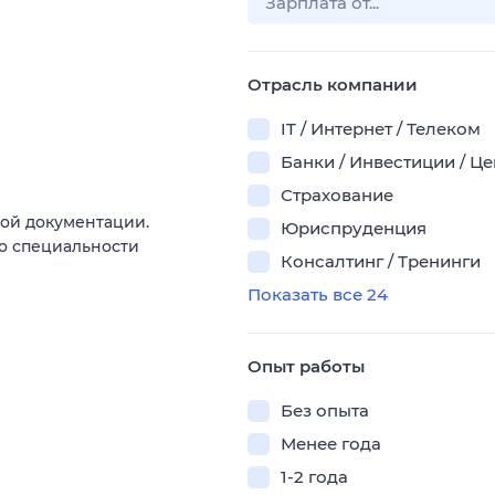
Отрасль компании
IT / Интернет / Телеком
Банки / Инвестиции / Ц
Страхование
ой документации.
Юриспруденция
о специальности
Консалтинг / Тренинги
Показать все 24
Опыт работы
Без опыта
Менее года
1-2 года