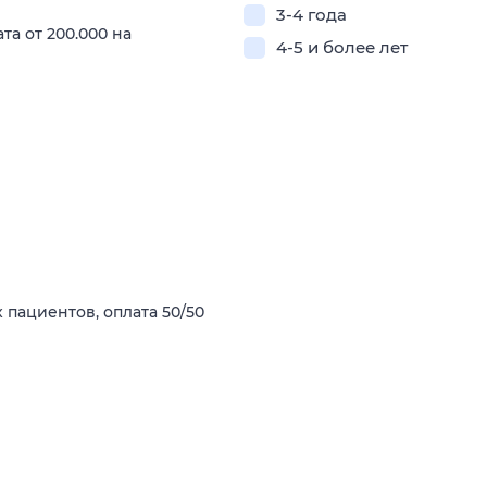
3-4 года
а от 200.000 на
4-5 и более лет
 пациентов, оплата 50/50