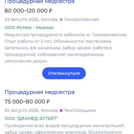
Процедурная медсестра
₽
80 000–120 000
03 августа 2026
Москва
Тимирязевская
ООО Истекс - Мьюзик
Медсестра процедурного кабинета. м. Тимирязевская.
Опыт работы от 3 лет. Обязанности: постановка
капельниц в/в инъекции, забор крови, работа в
процедурной, соблюдение санэпидрежима,
заполнение докум.
Откликнуться
Процедурная медсестра
₽
75 000–80 000
02 августа 2026
Москва
Текстильщики
ООО "ДИАМЕД-ЭСТЕЙТ"
Проведение всех видов процедурных манипуляций,
забор крови, оформление анализов, Физиотерапия