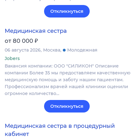
Откликнуться
Медицинская сестра
₽
от 80 000
06 августа 2026
Москва
Молодежная
Jobers
Вакансия компании: ООО "СИЛИКОН" Описание
компании Более 35 мы предоставляем качественную
медицинскую помощь и заботу нашим пациентам.
Профессионализм врачей нашей клиники оценили
огромное количество…
Откликнуться
Медицинская сестра в процедурный
кабинет