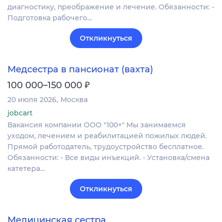
диагностику, преображение и лечение. Обязанности: -
Подготовка рабочего…
Откликнуться
Медсестра в пансионат (вахта)
₽
100 000–150 000
20 июля 2026
Москва
jobcart
Вакансия компании ООО "100+" Мы занимаемся
уходом, лечением и реабилитацией пожилых людей.
Прямой работодатель, трудоустройство бесплатное.
Обязанности: - Все виды инъекций. - Установка/смена
катетера…
Откликнуться
Медицинская сестра