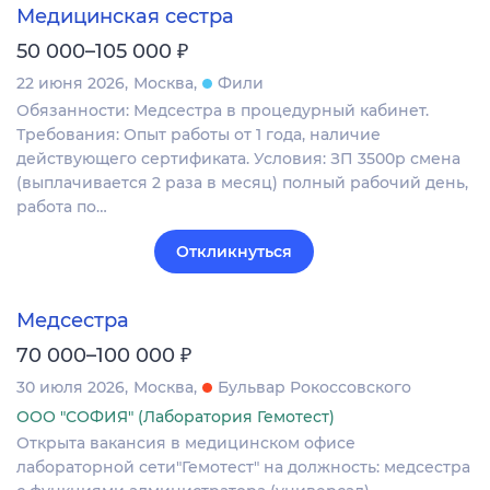
Медицинская сестра
₽
50 000–105 000
22 июня 2026
Москва
Фили
Обязанности: Медсестра в процедурный кабинет.
Требования: Опыт работы от 1 года, наличие
действующего сертификата. Условия: ЗП 3500р смена
(выплачивается 2 раза в месяц) полный рабочий день,
работа по…
Откликнуться
Медсестра
₽
70 000–100 000
30 июля 2026
Москва
Бульвар Рокоссовского
ООО "СОФИЯ" (Лаборатория Гемотест)
Открыта вакансия в медицинском офисе
лабораторной сети"Гемотест" на должность: медсестра