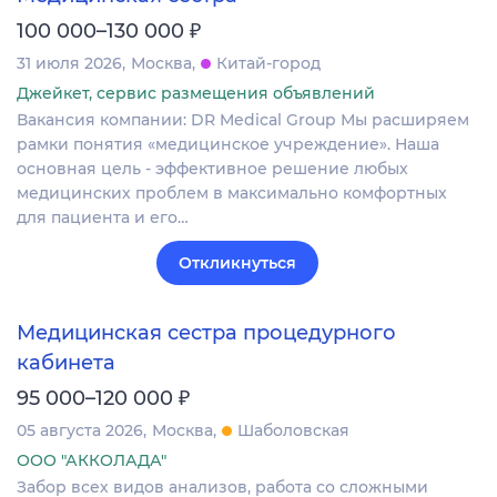
₽
100 000–130 000
31 июля 2026
Москва
Китай-город
Джейкет, сервис размещения объявлений
Вакансия компании: DR Medical Group Мы расширяем
рамки понятия «медицинское учреждение». Наша
основная цель - эффективное решение любых
медицинских проблем в максимально комфортных
для пациента и его…
Откликнуться
Медицинская сестра процедурного
кабинета
₽
95 000–120 000
05 августа 2026
Москва
Шаболовская
ООО "АККОЛАДА"
Забор всех видов анализов, работа со сложными