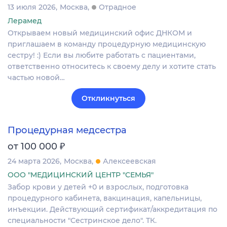
13 июля 2026
Москва
Отрадное
Лерамед
Открываем новый медицинский офис ДНКОМ и
приглашаем в команду процедурную медицинскую
сестру! :) Если вы любите работать с пациентами,
ответственно относитесь к своему делу и хотите стать
частью новой…
Откликнуться
Процедурная медсестра
₽
от 100 000
24 марта 2026
Москва
Алексеевская
ООО "МЕДИЦИНСКИЙ ЦЕНТР "СЕМЬЯ"
Забор крови у детей +0 и взрослых, подготовка
процедурного кабинета, вакцинация, капельницы,
инъекции. Действующий сертификат/аккредитация по
специальности "Сестринское дело". ТК.