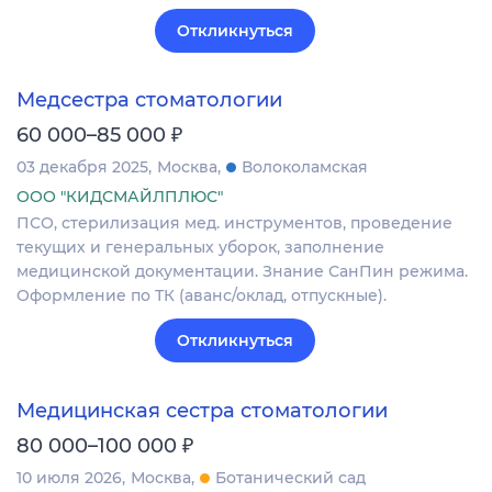
Откликнуться
Медсестра стоматологии
₽
60 000–85 000
03 декабря 2025
Москва
Волоколамская
ООО "КИДСМАЙЛПЛЮС"
ПСО, стерилизация мед. инструментов, проведение
текущих и генеральных уборок, заполнение
медицинской документации. Знание СанПин режима.
Оформление по ТК (аванс/оклад, отпускные).
Откликнуться
Медицинская сестра стоматологии
₽
80 000–100 000
10 июля 2026
Москва
Ботанический сад