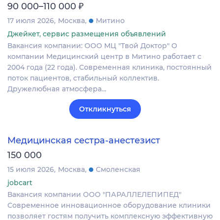
₽
90 000–110 000
17 июля 2026
Москва
Митино
Джейкет, сервис размещения объявлений
Вакансия компании: ООО МЦ "Твой Доктор" О
компании Медицинский центр в Митино работает с
2004 года (22 года). Современная клиника, постоянный
поток пациентов, стабильный коллектив.
Дружелюбная атмосфера…
Откликнуться
Медицинская сестра-анестезист
150 000
15 июля 2026
Москва
Смоленская
jobcart
Вакансия компании ООО "ПАРАЛЛЕЛЕПИПЕД"
Современное инновационное оборудование клиники
позволяет гостям получить комплексную эффективную