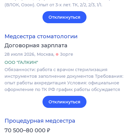
(ВЛОК, Озон). Опыт от 3-х лет. ТК, 2/2, 2/3, 1/1.
Откликнуться
Медсестра стоматологии
Договорная зарплата
28 июля 2026
Москва
Зорге
ООО "ГАЛКИН"
Обязанности: работа с врачом стерилизация
инструментов заполнение документов Требования:
опыт работы аккредитация Условия: официальное
оформление по ТК РФ график работы обсуждается
Откликнуться
Процедурная медсестра
₽
70 500–80 000