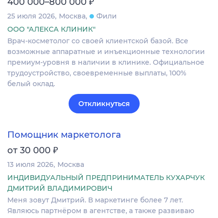
₽
400 000–800 000
25 июля 2026
Москва
Фили
ООО "АЛЕКСА КЛИНИК"
Врач-косметолог со своей клиентской базой. Все
возможные аппаратные и инъекционные технологии
премиум-уровня в наличии в клинике. Официальное
трудоустройство, своевременные выплаты, 100%
белый оклад.
Откликнуться
Помощник маркетолога
₽
от 30 000
13 июля 2026
Москва
ИНДИВИДУАЛЬНЫЙ ПРЕДПРИНИМАТЕЛЬ КУХАРЧУК
ДМИТРИЙ ВЛАДИМИРОВИЧ
Меня зовут Дмитрий. В маркетинге более 7 лет.
Являюсь партнёром в агентстве, а также развиваю