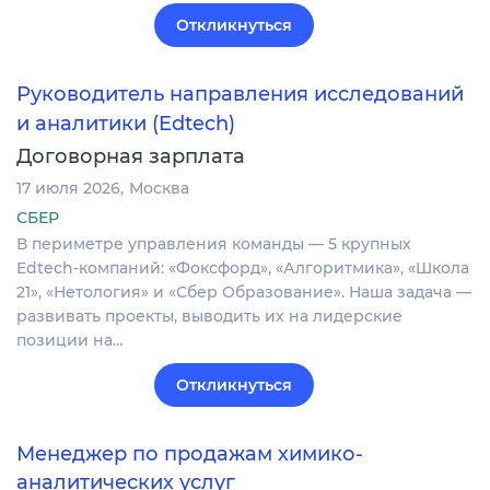
Откликнуться
Руководитель направления исследований
и аналитики (Edtech)
Договорная зарплата
17 июля 2026
Москва
СБЕР
В периметре управления команды — 5 крупных
Edtech-компаний: «Фоксфорд», «Алгоритмика», «Школа
21», «Нетология» и «Сбер Образование». Наша задача —
развивать проекты, выводить их на лидерские
позиции на…
Откликнуться
Менеджер по продажам химико-
аналитических услуг