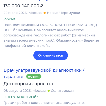
₽
130 000–140 000
22 июля 2026
Москва
Новые Черемушки
jobcart
Вакансия компании ООО "СТЮАРТ ГЕОКЕМИКЛ ЭНД
ЭССЕЙ" Компания выполняет аналитическое
сопровождение геологических работ (химический
анализ геологических проб). Обязанности: - Ведение
профильной клиентской…
Откликнуться
Врач ультразвуковой диагностики /
терапевт
НОВАЯ
Договорная зарплата
08 августа 2026
Москва
Селигерская
ООО "ЛАНАСТРОЙ"
График работы составляется индивидуально,