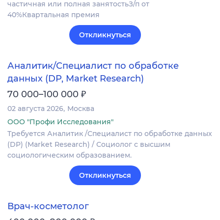
частичная или полная занятостьЗ/п от
40%Квартальная премия
Откликнуться
Аналитик/Специалист по обработке
данных (DP, Market Research)
₽
70 000–100 000
02 августа 2026
Москва
ООО "Профи Исследования"
Требуется Аналитик /Специалист по обработке данных
(DP) (Market Research) / Социолог с высшим
социологическим образованием.
Откликнуться
Врач-косметолог