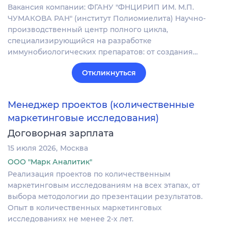
Вакансия компании: ФГАНУ "ФНЦИРИП ИМ. М.П.
ЧУМАКОВА РАН" (институт Полиомиелита) Научно-
производственный центр полного цикла,
специализирующийся на разработке
иммунобиологических препаратов: от создания…
Откликнуться
Менеджер проектов (количественные
маркетинговые исследования)
Договорная зарплата
15 июля 2026
Москва
ООО "Марк Аналитик"
Реализация проектов по количественным
маркетинговым исследованиям на всех этапах, от
выбора методологии до презентации результатов.
Опыт в количественных маркетинговых
исследованиях не менее 2-х лет.