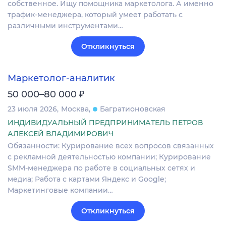
собственное. Ищу помощника маркетолога. А именно
трафик-менеджера, который умеет работать с
различными инструментами…
Откликнуться
Маркетолог-аналитик
₽
50 000–80 000
23 июля 2026
Москва
Багратионовская
ИНДИВИДУАЛЬНЫЙ ПРЕДПРИНИМАТЕЛЬ ПЕТРОВ
АЛЕКСЕЙ ВЛАДИМИРОВИЧ
Обязанности: Курирование всех вопросов связанных
с рекламной деятельностью компании; Курирование
SMM-менеджера по работе в социальных сетях и
медиа; Работа с картами Яндекс и Google;
Маркетинговые компании…
Откликнуться