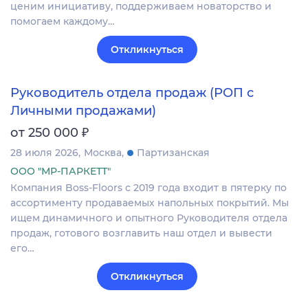
ценим инициативу, поддерживаем новаторство и
помогаем каждому…
Откликнуться
Руководитель отдела продаж (РОП с
Личными продажами)
₽
от 250 000
28 июля 2026
Москва
Партизанская
ООО "МР-ПАРКЕТТ"
Компания Boss-Floors с 2019 года входит в пятерку по
ассортименту продаваемых напольных покрытий. Мы
ищем динамичного и опытного Руководителя отдела
продаж, готового возглавить наш отдел и вывести
его…
Откликнуться