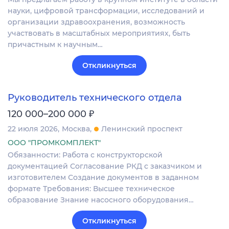
науки, цифровой трансформации, исследований и
организации здравоохранения, возможность
участвовать в масштабных мероприятиях, быть
причастным к научным…
Откликнуться
Руководитель технического отдела
₽
120 000–200 000
22 июля 2026
Москва
Ленинский проспект
ООО "ПРОМКОМПЛЕКТ"
Обязанности: Работа с конструкторской
документацией Согласование РКД с заказчиком и
изготовителем Создание документов в заданном
формате Требования: Высшее техническое
образование Знание насосного оборудования…
Откликнуться