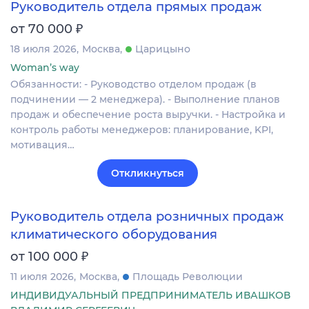
Руководитель отдела прямых продаж
₽
от 70 000
18 июля 2026
Москва
Царицыно
Woman’s way
Обязанности: - Руководство отделом продаж (в
подчинении — 2 менеджера). - Выполнение планов
продаж и обеспечение роста выручки. - Настройка и
контроль работы менеджеров: планирование, KPI,
мотивация…
Откликнуться
Руководитель отдела розничных продаж
климатического оборудования
₽
от 100 000
11 июля 2026
Москва
Площадь Революции
ИНДИВИДУАЛЬНЫЙ ПРЕДПРИНИМАТЕЛЬ ИВАШКОВ