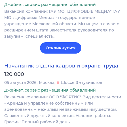
Джейкет, сервис размещения объявлений
Вакансия компании: ГАУ МО "ЦИФРОВЫЕ МЕДИА" ГАУ
МО «Цифровые Медиа» - государственное
учреждение Московской области. Мы ищем в связи с
расширением штата Заместителя руководителя по
закупкам: специалиста…
Откликнуться
Начальник отдела кадров и охраны труда
120 000
05 августа 2026
Москва
Шоссе Энтузиастов
Джейкет, сервис размещения объявлений
Вакансия компании: ООО "ФОРТИС" Вид деятельности
- Аренда и управление собственным или
арендованным нежилым недвижимым имуществом.
Слаженный дружный коллектив. Условия работы:
График: Полный рабочий день…