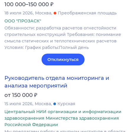
₽
100 000–150 000
18 июля 2026
Москва
Преображенская площадь
ООО "ПРОЗАСК"
Обязанности: разработка расчетов огнестойкости
строительных конструкций Требования: понимание
смысла статических и теплотехнических расчетов
Условия: График работы:Полный день
Откликнуться
Руководитель отдела мониторинга и
анализа мероприятий
₽
от 150 000
15 июля 2026
Москва
Курская
Центральный НИИ организации и информатизации
здравоохранения Министерства здравоохранения
Российской Федерации
Мы предлагаем работу в крупном институте в области