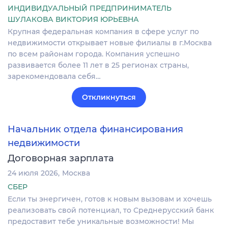
ИНДИВИДУАЛЬНЫЙ ПРЕДПРИНИМАТЕЛЬ
ШУЛАКОВА ВИКТОРИЯ ЮРЬЕВНА
Крупная федеральная компания в сфере услуг по
недвижимости открывает новые филиалы в г.Москва
по всем районам города. Компания успешно
развивается более 11 лет в 25 регионах страны,
зарекомендовала себя…
Откликнуться
Начальник отдела финансирования
недвижимости
Договорная зарплата
24 июля 2026
Москва
СБЕР
Если ты энергичен, готов к новым вызовам и хочешь
реализовать свой потенциал, то Среднерусский банк
предоставит тебе уникальные возможности! Мы