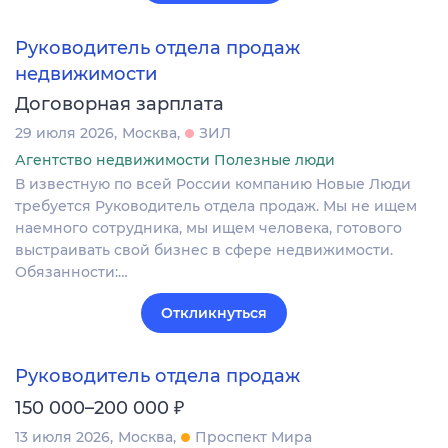
Руководитель отдела продаж
недвижимости
Договорная зарплата
29 июля 2026
Москва
ЗИЛ
Агентство недвижимости Полезные люди
В известную по всей России компанию Новые Люди
требуется Руководитель отдела продаж. Мы не ищем
наемного сотрудника, мы ищем человека, готового
выстраивать свой бизнес в сфере недвижимости.
Обязанности:…
Откликнуться
Руководитель отдела продаж
₽
150 000–200 000
13 июля 2026
Москва
Проспект Мира