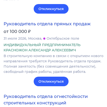
Откликнуться
Руководитель отдела прямых продаж
₽
от 100 000
31 июля 2026
Москва
Октябрьское поле
ИНДИВИДУАЛЬНЫЙ ПРЕДПРИНИМАТЕЛЬ
КРАСНОЖОН АЛЕКСАНДР АЛЕКСЕЕВИЧ
В строительную компанию в связи с открытием нового
направления требуется Руководитель отдела продаж.
Полная занятость (без совмещения деятельности),
свободный график работы, удалённая работа.
Откликнуться
Руководитель отдела огнестойкости
строительных конструкций