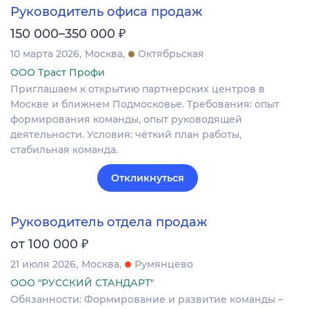
Руководитель офиса продаж
₽
150 000–350 000
10 марта 2026
Москва
Октябрьская
ООО Траст Профи
Приглашаем к открытию партнерских центров в
Москве и ближнем Подмосковье. Требования: опыт
формирования команды, опыт руководящей
деятельности. Условия: чёткий план работы,
стабильная команда.
Откликнуться
Руководитель отдела продаж
₽
от 100 000
21 июля 2026
Москва
Румянцево
ООО "РУССКИЙ СТАНДАРТ"
Обязанности: Формирование и развитие команды –