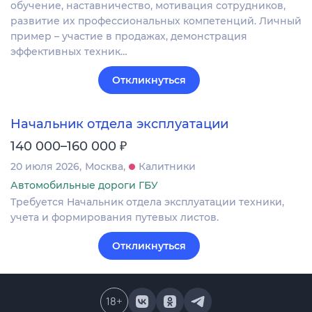
обучение, наставничество, мотивация сотрудников,
развитие их профессиональных компетенций. Личный
пример – участие в продажах, демонстрация
эффективных техник…
Откликнуться
Начальник отдела эксплуатации
₽
140 000–160 000
20 июля 2026
Москва
Калитники
Автомобильные дороги ГБУ
Требуется Начальник отдела эксплуатации техники,
учета и формирования путевых листов.
Откликнуться
18
+