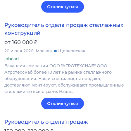
Откликнуться
Руководитель отдела продаж стеллажных
конструкций
₽
от 160 000
20 июля 2026
Москва
Щелковская
jobcart
Вакансия компании ООО "АГРОТЕХСНАБ" ООО
Агротехснаб более 10 лет на рынке стеллажного
оборудования. Наши специалисты продают,
доставляют, монтируют, обслуживают промышленные
стеллажи по все стране. Наша…
Откликнуться
Руководитель отдела продаж
₽