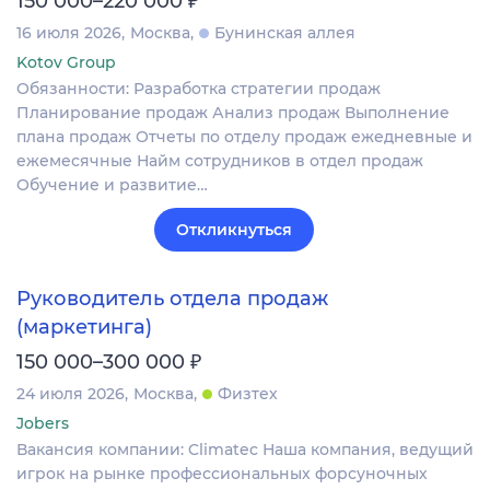
150 000–220 000
16 июля 2026
Москва
Бунинская аллея
Kotov Group
Обязанности: Разработка стратегии продаж
Планирование продаж Анализ продаж Выполнение
плана продаж Отчеты по отделу продаж ежедневные и
ежемесячные Найм сотрудников в отдел продаж
Обучение и развитие…
Откликнуться
Руководитель отдела продаж
(маркетинга)
₽
150 000–300 000
24 июля 2026
Москва
Физтех
Jobers
Вакансия компании: Climatec Наша компания, ведущий
игрок на рынке профессиональных форсуночных