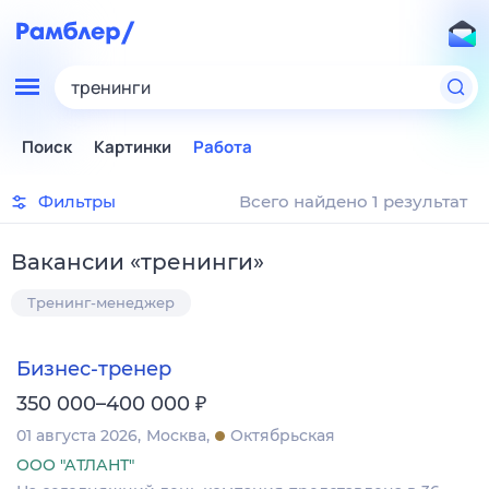
тренинги
Поиск
Картинки
Работа
Фильтры
Всего найдено 1 результат
Вакансии
«
тренинги
»
Тренинг-менеджер
Бизнес-тренер
₽
350 000–400 000
01 августа 2026
Москва
Октябрьская
ООО "АТЛАНТ"