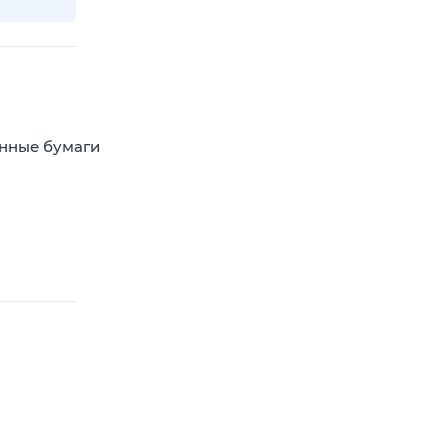
енные бумаги