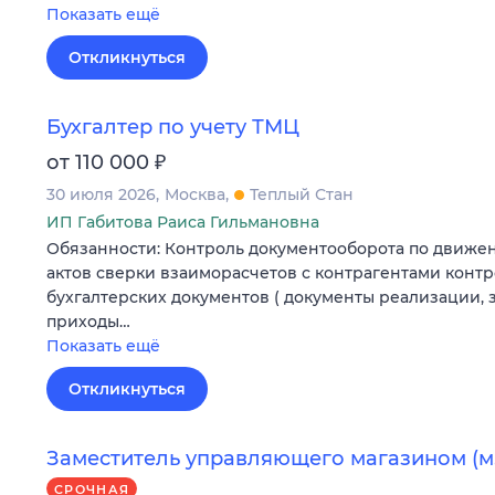
Показать ещё
Откликнуться
Бухгалтер по учету ТМЦ
₽
от 110 000
30 июля 2026
Москва
Теплый Стан
ИП Габитова Раиса Гильмановна
Обязанности: Контроль документооборота по движен
актов сверки взаиморасчетов с контрагентами конт
бухгалтерских документов ( документы реализации, 
приходы…
Показать ещё
Откликнуться
Заместитель управляющего магазином (м.
СРОЧНАЯ