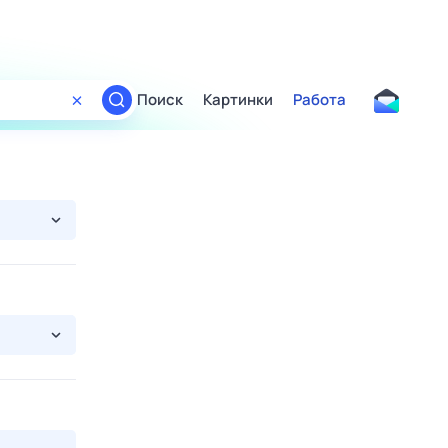
Поиск
Картинки
Работа