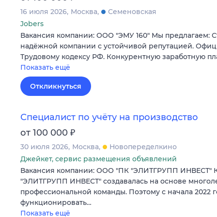
16 июля 2026
Москва
Семеновская
Jobers
Вакансия компании: ООО "ЭМУ 160" Мы предлагаем: С
надёжной компании с устойчивой репутацией. Офи
Трудовому кодексу РФ. Конкурентную заработную пл
Показать ещё
Откликнуться
Специалист по учёту на производство
₽
от 100 000
30 июля 2026
Москва
Новопеределкино
Джейкет, сервис размещения объявлений
Вакансия компании: ООО "ПК "ЭЛИТГРУПП ИНВЕСТ" 
"ЭЛИТГРУПП ИНВЕСТ" создавалась на основе многол
профессиональной команды. Поэтому с начала 2022 г
функционировать…
Показать ещё