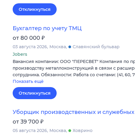
Откликнуться
Бухгалтер по учету ТМЦ
₽
от 80 000
03 августа 2026
Москва
Славянский бульвар
Jobers
Вакансия компании: ООО "ПЕРЕСВЕТ" Компания по п
производству металлоконструкций в связи с расши
сотрудника. Обязанности: Работа со счетами: (41, 60, 
Показать ещё
Откликнуться
Уборщик производственных и служебны
₽
от 39 700
05 августа 2026
Москва
Ховрино