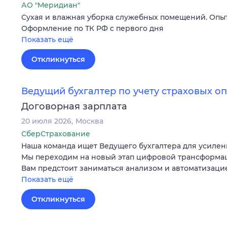
АО "Меридиан"
Сухая и влажная уборка служебных помещений. Опыт
Оформление по ТК РФ с первого дня
Показать ещё
Откликнуться
Ведущий бухгалтер по учету страховых о
Договорная зарплата
20 июля 2026
Москва
СберСтрахование
Наша команда ищет Ведущего бухгалтера для усилен
Мы переходим на новый этап цифровой трансформац
Вам предстоит заниматься анализом и автоматизац
Показать ещё
Откликнуться