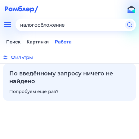
налогообложение
Поиск
Картинки
Работа
Фильтры
По введённому запросу ничего не
найдено
Попробуем еще раз?