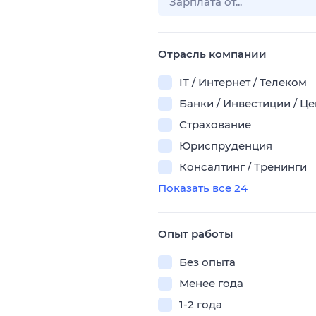
Отрасль компании
IT / Интернет / Телеком
Банки / Инвестиции / Ц
Страхование
Юриспруденция
Консалтинг / Тренинги
Показать все 24
Опыт работы
Без опыта
Менее года
1-2 года