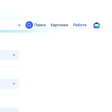
Поиск
Картинки
Работа