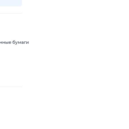
енные бумаги