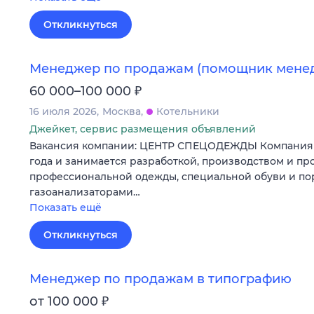
Откликнуться
Менеджер по продажам (помощник мене
₽
60 000–100 000
16 июля 2026
Москва
Котельники
Джейкет, сервис размещения объявлений
Вакансия компании: ЦЕНТР СПЕЦОДЕЖДЫ Компания у
года и занимается разработкой, производством и п
профессиональной одежды, специальной обуви и п
газоанализаторами…
Показать ещё
Откликнуться
Менеджер по продажам в типографию
₽
от 100 000