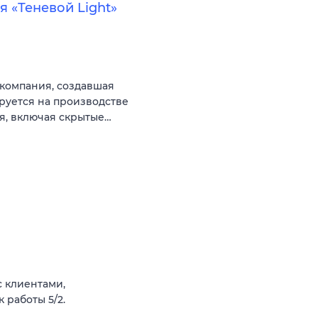
 «Теневой Light»
компания, создавшая
руется на производстве
, включая скрытые…
 клиентами,
 работы 5/2.