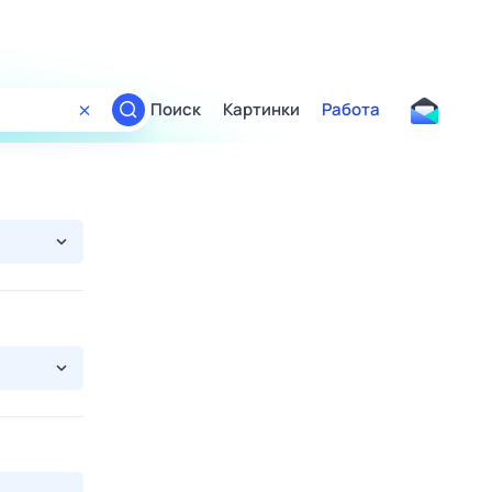
Поиск
Картинки
Работа