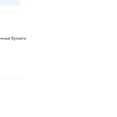
енные бумаги