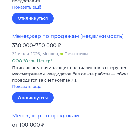
предоставить…
Показать ещё
Откликнуться
Менеджер по продажам (недвижимость)
₽
330 000–750 000
22 июля 2026
Москва
Печатники
ООО "Огрк-Центр"
Приглашаем начинающих специалистов в сферу нед
Рассматриваем кандидатов без опыта работы — обу
проводится за счет компании.
Показать ещё
Откликнуться
Менеджер по продажам
₽
от 100 000