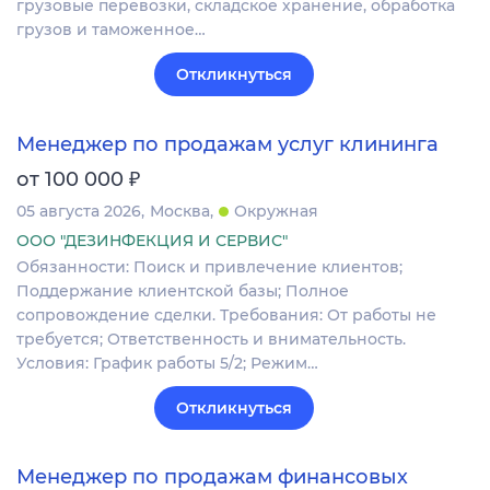
грузовые перевозки, складское хранение, обработка
грузов и таможенное…
Откликнуться
Менеджер по продажам услуг клининга
₽
от 100 000
05 августа 2026
Москва
Окружная
ООО "ДЕЗИНФЕКЦИЯ И СЕРВИС"
Обязанности: Поиск и привлечение клиентов;
Поддержание клиентской базы; Полное
сопровождение сделки. Требования: От работы не
требуется; Ответственность и внимательность.
Условия: График работы 5/2; Режим…
Откликнуться
Менеджер по продажам финансовых