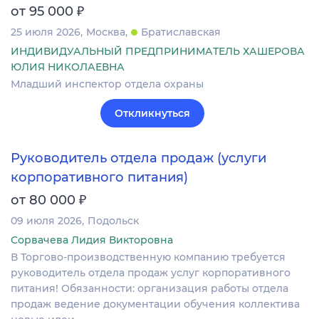
₽
от 95 000
25 июля 2026
Москва
Братиславская
ИНДИВИДУАЛЬНЫЙ ПРЕДПРИНИМАТЕЛЬ ХАШЕРОВА
ЮЛИЯ НИКОЛАЕВНА
Младший инспектор отдела охраны
Откликнуться
Руководитель отдела продаж (услуги
корпоративного питания)
₽
от 80 000
09 июля 2026
Подольск
Сорвачева Лидия Викторовна
В Торгово-производственную компанию требуется
руководитель отдела продаж услуг корпоративного
питания! Обязанности: организация работы отдела
продаж ведение документации обучения коллектива