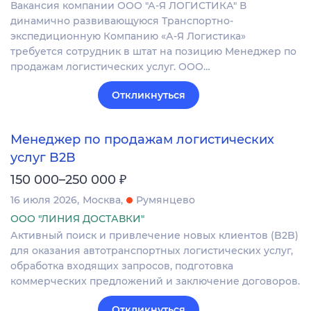
Вакансия компании ООО "А-Я ЛОГИСТИКА" В
динамично развивающуюся Транспортно-
экспедиционную Компанию «А-Я Логистика»
требуется сотрудник в штат на позицию Менеджер по
продажам логистических услуг. ООО…
Откликнуться
Менеджер по продажам логистических
услуг B2B
₽
150 000–250 000
16 июля 2026
Москва
Румянцево
ООО "ЛИНИЯ ДОСТАВКИ"
Активный поиск и привлечение новых клиентов (B2B)
для оказания автотранспортных логистических услуг,
обработка входящих запросов, подготовка
коммерческих предложений и заключение договоров.
Откликнуться