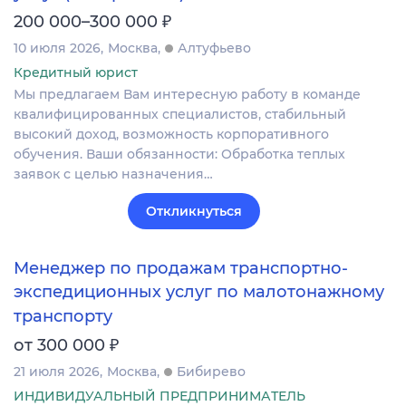
₽
200 000–300 000
10 июля 2026
Москва
Алтуфьево
Кредитный юрист
Мы предлагаем Вам интересную работу в команде
квалифицированных специалистов, стабильный
высокий доход, возможность корпоративного
обучения. Ваши обязанности: Обработка теплых
заявок с целью назначения…
Откликнуться
Менеджер по продажам транспортно-
экспедиционных услуг по малотонажному
транспорту
₽
от 300 000
21 июля 2026
Москва
Бибирево
ИНДИВИДУАЛЬНЫЙ ПРЕДПРИНИМАТЕЛЬ