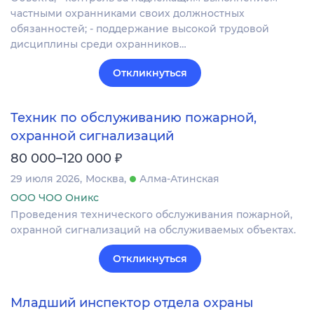
частными охранниками своих должностных
обязанностей; - поддержание высокой трудовой
дисциплины среди охранников…
Откликнуться
Техник по обслуживанию пожарной,
охранной сигнализаций
₽
80 000–120 000
29 июля 2026
Москва
Алма-Атинская
ООО ЧОО Оникс
Проведения технического обслуживания пожарной,
охранной сигнализаций на обслуживаемых объектах.
Откликнуться
Младший инспектор отдела охраны