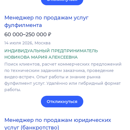
Менеджер по продажам услуг
фулфилмента
₽
60 000–250 000
14 июля 2026
Москва
ИНДИВИДУАЛЬНЫЙ ПРЕДПРИНИМАТЕЛЬ
НОВИКОВА МАРИЯ АЛЕКСЕЕВНА
Поиск клиентов, расчет коммерческих предложений
по техническим заданиям заказчика, проведение
видео-встреч. Опыт работы и знание рынка
фулфилмент услуг. Удалённо или гибридный формат
работы.
Откликнуться
Менеджер по продажам юридических
услуг (банкротство)