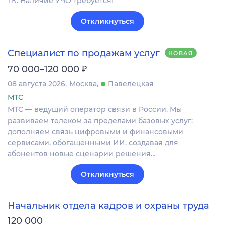
ТК. Наличие УЧО требуется!
Откликнуться
Специалист по продажам услуг
НОВАЯ
₽
70 000–120 000
08 августа 2026
Москва
Павелецкая
МТС
МТС — ведущий оператор связи в России. Мы
развиваем телеком за пределами базовых услуг:
дополняем связь цифровыми и финансовыми
сервисами, обогащёнными ИИ, создавая для
абонентов новые сценарии решения…
Откликнуться
Начальник отдела кадров и охраны труда
120 000