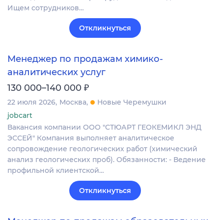
Ищем сотрудников…
Откликнуться
Менеджер по продажам химико-
аналитических услуг
₽
130 000–140 000
22 июля 2026
Москва
Новые Черемушки
jobcart
Вакансия компании ООО "СТЮАРТ ГЕОКЕМИКЛ ЭНД
ЭССЕЙ" Компания выполняет аналитическое
сопровождение геологических работ (химический
анализ геологических проб). Обязанности: - Ведение
профильной клиентской…
Откликнуться