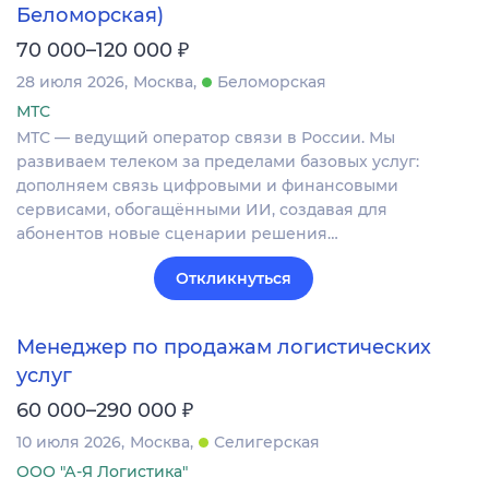
Беломорская)
₽
70 000–120 000
28 июля 2026
Москва
Беломорская
МТС
МТС — ведущий оператор связи в России. Мы
развиваем телеком за пределами базовых услуг:
дополняем связь цифровыми и финансовыми
сервисами, обогащёнными ИИ, создавая для
абонентов новые сценарии решения…
Откликнуться
Менеджер по продажам логистических
услуг
₽
60 000–290 000
10 июля 2026
Москва
Селигерская
ООО "А-Я Логистика"