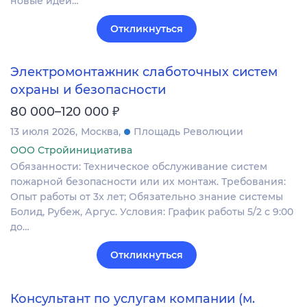
новые идеи…
Откликнуться
Электромонтажник слаботочных систем
охраны и безопасности
₽
80 000–120 000
13 июля 2026
Москва
Площадь Революции
ООО Стройинициатива
Обязанности: Техническое обслуживание систем
пожарной безопасности или их монтаж. Требования:
Опыт работы от 3х лет; Обязательно знание системы
Болид, Рубеж, Аргус. Условия: График работы 5/2 с 9:00
до…
Откликнуться
Консультант по услугам компании (м.