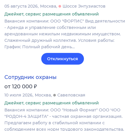
05 августа 2026
Москва
Шоссе Энтузиастов
Джейкет, сервис размещения объявлений
Вакансия компании: ООО "ФОРТИС" Вид деятельности
- Аренда и управление собственным или
арендованным нежилым недвижимым имуществом.
Слаженный дружный коллектив. Условия работы:
График: Полный рабочий день…
Откликнуться
Сотрудник охраны
₽
от 120 000
10 июля 2026
Москва
Савеловская
Джейкет, сервис размещения объявлений
Вакансия компании: ООО "Новый Формат" ООО ЧОО
"РОДОН-4 ЗАЩИТА" - частная охранная организация.
Предлагаем работу в стабильной компании с
соблюдением всех норм трудового законодательства.