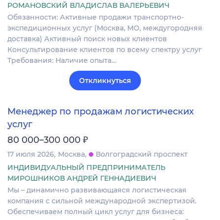
РОМАНОВСКИЙ ВЛАДИСЛАВ ВАЛЕРЬЕВИЧ
Обязанности: Активные продажи транспортно-
экспедиционных услуг (Москва, МО, междугородняя
доставка) Активный поиск новых клиентов
Консультирование клиентов по всему спектру услуг
Требования: Наличие опыта…
Откликнуться
Менеджер по продажам логистических
услуг
₽
80 000–300 000
17 июля 2026
Москва
Волгоградский проспект
ИНДИВИДУАЛЬНЫЙ ПРЕДПРИНИМАТЕЛЬ
МИРОШНИКОВ АНДРЕЙ ГЕННАДИЕВИЧ
Мы – динамично развивающаяся логистическая
компания с сильной международной экспертизой.
Обеспечиваем полный цикл услуг для бизнеса: