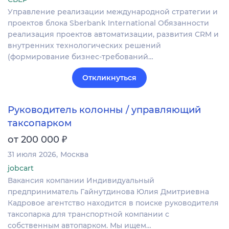
Управление реализации международной стратегии и
проектов блока Sberbank International Обязанности
реализация проектов автоматизации, развития CRM и
внутренних технологических решений
(формирование бизнес-требований…
Откликнуться
Руководитель колонны / управляющий
таксопарком
₽
от 200 000
31 июля 2026
Москва
jobcart
Вакансия компании Индивидуальный
предприниматель Гайнутдинова Юлия Дмитриевна
Кадровое агентство находится в поиске руководителя
таксопарка для транспортной компании с
собственным автопарком. Мы ищем…