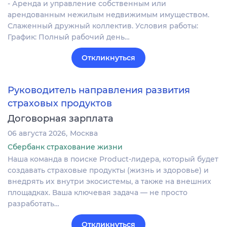
- Аренда и управление собственным или
арендованным нежилым недвижимым имуществом.
Слаженный дружный коллектив. Условия работы:
График: Полный рабочий день…
Откликнуться
Руководитель направления развития
страховых продуктов
Договорная зарплата
06 августа 2026
Москва
Сбербанк страхование жизни
Наша команда в поиске Product-лидера, который будет
создавать страховые продукты (жизнь и здоровье) и
внедрять их внутри экосистемы, а также на внешних
площадках. Ваша ключевая задача — не просто
разработать…
Откликнуться