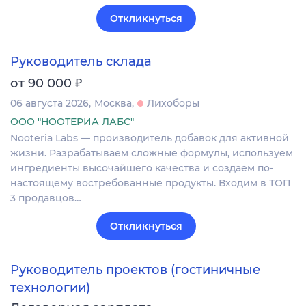
Откликнуться
Руководитель склада
₽
от 90 000
06 августа 2026
Москва
Лихоборы
ООО "НООТЕРИА ЛАБС"
Nooteria Labs — производитель добавок для активной
жизни. Разрабатываем сложные формулы, используем
ингредиенты высочайшего качества и создаем по-
настоящему востребованные продукты. Входим в ТОП
3 продавцов…
Откликнуться
Руководитель проектов (гостиничные
технологии)