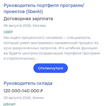
Руководитель портфеля программ/
проектов (SberAI)
Договорная зарплата
06 августа 2026
Москва
СБЕР
Мы ищем процессного человека — специалиста,
который умеет выстраивать налаженный процесс из
кучи разрозненных запросов. Это штабная функция:
вы будете центром координации портфеля программ
и стратегических…
Откликнуться
Руководитель склада
₽
120 000–140 000
03 августа 2026
Химки
jobcart