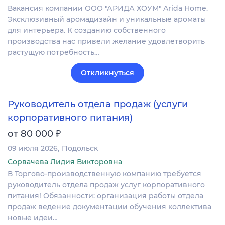
Вакансия компании ООО "АРИДА ХОУМ" Arida Home.
Эксклюзивный аромадизайн и уникальные ароматы
для интерьера. К созданию собственного
производства нас привели желание удовлетворить
растущую потребность…
Откликнуться
Руководитель отдела продаж (услуги
корпоративного питания)
₽
от 80 000
09 июля 2026
Подольск
Сорвачева Лидия Викторовна
В Торгово-производственную компанию требуется
руководитель отдела продаж услуг корпоративного
питания! Обязанности: организация работы отдела
продаж ведение документации обучения коллектива
новые идеи…