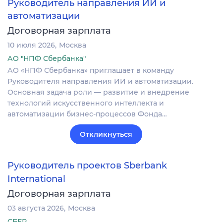
Руководитель направления ИИ и
автоматизации
Договорная зарплата
10 июля 2026
Москва
АО "НПФ Сбербанка"
АО «НПФ Сбербанка» приглашает в команду
Руководителя направления ИИ и автоматизации.
Основная задача роли — развитие и внедрение
технологий искусственного интеллекта и
автоматизации бизнес-процессов Фонда…
Откликнуться
Руководитель проектов Sberbank
International
Договорная зарплата
03 августа 2026
Москва
СБЕР