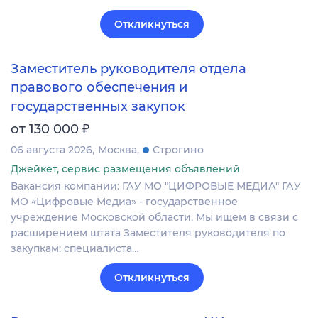
Откликнуться
Заместитель руководителя отдела
правового обеспечения и
государственных закупок
₽
от 130 000
06 августа 2026
Москва
Строгино
Джейкет, сервис размещения объявлений
Вакансия компании: ГАУ МО "ЦИФРОВЫЕ МЕДИА" ГАУ
МО «Цифровые Медиа» - государственное
учреждение Московской области. Мы ищем в связи с
расширением штата Заместителя руководителя по
закупкам: специалиста…
Откликнуться