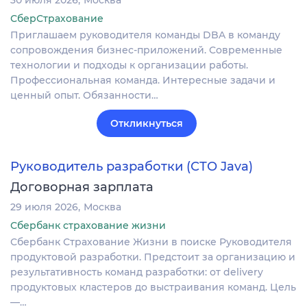
СберСтрахование
Приглашаем руководителя команды DBA в команду
сопровождения бизнес-приложений. Современные
технологии и подходы к организации работы.
Профессиональная команда. Интересные задачи и
ценный опыт. Обязанности…
Откликнуться
Руководитель разработки (СТО Java)
Договорная зарплата
29 июля 2026
Москва
Сбербанк страхование жизни
Сбербанк Страхование Жизни в поиске Руководителя
продуктовой разработки. Предстоит за организацию и
результативность команд разработки: от delivery
продуктовых кластеров до выстраивания команд. Цель
—…