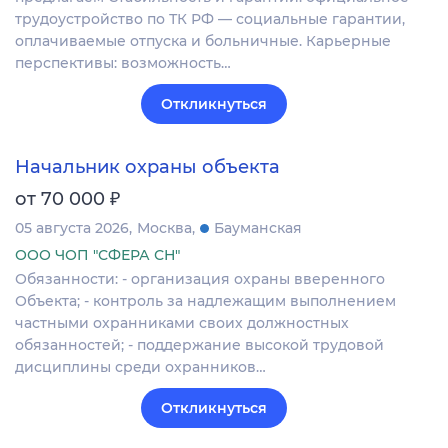
трудоустройство по ТК РФ — социальные гарантии,
оплачиваемые отпуска и больничные. Карьерные
перспективы: возможность…
Откликнуться
Начальник охраны объекта
₽
от 70 000
05 августа 2026
Москва
Бауманская
ООО ЧОП "СФЕРА СН"
Обязанности: - организация охраны вверенного
Объекта; - контроль за надлежащим выполнением
частными охранниками своих должностных
обязанностей; - поддержание высокой трудовой
дисциплины среди охранников…
Откликнуться