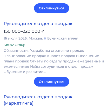
Откликнуться
Руководитель отдела продаж
₽
150 000–220 000
16 июля 2026
Москва
Бунинская аллея
Kotov Group
Обязанности: Разработка стратегии продаж
Планирование продаж Анализ продаж Выполнение
плана продаж Отчеты по отделу продаж ежедневные и
ежемесячные Найм сотрудников в отдел продаж
Обучение и развитие…
Откликнуться
Руководитель отдела продаж
(маркетинга)