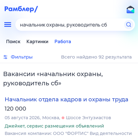
начальник охраны, руководитель сб
Поиск
Картинки
Работа
Фильтры
Всего найдено 92 результата
Вакансии
«
начальник охраны,
руководитель сб
»
Начальник отдела кадров и охраны труда
120 000
05 августа 2026
Москва
Шоссе Энтузиастов
Джейкет, сервис размещения объявлений
Вакансия компании: ООО "ФОРТИС" Вид деятельности