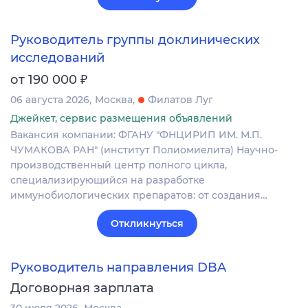
Руководитель группы доклинических
исследований
₽
от 190 000
06 августа 2026
Москва
Филатов Луг
Джейкет, сервис размещения объявлений
Вакансия компании: ФГАНУ "ФНЦИРИП ИМ. М.П.
ЧУМАКОВА РАН" (институт Полиомиелита) Научно-
производственный центр полного цикла,
специализирующийся на разработке
иммунобиологических препаратов: от создания…
Откликнуться
Руководитель направления DBA
Договорная зарплата
30 июля 2026
Москва