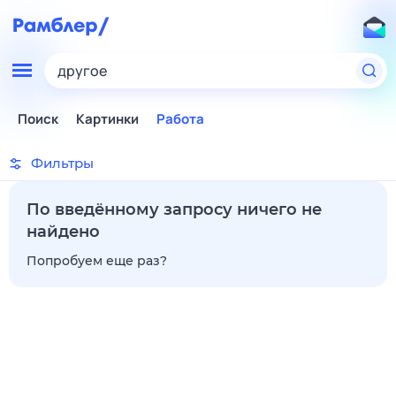
другое
Поиск
Картинки
Работа
Фильтры
По введённому запросу ничего не
найдено
Попробуем еще раз?