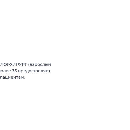
ЛОГ-ХИРУРГ (взрослый
олее 35 предоставляет
пациентам.