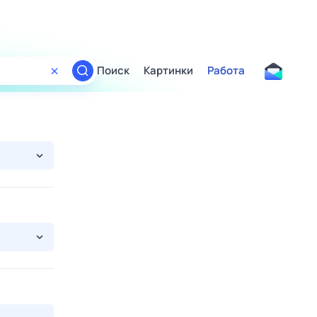
Поиск
Картинки
Работа