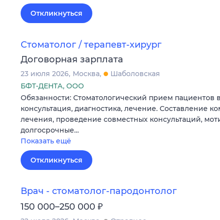
Откликнуться
Стоматолог / терапевт-хирург
Договорная зарплата
23 июля 2026
Москва
Шаболовская
БФТ-ДЕНТА, ООО
Обязанности: Стоматологический прием пациентов в
консультация, диагностика, лечение. Составление к
лечения, проведение совместных консультаций, мот
долгосрочные…
Показать ещё
Откликнуться
Врач - стоматолог-пародонтолог
₽
150 000–250 000