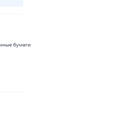
енные бумаги