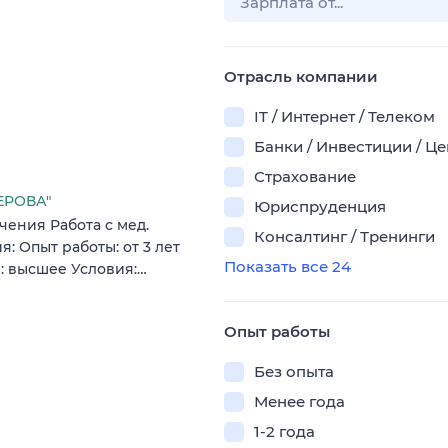
Отрасль компании
IT / Интернет / Телеком
Банки / Инвестиции / Ц
Страхование
ЕРОВА"
Юриспруденция
ения Работа с мед.
Консалтинг / Тренинги
 Опыт работы: от 3 лет
Показать все 24
: высшее Условия:…
Опыт работы
Без опыта
Менее года
1-2 года