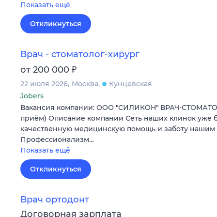
Показать ещё
Откликнуться
Врач - стоматолог-хирург
₽
от 200 000
22 июля 2026
Москва
Кунцевская
Jobers
Вакансия компании: ООО "СИЛИКОН" ВРАЧ-СТОМАТО
приём) Описание компании Сеть наших клинок уже б
качественную медицинскую помощь и заботу нашим 
Профессионализм…
Показать ещё
Откликнуться
Врач ортодонт
Договорная зарплата