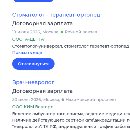
Стоматолог - терапевт-ортопед
Договорная зарплата
19 июля 2026
Москва
Речной вокзал
ООО "А-ДЕНТА"
Стоматолог-универсал, стоматолог терапевт-ортопед
Показать ещё
Откликнуться
Врач-невролог
Договорная зарплата
30 июля 2026
Москва
Нахимовский проспект
ООО КИМ Вектор+
Ведение амбулаторного приема, ведение медицинск
Наличие действующего сертификата\аккредитации п
"неврология". ТК РФ, индивидуальный график работы