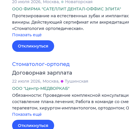
20 июля 2026
Москва
Новаторская
ООО ФИРМА "САТЕЛЛИТ ДЕНТАЛ-ОФФИС ЭЛИТА"
Протезирование на естественных зубах и имплантах: 
виниры. Действующий сертификат или аккредитация
«Стоматология ортопедическая».
Показать ещё
Откликнуться
Стоматолог-ортопед
Договорная зарплата
22 июля 2026
Москва
Тушинская
ООО "Центр-МЕДВОРКАБ"
Обязанности: Проведение комплексной консультации
составление плана лечения; Работа в команде со с
терапевтом, хирургом-имплантологом, ортодонтом;
Показать ещё
Откликнуться