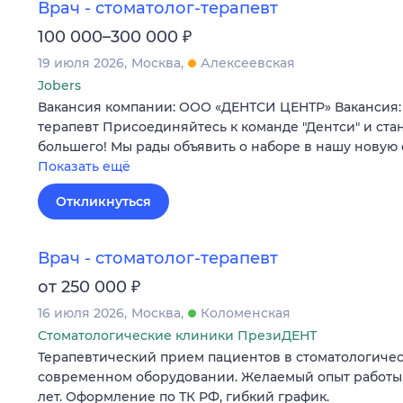
Врач - стоматолог-терапевт
₽
100 000–300 000
19 июля 2026
Москва
Алексеевская
Jobers
Вакансия компании: ООО «ДЕНТСИ ЦЕНТР» Вакансия: 
терапевт Присоединяйтесь к команде "Дентси" и стан
большего! Мы рады объявить о наборе в нашу новую
Показать ещё
Откликнуться
Врач - стоматолог-терапевт
₽
от 250 000
16 июля 2026
Москва
Коломенская
Стоматологические клиники ПрезиДЕНТ
Терапевтический прием пациентов в стоматологичес
современном оборудовании. Желаемый опыт работы п
лет. Оформление по ТК РФ, гибкий график.