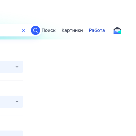
Поиск
Картинки
Работа