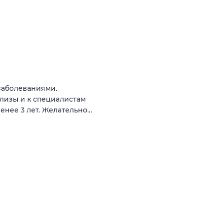
заболеваниями.
лизы и к специалистам
енее 3 лет. Желательно…