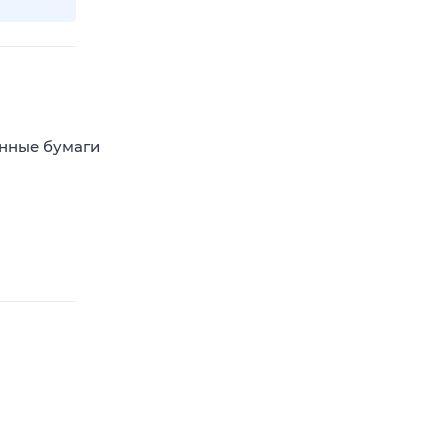
енные бумаги