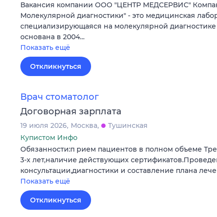
Вакансия компании ООО "ЦЕНТР МЕДСЕРВИС" Компа
Молекулярной диагностики" - это медицинская лабо
специализирующаяся на молекулярной диагностике 
основана в 2004…
Показать ещё
Откликнуться
Врач стоматолог
Договорная зарплата
19 июля 2026
Москва
Тушинская
Купистом Инфо
Обязанности:п рием пациентов в полном объеме Тре
3-х лет,наличие действующих сертификатов.Провед
консультации,диагностики и составление плана лече
Показать ещё
Откликнуться