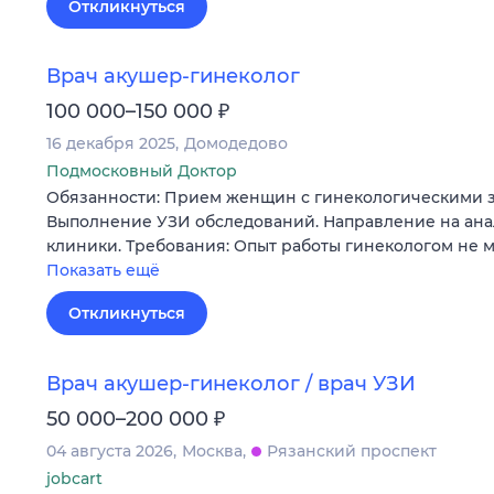
Откликнуться
Врач акушер-гинеколог
₽
100 000–150 000
16 декабря 2025
Домодедово
Подмосковный Доктор
Обязанности: Прием женщин с гинекологическими 
Выполнение УЗИ обследований. Направление на ана
клиники. Требования: Опыт работы гинекологом не м
Показать ещё
Откликнуться
Врач акушер-гинеколог / врач УЗИ
₽
50 000–200 000
04 августа 2026
Москва
Рязанский проспект
jobcart