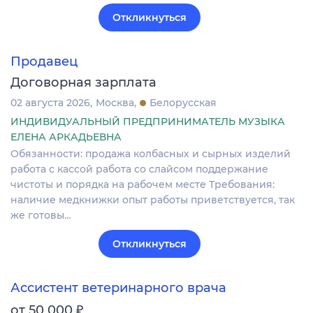
Откликнуться
Продавец
Договорная зарплата
02 августа 2026
Москва
Белорусская
ИНДИВИДУАЛЬНЫЙ ПРЕДПРИНИМАТЕЛЬ МУЗЫКА
ЕЛЕНА АРКАДЬЕВНА
Обязанности: продажа колбасных и сырных изделий
работа с кассой работа со слайсом поддержание
чистоты и порядка на рабочем месте Требования:
наличие медкнижки опыт работы приветствуется, так
же готовы…
Откликнуться
Ассистент ветеринарного врача
₽
от 50 000