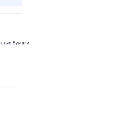
енные бумаги