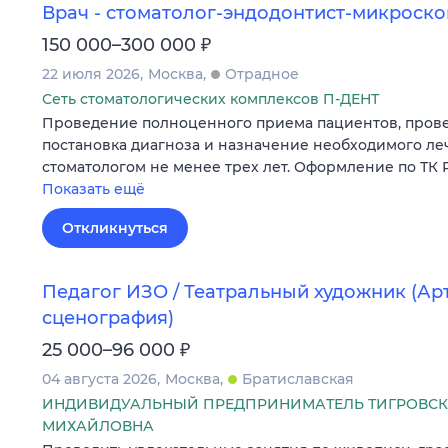
Врач - стоматолог-эндодонтист-микроско
₽
150 000–300 000
22 июля 2026
Москва
Отрадное
Сеть стоматологических комплексов П-ДЕНТ
Проведение полноценного приема пациентов, прове
постановка диагноза и назначение необходимого ле
стоматологом не менее трех лет. Оформление по ТК 
Показать ещё
Откликнуться
Педагог ИЗО / Театральный художник (Арт
сценография)
₽
25 000–96 000
04 августа 2026
Москва
Братиславская
ИНДИВИДУАЛЬНЫЙ ПРЕДПРИНИМАТЕЛЬ ТИГРОВСК
МИХАЙЛОВНА