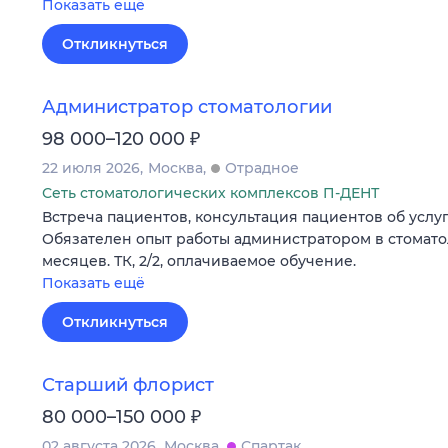
Показать ещё
Откликнуться
Администратор стоматологии
₽
98 000–120 000
22 июля 2026
Москва
Отрадное
Сеть стоматологических комплексов П-ДЕНТ
Встреча пациентов, консультация пациентов об услуг
Обязателен опыт работы администратором в стомато
месяцев. ТК, 2/2, оплачиваемое обучение.
Показать ещё
Откликнуться
Старший флорист
₽
80 000–150 000
02 августа 2026
Москва
Спартак