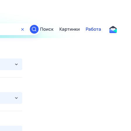
Поиск
Картинки
Работа