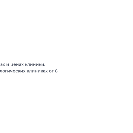
ах и ценах клиники.
логических клиниках от 6