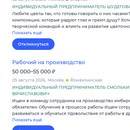
ИНДИВИДУАЛЬНЫЙ ПРЕДПРИНИМАТЕЛЬ ШУДЕГОВА
Любите цветы так, что готовы говорить о них часами
композиции, которые радуют глаз и греют душу? Хот
творческой командой и влиять на развитие цветочно
Показать ещё
Откликнуться
Рабочий на производство
₽
50 000–55 000
05 августа 2026
Москва
Фонвизинская
ИНДИВИДУАЛЬНЫЙ ПРЕДПРИНИМАТЕЛЬ СМОЛЬКИН
ВЯЧИСЛАВОВИЧ
Ищем в команду сотрудника на производство имбирн
обязателен Обучение в процессе работы Ищем сотр
развиваться и обучаться Удовольствие от работы в 
Показать ещё