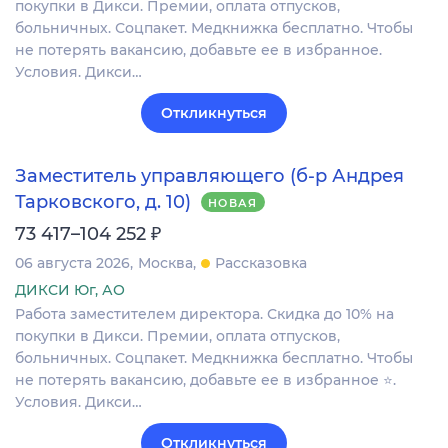
покупки в Дикси. Премии, оплата отпусков,
больничных. Соцпакет. Медкнижка бесплатно. Чтобы
не потерять вакансию, добавьте ее в избранное.
Условия. Дикси…
Откликнуться
Заместитель управляющего (б-р Андрея
Тарковского, д. 10)
НОВАЯ
₽
73 417–104 252
06 августа 2026
Москва
Рассказовка
ДИКСИ Юг, АО
Работа заместителем директора. Скидка до 10% на
покупки в Дикси. Премии, оплата отпусков,
больничных. Соцпакет. Медкнижка бесплатно. Чтобы
не потерять вакансию, добавьте ее в избранное ⭐.
Условия. Дикси…
Откликнуться