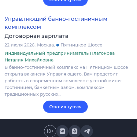
Управляющий банно-гостиничным
комплексом
Договорная зарплата
22 июля 2026
Москва
Пятницкое Шоссе
Индивидуальный предприниматель Платонова
Наталия Михайловна
В банно-гостиничный комплекс на Пятницком шоссе
открыта вакансия Управляющего. Вам предстоит
работать в современном комплекс с уютной мини-
гостиницей, банкетным залом, комплексом
традиционных русских…
Откликнуться
18
+