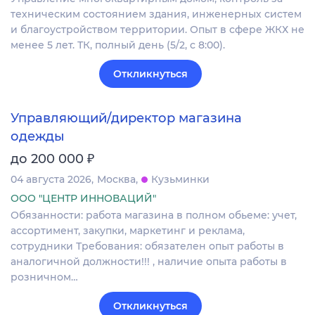
техническим состоянием здания, инженерных систем
и благоустройством территории. Опыт в сфере ЖКХ не
менее 5 лет. ТК, полный день (5/2, с 8:00).
Откликнуться
Управляющий/директор магазина
одежды
₽
до 200 000
04 августа 2026
Москва
Кузьминки
ООО "ЦЕНТР ИННОВАЦИЙ"
Обязанности: работа магазина в полном обьеме: учет,
ассортимент, закупки, маркетинг и реклама,
сотрудники Требования: обязателен опыт работы в
аналогичной должности!!! , наличие опыта работы в
розничном…
Откликнуться