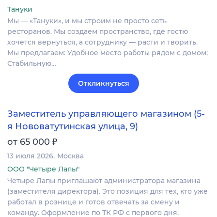
Тануки
Мы — «Тануки», и мы строим не просто сеть
ресторанов. Мы создаем пространство, где гостю
хочется вернуться, а сотруднику — расти и творить.
Мы предлагаем: Удобное место работы рядом с домом;
Стабильную…
Откликнуться
Заместитель управляющего магазином (5-
я Нововатутинская улица, 9)
₽
от 65 000
13 июля 2026
Москва
ООО "Четыре Лапы"
Четыре Лапы приглашают администратора магазина
(заместителя директора). Это позиция для тех, кто уже
работал в рознице и готов отвечать за смену и
команду. Оформление по ТК РФ с первого дня,