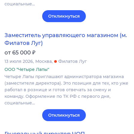
социальные…
Откликнуться
Заместитель управляющего магазином (м.
Филатов Луг)
₽
от 65 000
13 июля 2026
Москва
Филатов Луг
ООО "Четыре Лапы"
Четыре Лапы приглашают администратора магазина
(заместителя директора). Это позиция для тех, кто уже
работал в рознице и готов отвечать за смену и
команду. Оформление по ТК РФ с первого дня,
социальные…
Откликнуться