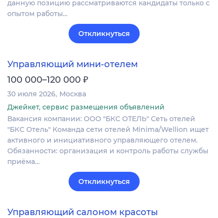
данную позицию рассматриваются кандидаты только с
опытом работы…
Откликнуться
Управляющий мини-отелем
₽
100 000–120 000
30 июля 2026
Москва
Джейкет, сервис размещения объявлений
Вакансия компании: ООО "БКС ОТЕЛЬ" Сеть отелей
"БКС Отель" Команда сети отелей Minima/Wellion ищет
активного и инициативного управляющего отелем.
Обязанности: организация и контроль работы службы
приёма…
Откликнуться
Управляющий салоном красоты