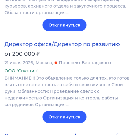
курьеров, архивного отдела и закупочного процесса.
Обязанности организация…
Откликнуться
Директор офиса/Директор по развитию
₽
от 200 000
21 июля 2026
Москва
Проспект Вернадского
ООО "Спутник"
ВНИМАНИЕ!!! Это объявление только для тех, кто готов
взять ответственность за себя и свою жизнь в Свои
руки! Обязанности: Проведение сделок с
недвижимостью Организация и контроль работы
сотрудников Организация…
Откликнуться