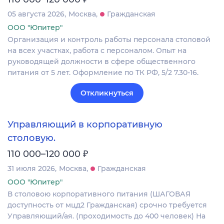
05 августа 2026
Москва
Гражданская
ООО "Юпитер"
Организация и контроль работы персонала столовой
на всех участках, работа с персоналом. Опыт на
руководящей должности в сфере общественного
питания от 5 лет. Оформление по ТК РФ, 5/2 7.30-16.
Откликнуться
Управляющий в корпоративную
столовую.
₽
110 000–120 000
31 июля 2026
Москва
Гражданская
ООО "Юпитер"
В столовою корпоративного питания (ШАГОВАЯ
доступность от мцд2 Гражданская) срочно требуется
Управляющий/ая. (проходимость до 400 человек) На