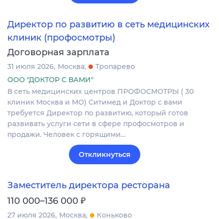
Директор по развитию в сеть медицинских
клиник (профосмотры)
Договорная зарплата
31 июля 2026
Москва
Тропарево
ООО "ДОКТОР С ВАМИ"
В сеть медицинских центров ПРОФОСМОТРЫ ( 30
клиник Москва и МО) Ситимед и Доктор с вами
требуется Директор по развитию, который готов
развивать услуги сети в сфере профосмотров и
продажи. Человек с горящими…
Откликнуться
Заместитель директора ресторана
₽
110 000–136 000
27 июля 2026
Москва
Коньково