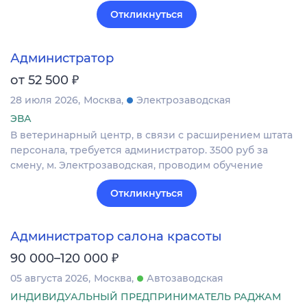
Откликнуться
Администратор
₽
от 52 500
28 июля 2026
Москва
Электрозаводская
ЭВА
В ветеринарный центр, в связи с расширением штата
персонала, требуется администратор. 3500 руб за
смену, м. Электрозаводская, проводим обучение
Откликнуться
Администратор салона красоты
₽
90 000–120 000
05 августа 2026
Москва
Автозаводская
ИНДИВИДУАЛЬНЫЙ ПРЕДПРИНИМАТЕЛЬ РАДЖАМ