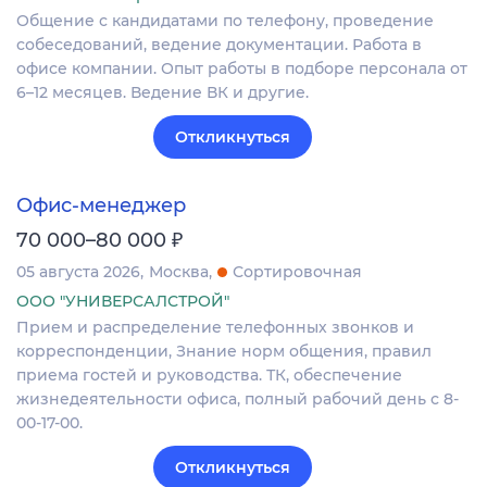
Общение с кандидатами по телефону, проведение
собеседований, ведение документации. Работа в
офисе компании. Опыт работы в подборе персонала от
6–12 месяцев. Ведение ВК и другие.
Откликнуться
Офис-менеджер
₽
70 000–80 000
05 августа 2026
Москва
Сортировочная
ООО "УНИВЕРСАЛСТРОЙ"
Прием и распределение телефонных звонков и
корреспонденции, Знание норм общения, правил
приема гостей и руководства. ТК, обеспечение
жизнедеятельности офиса, полный рабочий день с 8-
00-17-00.
Откликнуться