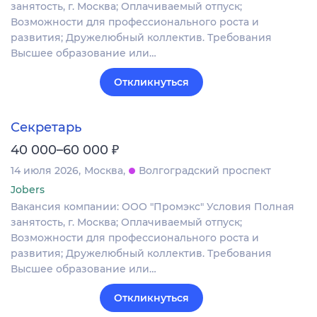
занятость, г. Москва; Оплачиваемый отпуск;
Возможности для профессионального роста и
развития; Дружелюбный коллектив. Требования
Высшее образование или…
Откликнуться
Секретарь
₽
40 000–60 000
14 июля 2026
Москва
Волгоградский проспект
Jobers
Вакансия компании: ООО "Промэкс" Условия Полная
занятость, г. Москва; Оплачиваемый отпуск;
Возможности для профессионального роста и
развития; Дружелюбный коллектив. Требования
Высшее образование или…
Откликнуться