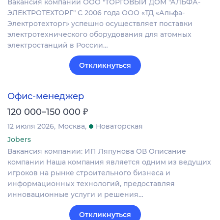
Вакансия компании ООО "ТОРГОВЫЙ ДОМ "АЛЬФА-
ЭЛЕКТРОТЕХТОРГ" С 2006 года ООО «ТД «Альфа-
Электротехторг» успешно осуществляет поставки
электротехнического оборудования для атомных
электростанций в России…
Откликнуться
Офис-менеджер
₽
120 000–150 000
12 июля 2026
Москва
Новаторская
Jobers
Вакансия компании: ИП Ляпунова ОВ Описание
компании Наша компания является одним из ведущих
игроков на рынке строительного бизнеса и
информационных технологий, предоставляя
инновационные услуги и решения…
Откликнуться