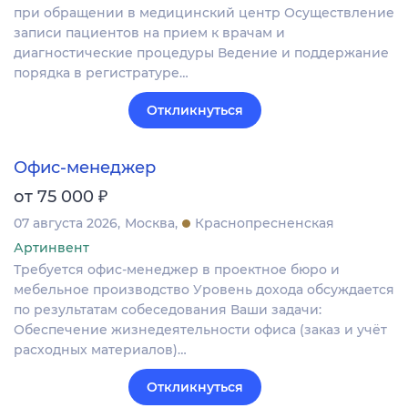
при обращении в медицинский центр Осуществление
записи пациентов на прием к врачам и
диагностические процедуры Ведение и поддержание
порядка в регистратуре…
Откликнуться
Офис-менеджер
₽
от 75 000
07 августа 2026
Москва
Краснопресненская
Артинвент
Требуется офис-менеджер в проектное бюро и
мебельное производство Уровень дохода обсуждается
по результатам собеседования Ваши задачи:
Обеспечение жизнедеятельности офиса (заказ и учёт
расходных материалов)…
Откликнуться