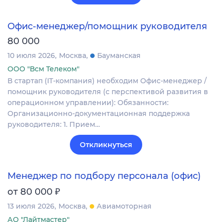
Офис-менеджер/помощник руководителя
80 000
10 июля 2026
Москва
Бауманская
ООО "Всм Телеком"
В стартап (IT-компания) необходим Офис-менеджер /
помощник руководителя (с перспективой развития в
операционном управлении): Обязанности:
Организационно-документационная поддержка
руководителя: 1. Прием…
Откликнуться
Менеджер по подбору персонала (офис)
₽
от 80 000
13 июля 2026
Москва
Авиамоторная
АО "Лайтмастер"