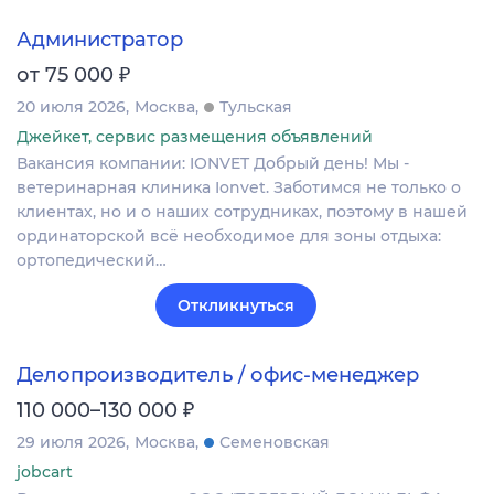
Администратор
₽
от 75 000
20 июля 2026
Москва
Тульская
Джейкет, сервис размещения объявлений
Вакансия компании: IONVET Добрый день! Мы -
ветеринарная клиника Ionvet. Заботимся не только о
клиентах, но и о наших сотрудниках, поэтому в нашей
ординаторской всё необходимое для зоны отдыха:
ортопедический…
Откликнуться
Делопроизводитель / офис-менеджер
₽
110 000–130 000
29 июля 2026
Москва
Семеновская
jobcart