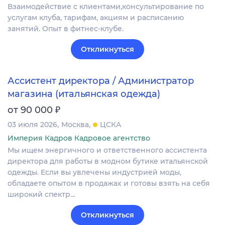
Взаимодействие с клиентами,консультирование по
услугам клуба, тарифам, акциям и расписанию
занятий. Опыт в фитнес-клубе.
Откликнуться
Ассистент директора / Администратор
магазина (итальянская одежда)
₽
от 90 000
03 июля 2026
Москва
ЦСКА
Империя Кадров Кадровое агентство
Мы ищем энергичного и ответственного ассистента
директора для работы в модном бутике итальянской
одежды. Если вы увлечены индустрией моды,
обладаете опытом в продажах и готовы взять на себя
широкий спектр…
Откликнуться