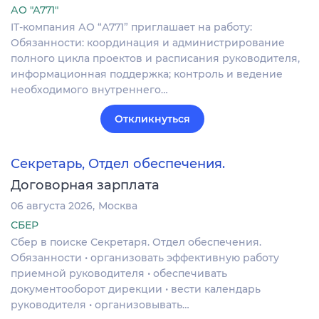
АО "А771"
IT-компания АО “А771” приглашает на работу:
Обязанности: координация и администрирование
полного цикла проектов и расписания руководителя,
информационная поддержка; контроль и ведение
необходимого внутреннего…
Откликнуться
Секретарь, Отдел обеспечения.
Договорная зарплата
06 августа 2026
Москва
СБЕР
Сбер в поиске Секретаря. Отдел обеспечения.
Обязанности • организовать эффективную работу
приемной руководителя • обеспечивать
документооборот дирекции • вести календарь
руководителя • организовывать…