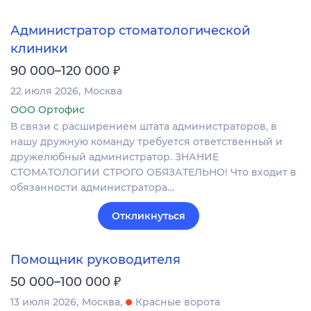
Администратор стоматологической
клиники
₽
90 000–120 000
22 июля 2026
Москва
ООО Ортофис
В связи с расширением штата администраторов, в
нашу дружную команду требуется ответственный и
дружелюбный администратор. ЗНАНИЕ
СТОМАТОЛОГИИ СТРОГО ОБЯЗАТЕЛЬНО! Что входит в
обязанности администратора…
Откликнуться
Помощник руководителя
₽
50 000–100 000
13 июля 2026
Москва
Красные ворота