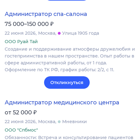
Администратор спа-салона
₽
75 000–150 000
22 июня 2026
Москва
Улица 1905 года
ООО Руай Тай
Создание и поддерживание атмосферы дружелюбия и
гостеприимства в нашем пространстве. Опыт работы в
сфере административной работы, от 1 года.
Оформление по ТК РФ, график работы: 2/2, с 11.
Откликнуться
Администратор медицинского центра
₽
от 52 000
22 июня 2026
Москва
Мневники
ООО "Спбмос"
Обязанности: Встреча и консультирование пациентов