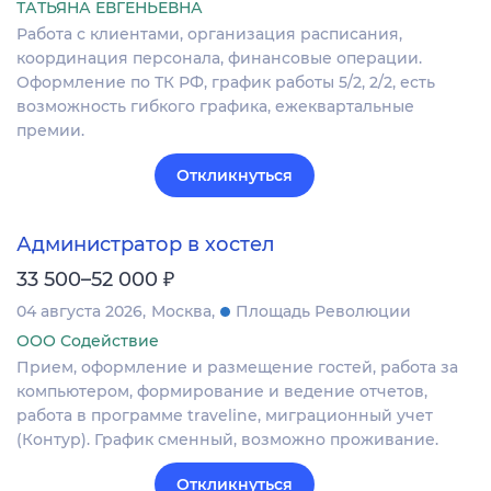
ТАТЬЯНА ЕВГЕНЬЕВНА
Работа с клиентами, организация расписания,
координация персонала, финансовые операции.
Оформление по ТК РФ, график работы 5/2, 2/2, есть
возможность гибкого графика, ежеквартальные
премии.
Откликнуться
Администратор в хостел
₽
33 500–52 000
04 августа 2026
Москва
Площадь Революции
ООО Содействие
Прием, оформление и размещение гостей, работа за
компьютером, формирование и ведение отчетов,
работа в программе traveline, миграционный учет
(Контур). График сменный, возможно проживание.
Откликнуться