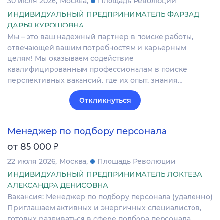
30 июля 2026
Москва
Площадь Революции
ИНДИВИДУАЛЬНЫЙ ПРЕДПРИНИМАТЕЛЬ ФАРЗАД
ДАРЬЯ КУРОШОВНА
Мы – это ваш надежный партнер в поиске работы,
отвечающей вашим потребностям и карьерным
целям! Мы оказываем содействие
квалифицированным профессионалам в поиске
перспективных вакансий, где их опыт, знания…
Откликнуться
Менеджер по подбору персонала
₽
от 85 000
22 июля 2026
Москва
Площадь Революции
ИНДИВИДУАЛЬНЫЙ ПРЕДПРИНИМАТЕЛЬ ЛОКТЕВА
АЛЕКСАНДРА ДЕНИСОВНА
Вакансия: Менеджер по подбору персонала (удаленно)
Приглашаем активных и энергичных специалистов,
готовых развиваться в сфере подбора персонала.