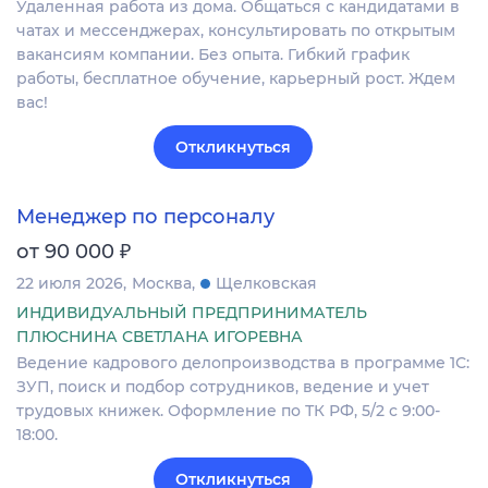
Удаленная работа из дома. Общаться с кандидатами в
чатах и мессенджерах, консультировать по открытым
вакансиям компании. Без опыта. Гибкий график
работы, бесплатное обучение, карьерный рост. Ждем
вас!
Откликнуться
Менеджер по персоналу
₽
от 90 000
22 июля 2026
Москва
Щелковская
ИНДИВИДУАЛЬНЫЙ ПРЕДПРИНИМАТЕЛЬ
ПЛЮСНИНА СВЕТЛАНА ИГОРЕВНА
Ведение кадрового делопроизводства в программе 1С:
ЗУП, поиск и подбор сотрудников, ведение и учет
трудовых книжек. Оформление по ТК РФ, 5/2 с 9:00-
18:00.
Откликнуться