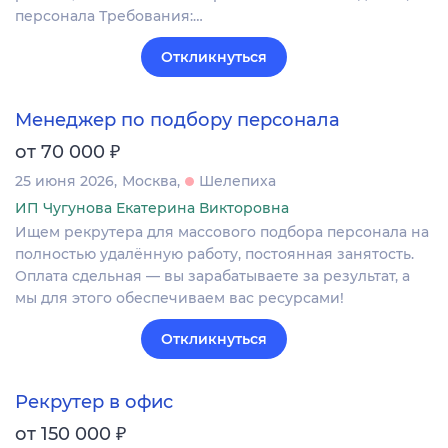
персонала Требования:…
Откликнуться
Менеджер по подбору персонала
₽
от 70 000
25 июня 2026
Москва
Шелепиха
ИП Чугунова Екатерина Викторовна
Ищем рекрутера для массового подбора персонала на
полностью удалённую работу, постоянная занятость.
Оплата сдельная — вы зарабатываете за результат, а
мы для этого обеспечиваем вас ресурсами!
Откликнуться
Рекрутер в офис
₽
от 150 000