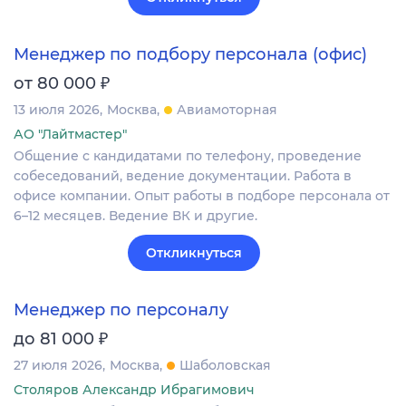
Менеджер по подбору персонала (офис)
₽
от 80 000
13 июля 2026
Москва
Авиамоторная
АО "Лайтмастер"
Общение с кандидатами по телефону, проведение
собеседований, ведение документации. Работа в
офисе компании. Опыт работы в подборе персонала от
6–12 месяцев. Ведение ВК и другие.
Откликнуться
Менеджер по персоналу
₽
до 81 000
27 июля 2026
Москва
Шаболовская
Столяров Александр Ибрагимович