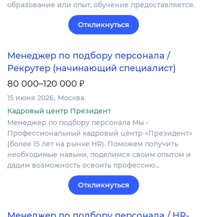
образование или опыт, обучение предоставляется.
Откликнуться
Менеджер по подбору персонала /
Рекрутер (начинающий специалист)
₽
80 000–120 000
15 июня 2026
Москва
Кадровый центр Президент
Менеджер по подбору персонала Мы -
Профессиональный кадровый центр «Президент»
(более 15 лет на рынке HR). Поможем получить
необходимые навыки, поделимся своим опытом и
дадим возможность освоить профессию…
Откликнуться
Менеджер по подбору персонала / HR-