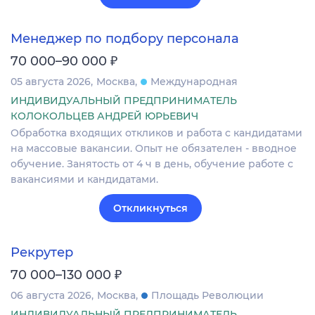
Менеджер по подбору персонала
₽
70 000–90 000
05 августа 2026
Москва
Международная
ИНДИВИДУАЛЬНЫЙ ПРЕДПРИНИМАТЕЛЬ
КОЛОКОЛЬЦЕВ АНДРЕЙ ЮРЬЕВИЧ
Обработка входящих откликов и работа с кандидатами
на массовые вакансии. Опыт не обязателен - вводное
обучение. Занятость от 4 ч в день, обучение работе с
вакансиями и кандидатами.
Откликнуться
Рекрутер
₽
70 000–130 000
06 августа 2026
Москва
Площадь Революции
ИНДИВИДУАЛЬНЫЙ ПРЕДПРИНИМАТЕЛЬ