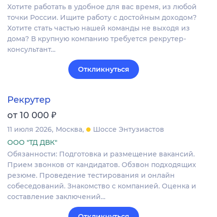
Хотите работать в удобное для вас время, из любой
точки России. Ищите работу с достойным доходом?
Хотите стать частью нашей команды не выходя из
дома? В крупную компанию требуется рекрутер-
консультант…
Откликнуться
Рекрутер
₽
от 10 000
11 июля 2026
Москва
Шоссе Энтузиастов
ООО "ТД ДВК"
Обязанности: Подготовка и размещение вакансий.
Прием звонков от кандидатов. Обзвон подходящих
резюме. Проведение тестирования и онлайн
собеседований. Знакомство с компанией. Оценка и
составление заключений…
Откликнуться