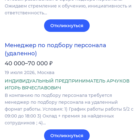
Ожидаем стремление к обучению, инициативность и
ответственность…
Откликнуться
Менеджер по подбору персонала
(удаленно)
₽
40 000–70 000
19 июля 2026
Москва
ИНДИВИДУАЛЬНЫЙ ПРЕДПРИНИМАТЕЛЬ АРЧУКОВ
ИГОРЬ ВЯЧЕСЛАВОВИЧ
В компанию по подбору персонала требуется
менеджер по подбору персонала на удаленный
формат работы. Условия: 1) График работы работы 5/2 с
09:00 до 18:00 3) Оклад + премия за найденных
сотрудников ; 4)…
Откликнуться