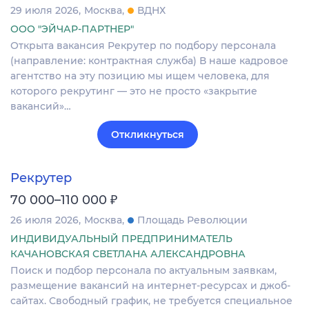
29 июля 2026
Москва
ВДНХ
ООО "ЭЙЧАР-ПАРТНЕР"
Открыта вакансия Рекрутер по подбору персонала
(направление: контрактная служба) В наше кадровое
агентство на эту позицию мы ищем человека, для
которого рекрутинг — это не просто «закрытие
вакансий»…
Откликнуться
Рекрутер
₽
70 000–110 000
26 июля 2026
Москва
Площадь Революции
ИНДИВИДУАЛЬНЫЙ ПРЕДПРИНИМАТЕЛЬ
КАЧАНОВСКАЯ СВЕТЛАНА АЛЕКСАНДРОВНА
Поиск и подбор персонала по актуальным заявкам,
размещение вакансий на интернет-ресурсах и джоб-
сайтах. Свободный график, не требуется специальное