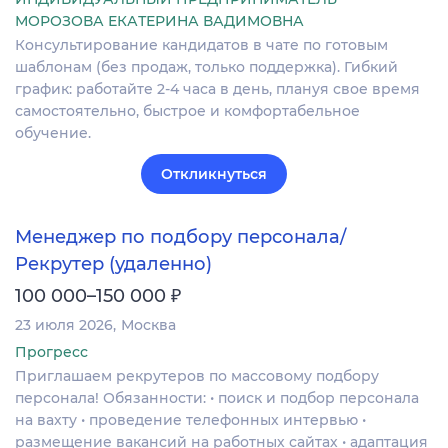
МОРОЗОВА ЕКАТЕРИНА ВАДИМОВНА
Консультирование кандидатов в чате по готовым
шаблонам (без продаж, только поддержка). Гибкий
график: работайте 2-4 часа в день, плануя свое время
самостоятельно, быстрое и комфортабельное
обучение.
Откликнуться
Менеджер по подбору персонала/
Рекрутер (удаленно)
₽
100 000–150 000
23 июля 2026
Москва
Прогресс
Приглашаем рекрутеров по массовому подбору
персонала! Обязанности: • поиск и подбор персонала
на вахту • проведение телефонных интервью •
размещение вакансий на работных сайтах • адаптация