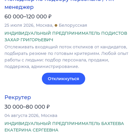
менеджер
₽
60 000–120 000
25 июля 2026
Москва
Белорусская
ИНДИВИДУАЛЬНЫЙ ПРЕДПРИНИМАТЕЛЬ ПОДИСТОВ
ЗАХАР ГРИГОРЬЕВИЧ
Отслеживать входящий поток откликов от кандидатов,
подбирать резюме по готовым критериям. Любой опыт
работы с людьми: подбор персонала, продажи,
поддержка, администрирование.
Откликнуться
Рекрутер
₽
30 000–80 000
04 августа 2026
Москва
ИНДИВИДУАЛЬНЫЙ ПРЕДПРИНИМАТЕЛЬ БАХТЕЕВА
ЕКАТЕРИНА СЕРГЕЕВНА