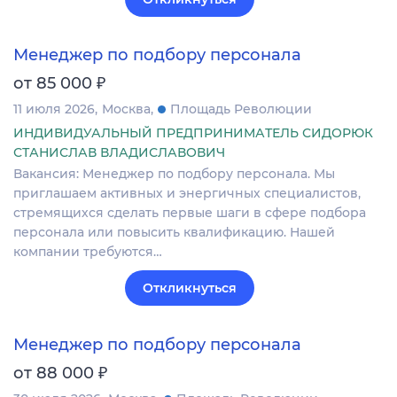
Менеджер по подбору персонала
₽
от 85 000
11 июля 2026
Москва
Площадь Революции
ИНДИВИДУАЛЬНЫЙ ПРЕДПРИНИМАТЕЛЬ СИДОРЮК
СТАНИСЛАВ ВЛАДИСЛАВОВИЧ
Вакансия: Менеджер по подбору персонала. Мы
приглашаем активных и энергичных специалистов,
стремящихся сделать первые шаги в сфере подбора
персонала или повысить квалификацию. Нашей
компании требуются…
Откликнуться
Менеджер по подбору персонала
₽
от 88 000