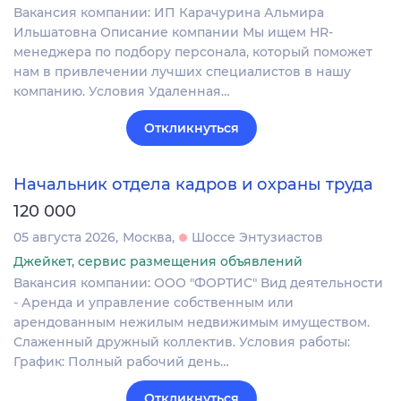
Вакансия компании: ИП Карачурина Альмира
Ильшатовна Описание компании Мы ищем HR-
менеджера по подбору персонала, который поможет
нам в привлечении лучших специалистов в нашу
компанию. Условия Удаленная…
Откликнуться
Начальник отдела кадров и охраны труда
120 000
05 августа 2026
Москва
Шоссе Энтузиастов
Джейкет, сервис размещения объявлений
Вакансия компании: ООО "ФОРТИС" Вид деятельности
- Аренда и управление собственным или
арендованным нежилым недвижимым имуществом.
Слаженный дружный коллектив. Условия работы:
График: Полный рабочий день…
Откликнуться