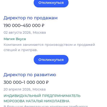
Откликнуться
Директор по продажам
₽
190 000–450 000
02 августа 2026
Москва
Магия Вкуса
Компания занимается производством и продажей
специй и приправ.
Откликнуться
Директор по развитию
₽
300 000–1 000 000
20 апреля 2026
Москва
ИНДИВИДУАЛЬНЫЙ ПРЕДПРИНИМАТЕЛЬ
МОРОЗОВА НАТАЛЬЯ НИКОЛАЕВНА
В большую федеральную компанию требуются