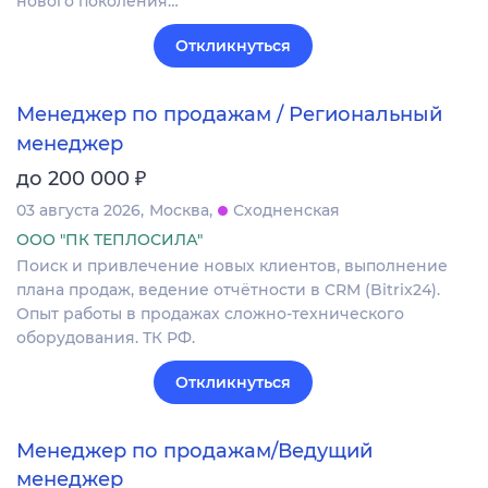
нового поколения…
Откликнуться
Менеджер по продажам / Региональный
менеджер
₽
до 200 000
03 августа 2026
Москва
Сходненская
ООО "ПК ТЕПЛОСИЛА"
Поиск и привлечение новых клиентов, выполнение
плана продаж, ведение отчётности в CRM (Bitrix24).
Опыт работы в продажах сложно-технического
оборудования. ТК РФ.
Откликнуться
Менеджер по продажам/Ведущий
менеджер