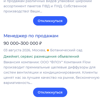
и продажам различных видов упаковки: широкий
ассортимент пакетов ПВД и ПНД. Собственное
производство! Ваши…
Откликнуться
Менеджер по продажам
₽
90 000–300 000
03 августа 2026
Москва
Ботанический сад
Джейкет, сервис размещения объявлений
Вакансия компании: ООО "ФЛОУ" Компания Flow
производит премиальные щелевые диффузоры для
систем вентиляции и кондиционирования. Клиенты
ценят нас за лучшее качество на рынке, бесконечную
вариативность…
Откликнуться