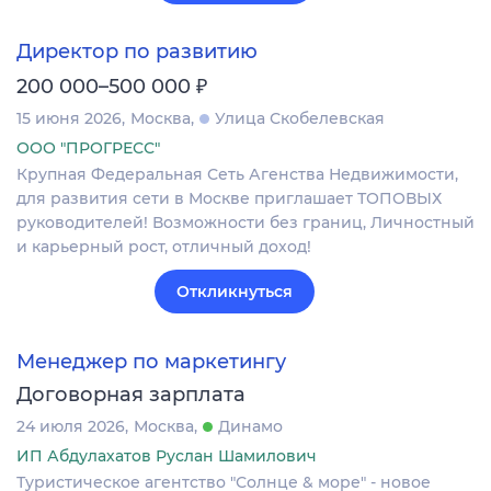
Директор по развитию
₽
200 000–500 000
15 июня 2026
Москва
Улица Скобелевская
ООО "ПРОГРЕСС"
Крупная Федеральная Сеть Агенства Недвижимости,
для развития сети в Москве приглашает ТОПОВЫХ
руководителей! Возможности без границ, Личностный
и карьерный рост, отличный доход!
Откликнуться
Менеджер по маркетингу
Договорная зарплата
24 июля 2026
Москва
Динамо
ИП Абдулахатов Руслан Шамилович
Туристическое агентство "Солнце & море" - новое