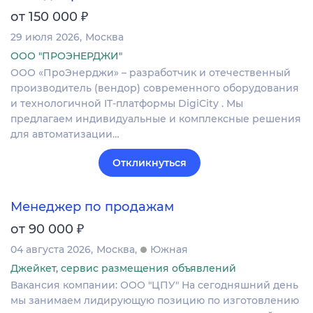
₽
от 150 000
29 июля 2026
Москва
ООО "ПРОЭНЕРДЖИ"
ООО «ПроЭнерджи» – разработчик и отечественный
производитель (вендор) современного оборудования
и технологичной IT-платформы DigiCity . Мы
предлагаем индивидуальные и комплексные решения
для автоматизации…
Откликнуться
Менеджер по продажам
₽
от 90 000
04 августа 2026
Москва
Южная
Джейкет, сервис размещения объявлений
Вакансия компании: ООО "ЦПУ" На сегодняшний день
мы занимаем лидирующую позицию по изготовлению