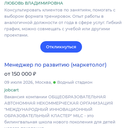
ЛЮБОВЬ ВЛАДИМИРОВНА
Консультировать клиентов по занятиям, помогать с
выбором формата тренировок. Опыт работы в
аналогичной должности от года в сфере услуг. Гибкий
график, можно совмещать с учебой или другими
проектами.
Откликнуться
Менеджер по развитию (маркетолог)
₽
от 150 000
09 июля 2026
Москва
Водный стадион
jobcart
Вакансия компании ОБЩЕОБРАЗОВАТЕЛЬНАЯ
АВТОНОМНАЯ НЕКОММЕРЧЕСКАЯ ОРГАНИЗАЦИЯ
"МЕЖДУНАРОДНЫЙ ИННОВАЦИОННЫЙ
ОБРАЗОВАТЕЛЬНЫЙ КЛАСТЕР" MILC - это
билингвальная школа нового поколения для детей