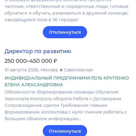
честные, ответственные и порядочные люди, готовые
обучаться и обучать, развиваться в дружной команде,
находящуюся пока в 36 городах!
Откликнуться
Директор по развитию
₽
250 000–450 000
01 августа 2026
Москва
Савеловская
ИНДИВИДУАЛЬНЫЙ ПРЕДПРИНИМАТЕЛЬ КРУПЕНКО
ЕЛЕНА АЛЕКСАНДРОВНА
Обязанности: Формирование команды Обучение
персонала Контроль оборота Работа с Договорами
Сопровождение сделок Требования: Навыки
формирования коллектива с нуля Умение работать с
большим объемом информации…
Откликнуться