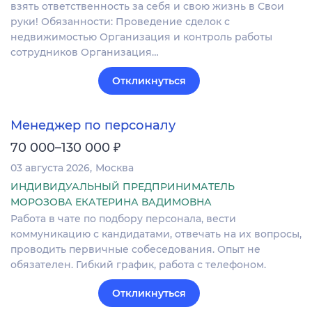
взять ответственность за себя и свою жизнь в Свои
руки! Обязанности: Проведение сделок с
недвижимостью Организация и контроль работы
сотрудников Организация…
Откликнуться
Менеджер по персоналу
₽
70 000–130 000
03 августа 2026
Москва
ИНДИВИДУАЛЬНЫЙ ПРЕДПРИНИМАТЕЛЬ
МОРОЗОВА ЕКАТЕРИНА ВАДИМОВНА
Работа в чате по подбору персонала, вести
коммуникацию с кандидатами, отвечать на их вопросы,
проводить первичные собеседования. Опыт не
обязателен. Гибкий график, работа с телефоном.
Откликнуться