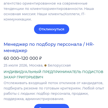
агентство ориентированное на современные
тенденции по клиентоориентированности. Наша
основная миссия: Наши клиенты;Коллеги, IT-
коммуникации.
Откликнуться
Менеджер по подбору персонала / HR-
менеджер
₽
60 000–120 000
25 июля 2026
Москва
Белорусская
ИНДИВИДУАЛЬНЫЙ ПРЕДПРИНИМАТЕЛЬ ПОДИСТОВ
ЗАХАР ГРИГОРЬЕВИЧ
Отслеживать входящий поток откликов от кандидатов,
подбирать резюме по готовым критериям. Любой опыт
работы с людьми: подбор персонала, продажи,
поддержка, администрирование.