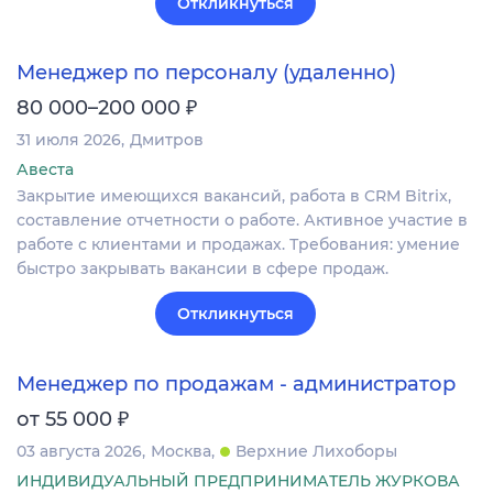
Откликнуться
Менеджер по персоналу (удаленно)
₽
80 000–200 000
31 июля 2026
Дмитров
Авеста
Закрытие имеющихся вакансий, работа в CRM Bitrix,
составление отчетности о работе. Активное участие в
работе с клиентами и продажах. Требования: умение
быстро закрывать вакансии в сфере продаж.
Откликнуться
Менеджер по продажам - администратор
₽
от 55 000
03 августа 2026
Москва
Верхние Лихоборы
ИНДИВИДУАЛЬНЫЙ ПРЕДПРИНИМАТЕЛЬ ЖУРКОВА