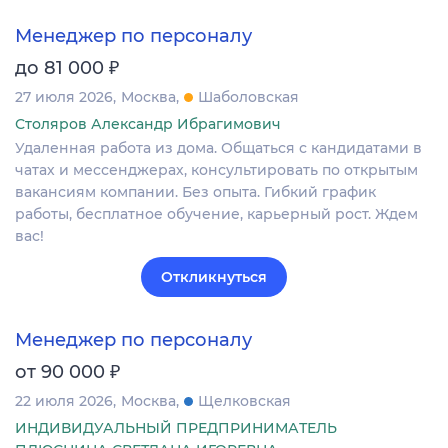
Менеджер по персоналу
₽
до 81 000
27 июля 2026
Москва
Шаболовская
Столяров Александр Ибрагимович
Удаленная работа из дома. Общаться с кандидатами в
чатах и мессенджерах, консультировать по открытым
вакансиям компании. Без опыта. Гибкий график
работы, бесплатное обучение, карьерный рост. Ждем
вас!
Откликнуться
Менеджер по персоналу
₽
от 90 000
22 июля 2026
Москва
Щелковская
ИНДИВИДУАЛЬНЫЙ ПРЕДПРИНИМАТЕЛЬ