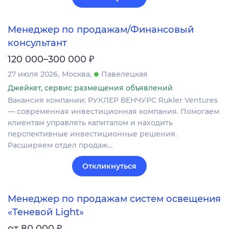
Менеджер по продажам/Финансовый
консультант
₽
120 000–300 000
27 июля 2026
Москва
Павелецкая
Джейкет, сервис размещения объявлений
Вакансия компании: РУКЛЕР ВЕНЧУРС Rukler Ventures
— современная инвестиционная компания. Помогаем
клиентам управлять капиталом и находить
перспективные инвестиционные решения.
Расширяем отдел продаж…
Откликнуться
Менеджер по продажам систем освещения
«Теневой Light»
₽
от 80 000