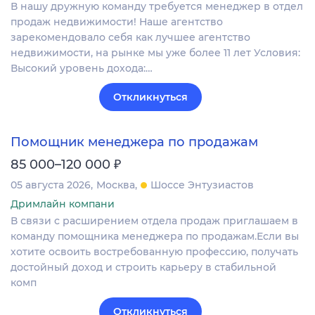
В нашу дружную команду требуется менеджер в отдел
продаж недвижимости! Наше агентство
зарекомендовало себя как лучшее агентство
недвижимости, на рынке мы уже более 11 лет Условия:
Высокий уровень дохода:…
Откликнуться
Помощник менеджера по продажам
₽
85 000–120 000
05 августа 2026
Москва
Шоссе Энтузиастов
Дримлайн компани
В связи с расширением отдела продаж приглашаем в
команду помощника менеджера по продажам.Если вы
хотите освоить востребованную профессию, получать
достойный доход и строить карьеру в стабильной
комп
Откликнуться