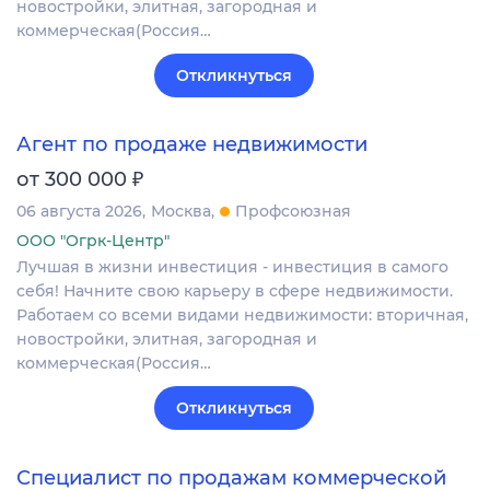
новостройки, элитная, загородная и
коммерческая(Россия…
Откликнуться
Агент по продаже недвижимости
₽
от 300 000
06 августа 2026
Москва
Профсоюзная
ООО "Огрк-Центр"
Лучшая в жизни инвестиция - инвестиция в самого
себя! Начните свою карьеру в сфере недвижимости.
Работаем со всеми видами недвижимости: вторичная,
новостройки, элитная, загородная и
коммерческая(Россия…
Откликнуться
Специалист по продажам коммерческой