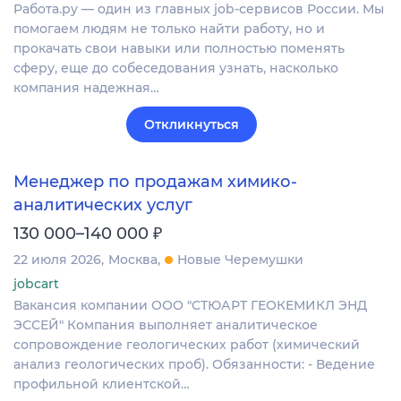
Работа.ру — один из главных job-сервисов России. Мы
помогаем людям не только найти работу, но и
прокачать свои навыки или полностью поменять
сферу, еще до собеседования узнать, насколько
компания надежная…
Откликнуться
Менеджер по продажам химико-
аналитических услуг
₽
130 000–140 000
22 июля 2026
Москва
Новые Черемушки
jobcart
Вакансия компании ООО "СТЮАРТ ГЕОКЕМИКЛ ЭНД
ЭССЕЙ" Компания выполняет аналитическое
сопровождение геологических работ (химический
анализ геологических проб). Обязанности: - Ведение
профильной клиентской…