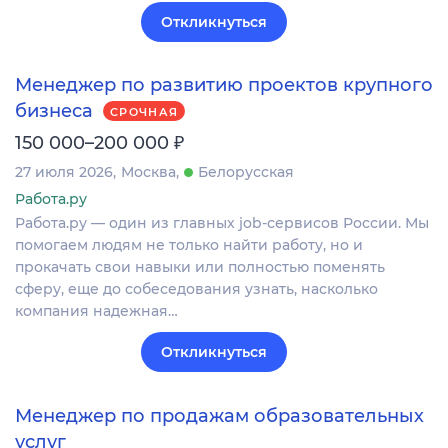
Откликнуться
Менеджер по развитию проектов крупного
бизнеса
СРОЧНАЯ
₽
150 000–200 000
27 июля 2026
Москва
Белорусская
Работа.ру
Работа.ру — один из главных job-сервисов России. Мы
помогаем людям не только найти работу, но и
прокачать свои навыки или полностью поменять
сферу, еще до собеседования узнать, насколько
компания надежная…
Откликнуться
Менеджер по продажам образовательных
услуг