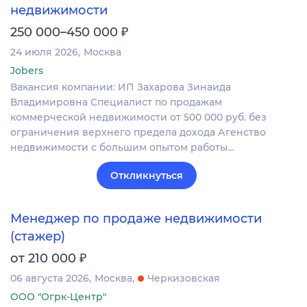
недвижимости
₽
250 000–450 000
24 июля 2026
Москва
Jobers
Вакансия компании: ИП Захарова Зинаида
Владимировна Специалист по продажам
коммерческой недвижимости от 500 000 руб. без
ограничения верхнего предела дохода Агенство
недвижимости с большим опытом работы…
Откликнуться
Менеджер по продаже недвижимости
(стажер)
₽
от 210 000
06 августа 2026
Москва
Черкизовская
ООО "Огрк-Центр"