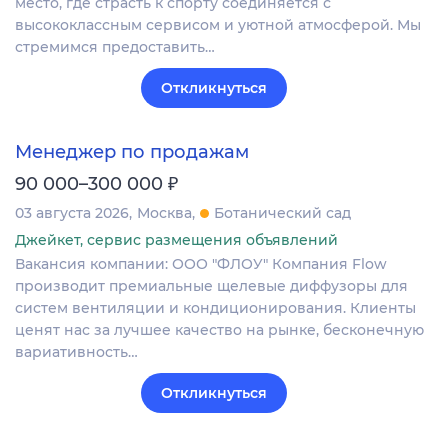
место, где страсть к спорту соединяется с
высококлассным сервисом и уютной атмосферой. Мы
стремимся предоставить…
Откликнуться
Менеджер по продажам
₽
90 000–300 000
03 августа 2026
Москва
Ботанический сад
Джейкет, сервис размещения объявлений
Вакансия компании: ООО "ФЛОУ" Компания Flow
производит премиальные щелевые диффузоры для
систем вентиляции и кондиционирования. Клиенты
ценят нас за лучшее качество на рынке, бесконечную
вариативность…
Откликнуться