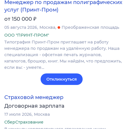
Менеджер по продажам полиграфических
услуг (Принт-Пром)
₽
от 150 000
05 августа 2026
Москва
Преображенская площадь
ООО "ПРИНТ-ПРОМ"
Типография Принт-Пром приглашает на работу
менеджера по продажам на удалённую работу. Наша
специализация - офсетная печать журналов,
каталогов, брошюр, книг. Мы найдём, что предложить,
если вы: - умеете…
Откликнуться
Страховой менеджер
Договорная зарплата
17 июля 2026
Москва
СберСтрахование