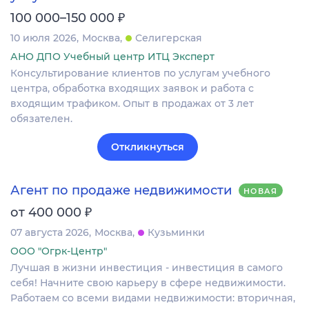
₽
100 000–150 000
10 июля 2026
Москва
Селигерская
АНО ДПО Учебный центр ИТЦ Эксперт
Консультирование клиентов по услугам учебного
центра, обработка входящих заявок и работа с
входящим трафиком. Опыт в продажах от 3 лет
обязателен.
Откликнуться
Агент по продаже недвижимости
НОВАЯ
₽
от 400 000
07 августа 2026
Москва
Кузьминки
ООО "Огрк-Центр"
Лучшая в жизни инвестиция - инвестиция в самого
себя! Начните свою карьеру в сфере недвижимости.
Работаем со всеми видами недвижимости: вторичная,