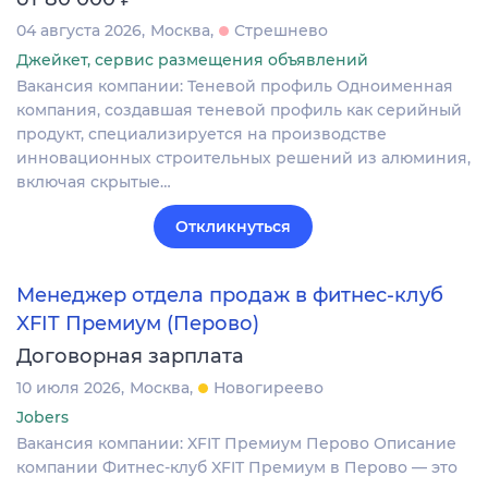
04 августа 2026
Москва
Стрешнево
Джейкет, сервис размещения объявлений
Вакансия компании: Теневой профиль Одноименная
компания, создавшая теневой профиль как серийный
продукт, специализируется на производстве
инновационных строительных решений из алюминия,
включая скрытые…
Откликнуться
Менеджер отдела продаж в фитнес-клуб
XFIT Премиум (Перово)
Договорная зарплата
10 июля 2026
Москва
Новогиреево
Jobers
Вакансия компании: XFIT Премиум Перово Описание
компании Фитнес-клуб XFIT Премиум в Перово — это