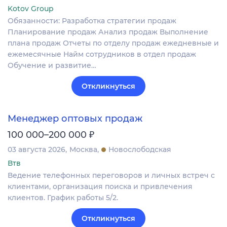
Kotov Group
Обязанности: Разработка стратегии продаж
Планирование продаж Анализ продаж Выполнение
плана продаж Отчеты по отделу продаж ежедневные и
ежемесячные Найм сотрудников в отдел продаж
Обучение и развитие…
Откликнуться
Менеджер оптовых продаж
₽
100 000–200 000
03 августа 2026
Москва
Новослободская
Втв
Ведение телефонных переговоров и личных встреч с
клиентами, организация поиска и привлечения
клиентов. График работы 5/2.
Откликнуться