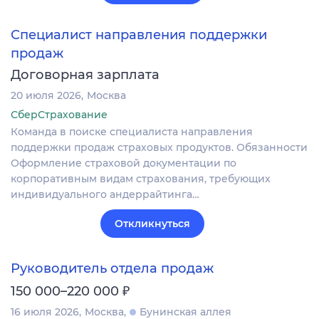
Специалист направления поддержки
продаж
Договорная зарплата
20 июля 2026
Москва
СберСтрахование
Команда в поиске специалиста направления
поддержки продаж страховых продуктов. Обязанности
Оформление страховой документации по
корпоративным видам страхования, требующих
индивидуального андеррайтинга…
Откликнуться
Руководитель отдела продаж
₽
150 000–220 000
16 июля 2026
Москва
Бунинская аллея