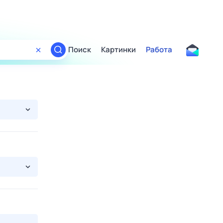
Поиск
Картинки
Работа