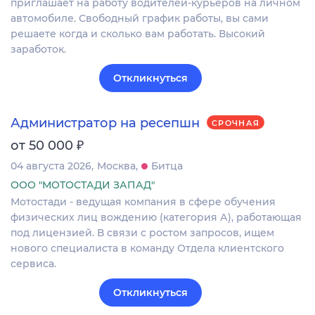
приглашает на работу водителей-курьеров на личном
автомобиле. Свободный график работы, вы сами
решаете когда и сколько вам работать. Высокий
заработок.
Откликнуться
Администратор на ресепшн
СРОЧНАЯ
₽
от 50 000
04 августа 2026
Москва
Битца
ООО "МОТОСТАДИ ЗАПАД"
Мотостади - ведущая компания в сфере обучения
физических лиц вождению (категория А), работающая
под лицензией. В связи с ростом запросов, ищем
нового специалиста в команду Отдела клиентского
сервиса.
Откликнуться