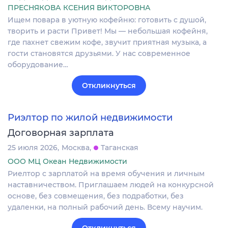
ПРЕСНЯКОВА КСЕНИЯ ВИКТОРОВНА
Ищем повара в уютную кофейню: готовить с душой,
творить и расти Привет! Мы — небольшая кофейня,
где пахнет свежим кофе, звучит приятная музыка, а
гости становятся друзьями. У нас современное
оборудование…
Откликнуться
Риэлтор по жилой недвижимости
Договорная зарплата
25 июля 2026
Москва
Таганская
ООО МЦ Океан Недвижимости
Риелтор с зарплатой на время обучения и личным
наставничеством. Приглашаем людей на конкурсной
основе, без совмещения, без подработки, без
удаленки, на полный рабочий день. Всему научим.