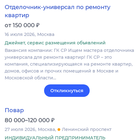
Отделочник-универсал по ремонту
квартир
₽
от 150 000
16 июля 2026
Москва
Джейкет, сервис размещения объявлений
Вакансия компании: ГК СР Ищем мастера отделочника
универсала для ремонта квартир! ГК СР – это
компания, специализирующаяся на ремонте квартир,
домов, офисов и прочих помещений в Москве и
Московской области…
Откликнуться
Повар
₽
80 000–120 000
27 июля 2026
Москва
Ленинский проспект
ИНДИВИДУАЛЬНЫЙ ПРЕДПРИНИМАТЕЛЬ