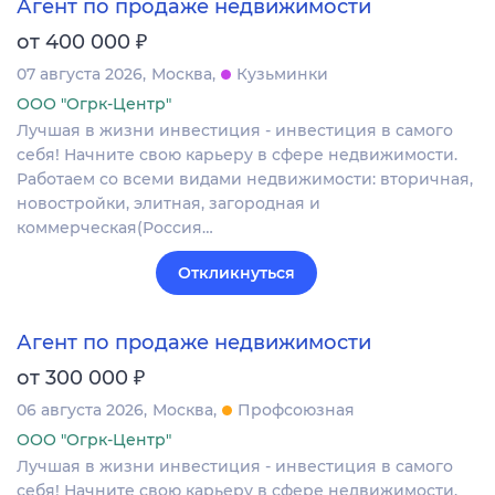
Агент по продаже недвижимости
₽
от 400 000
07 августа 2026
Москва
Кузьминки
ООО "Огрк-Центр"
Лучшая в жизни инвестиция - инвестиция в самого
себя! Начните свою карьеру в сфере недвижимости.
Работаем со всеми видами недвижимости: вторичная,
новостройки, элитная, загородная и
коммерческая(Россия…
Откликнуться
Агент по продаже недвижимости
₽
от 300 000
06 августа 2026
Москва
Профсоюзная
ООО "Огрк-Центр"
Лучшая в жизни инвестиция - инвестиция в самого
себя! Начните свою карьеру в сфере недвижимости.