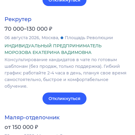
Откликнуться
Рекрутер
₽
70 000–130 000
06 августа 2026
Москва
Площадь Революции
ИНДИВИДУАЛЬНЫЙ ПРЕДПРИНИМАТЕЛЬ
МОРОЗОВА ЕКАТЕРИНА ВАДИМОВНА
Консультирование кандидатов в чате по готовым
шаблонам (без продаж, только поддержка). Гибкий
график: работайте 2-4 часа в день, плануя свое время
самостоятельно, быстрое и комфортабельное
обучение.
Откликнуться
Маляр-отделочник
₽
от 150 000