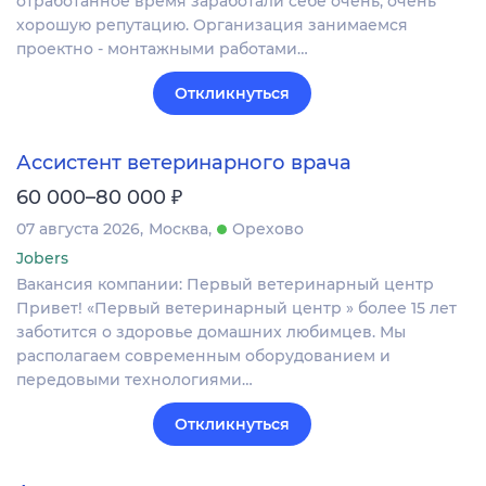
отработанное время заработали себе очень, очень
хорошую репутацию. Организация занимаемся
проектно - монтажными работами…
Откликнуться
Ассистент ветеринарного врача
₽
60 000–80 000
07 августа 2026
Москва
Орехово
Jobers
Вакансия компании: Первый ветеринарный центр
Привет! «Первый ветеринарный центр » более 15 лет
заботится о здоровье домашних любимцев. Мы
располагаем современным оборудованием и
передовыми технологиями…
Откликнуться