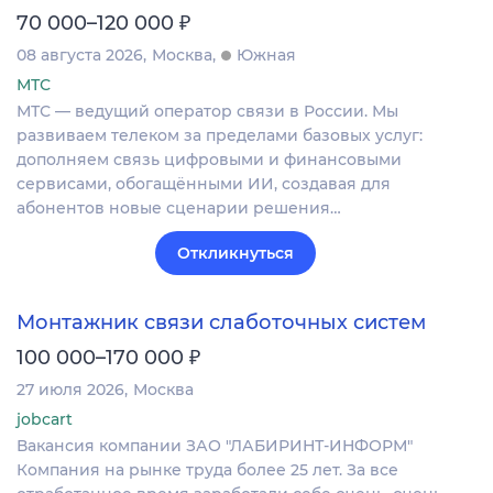
₽
70 000–120 000
08 августа 2026
Москва
Южная
МТС
МТС — ведущий оператор связи в России. Мы
развиваем телеком за пределами базовых услуг:
дополняем связь цифровыми и финансовыми
сервисами, обогащёнными ИИ, создавая для
абонентов новые сценарии решения…
Откликнуться
Монтажник связи слаботочных систем
₽
100 000–170 000
27 июля 2026
Москва
jobcart
Вакансия компании ЗАО "ЛАБИРИНТ-ИНФОРМ"
Компания на рынке труда более 25 лет. За все