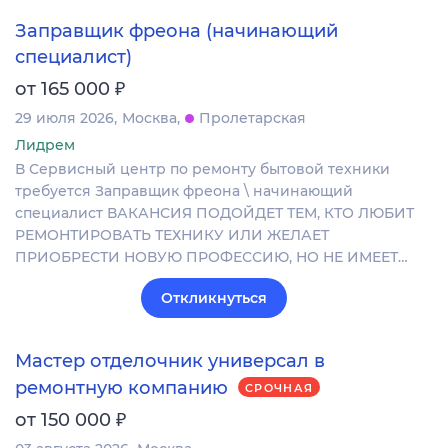
Заправщик фреона (начинающий
специалист)
₽
от 165 000
29 июля 2026
Москва
Пролетарская
Лидрем
В Сервисный центр по ремонту бытовой техники
требуется Заправщик фреона \ начинающий
специалист ВАКАНСИЯ ПОДОЙДЕТ ТЕМ, КТО ЛЮБИТ
РЕМОНТИРОВАТЬ ТЕХНИКУ ИЛИ ЖЕЛАЕТ
ПРИОБРЕСТИ НОВУЮ ПРОФЕССИЮ, НО НЕ ИМЕЕТ…
Откликнуться
Мастер отделочник универсал в
ремонтную компанию
СРОЧНАЯ
₽
от 150 000