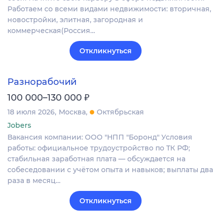
Работаем со всеми видами недвижимости: вторичная,
новостройки, элитная, загородная и
коммерческая(Россия…
Откликнуться
Разнорабочий
₽
100 000–130 000
18 июля 2026
Москва
Октябрьская
Jobers
Вакансия компании: ООО "НПП "Боронд" Условия
работы: официальное трудоустройство по ТК РФ;
стабильная заработная плата — обсуждается на
собеседовании с учётом опыта и навыков; выплаты два
раза в месяц…
Откликнуться