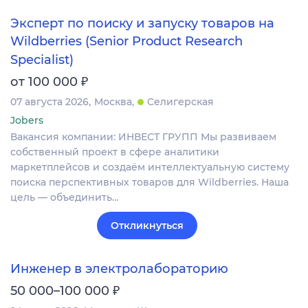
Эксперт по поиску и запуску товаров на
Wildberries (Senior Product Research
Specialist)
₽
от 100 000
07 августа 2026
Москва
Селигерская
Jobers
Вакансия компании: ИНВЕСТ ГРУПП Мы развиваем
собственный проект в сфере аналитики
маркетплейсов и создаём интеллектуальную систему
поиска перспективных товаров для Wildberries. Наша
цель — объединить…
Откликнуться
Инженер в электролабораторию
₽
50 000–100 000