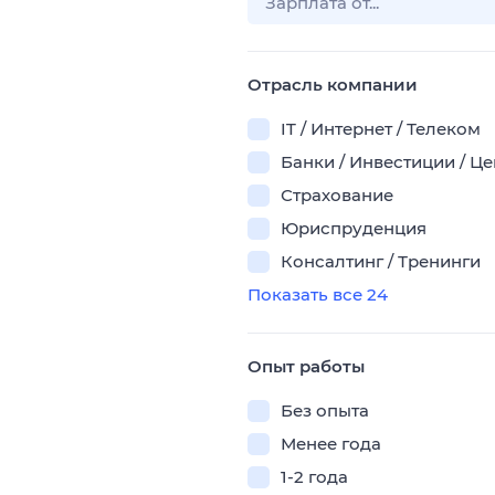
Отрасль компании
IT / Интернет / Телеком
Банки / Инвестиции / Ц
Страхование
Юриспруденция
Консалтинг / Тренинги
Показать все 24
Опыт работы
Без опыта
Менее года
1-2 года