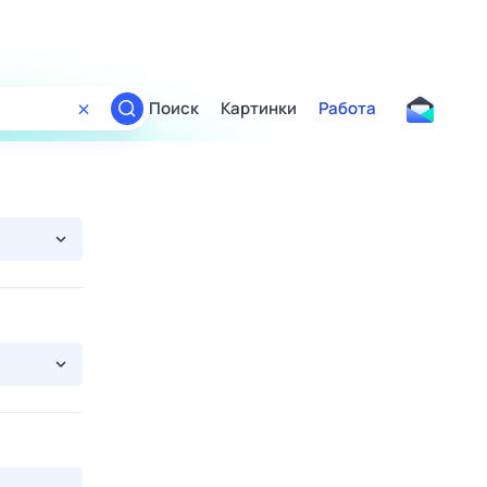
Поиск
Картинки
Работа