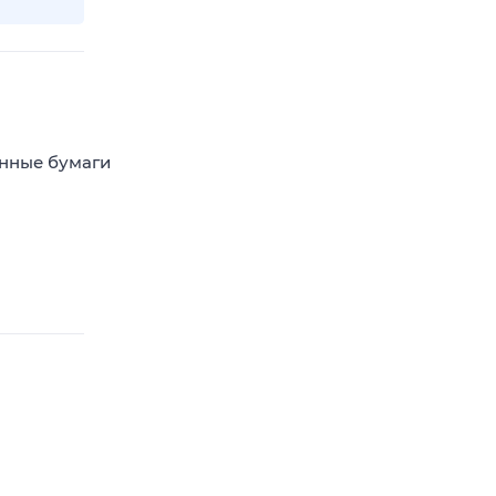
енные бумаги